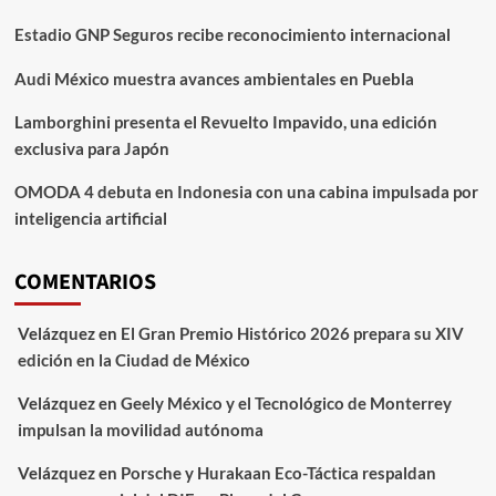
Estadio GNP Seguros recibe reconocimiento internacional
Audi México muestra avances ambientales en Puebla
Lamborghini presenta el Revuelto Impavido, una edición
exclusiva para Japón
OMODA 4 debuta en Indonesia con una cabina impulsada por
inteligencia artificial
COMENTARIOS
Velázquez
en
El Gran Premio Histórico 2026 prepara su XIV
edición en la Ciudad de México
Velázquez
en
Geely México y el Tecnológico de Monterrey
impulsan la movilidad autónoma
Velázquez
en
Porsche y Hurakaan Eco-Táctica respaldan