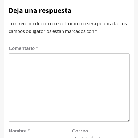
Deja una respuesta
Tu dirección de correo electrónico no será publicada.
Los
campos obligatorios están marcados con
*
Comentario
*
Nombre
*
Correo