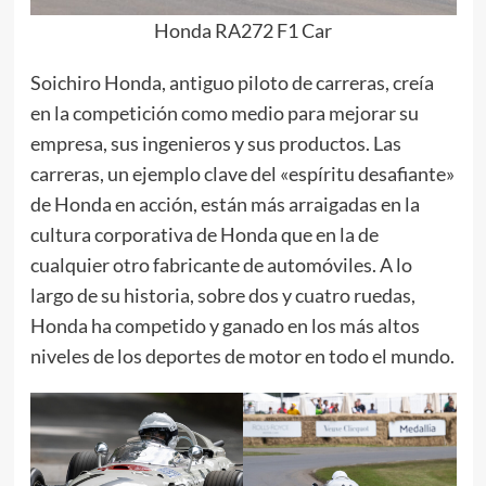
Honda RA272 F1 Car
Soichiro Honda, antiguo piloto de carreras, creía
en la competición como medio para mejorar su
empresa, sus ingenieros y sus productos. Las
carreras, un ejemplo clave del «espíritu desafiante»
de Honda en acción, están más arraigadas en la
cultura corporativa de Honda que en la de
cualquier otro fabricante de automóviles. A lo
largo de su historia, sobre dos y cuatro ruedas,
Honda ha competido y ganado en los más altos
niveles de los deportes de motor en todo el mundo.