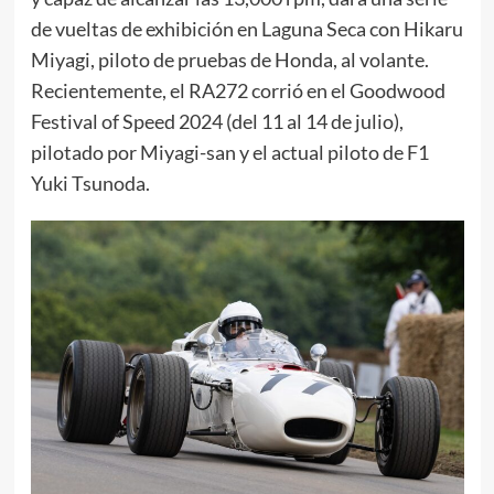
de vueltas de exhibición en Laguna Seca con Hikaru
Miyagi, piloto de pruebas de Honda, al volante.
Recientemente, el RA272 corrió en el Goodwood
Festival of Speed 2024 (del 11 al 14 de julio),
pilotado por Miyagi-san y el actual piloto de F1
Yuki Tsunoda.