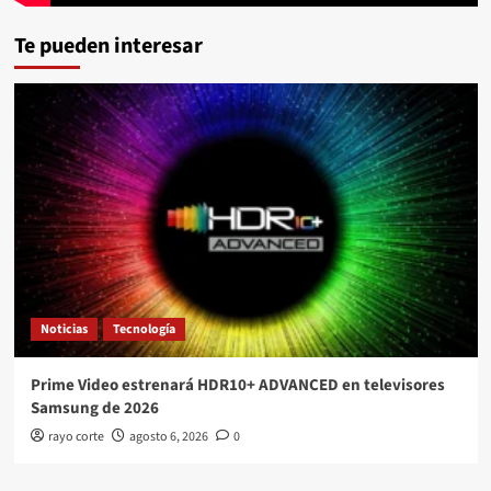
Te pueden interesar
Noticias
Tecnología
Prime Video estrenará HDR10+ ADVANCED en televisores
Samsung de 2026
rayo corte
agosto 6, 2026
0