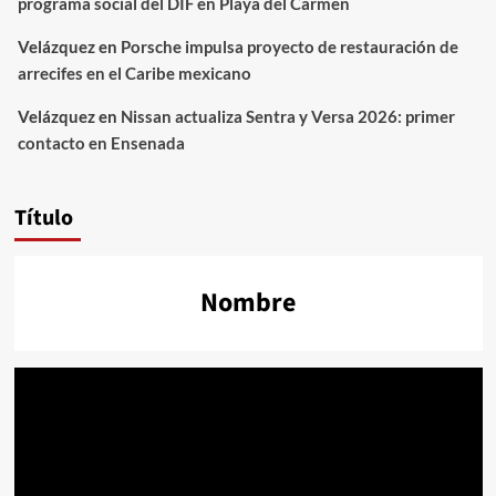
programa social del DIF en Playa del Carmen
Velázquez
en
Porsche impulsa proyecto de restauración de
arrecifes en el Caribe mexicano
Velázquez
en
Nissan actualiza Sentra y Versa 2026: primer
contacto en Ensenada
Título
Nombre