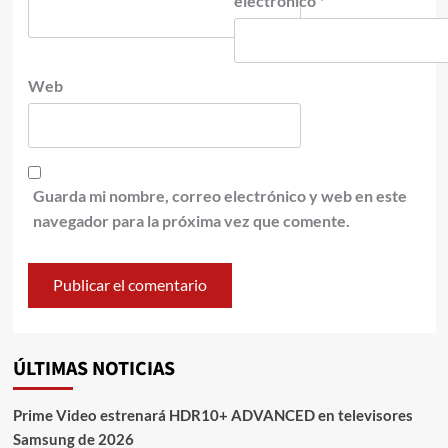
electrónico
*
Web
Guarda mi nombre, correo electrónico y web en este
navegador para la próxima vez que comente.
ÚLTIMAS NOTICIAS
Prime Video estrenará HDR10+ ADVANCED en televisores
Samsung de 2026