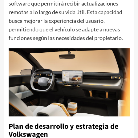
software que permitirá recibir actualizaciones
remotas a lo largo de su vida útil. Esta capacidad
busca mejorar la experiencia del usuario,
permitiendo que el vehículo se adapte a nuevas
funciones según las necesidades del propietario.
Plan de desarrollo y estrategia de
Volkswagen