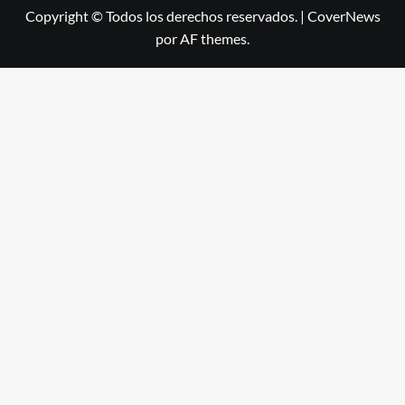
Copyright © Todos los derechos reservados.
|
CoverNews
por AF themes.