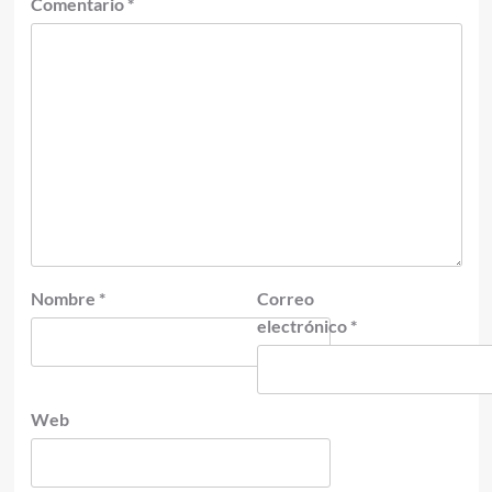
Comentario
*
Nombre
*
Correo
electrónico
*
Web