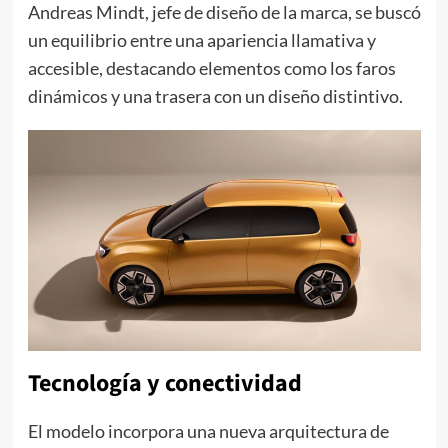
Andreas Mindt, jefe de diseño de la marca, se buscó
un equilibrio entre una apariencia llamativa y
accesible, destacando elementos como los faros
dinámicos y una trasera con un diseño distintivo.
Tecnología y conectividad
El modelo incorpora una nueva arquitectura de