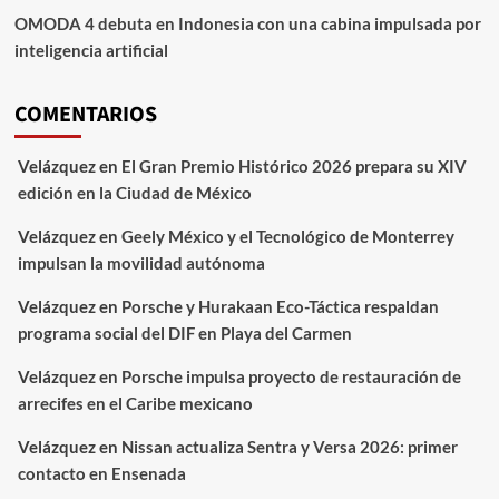
OMODA 4 debuta en Indonesia con una cabina impulsada por
inteligencia artificial
COMENTARIOS
Velázquez
en
El Gran Premio Histórico 2026 prepara su XIV
edición en la Ciudad de México
Velázquez
en
Geely México y el Tecnológico de Monterrey
impulsan la movilidad autónoma
Velázquez
en
Porsche y Hurakaan Eco-Táctica respaldan
programa social del DIF en Playa del Carmen
Velázquez
en
Porsche impulsa proyecto de restauración de
arrecifes en el Caribe mexicano
Velázquez
en
Nissan actualiza Sentra y Versa 2026: primer
contacto en Ensenada