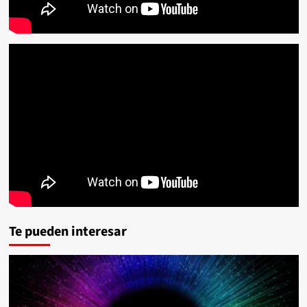
Te pueden interesar