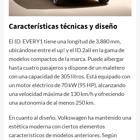
Características técnicas y diseño
El ID. EVERY1 tiene una longitud de 3,880 mm,
ubicándose entre el up! y el ID.2all en la gama de
modelos compactos de la marca. Puede albergar
hasta cuatro pasajeros y dispone de un maletero
con una capacidad de 305 litros. Está equipado con
un motor eléctrico de 70 kW (95 HP), alcanzando
una velocidad máxima de 130 km/h y ofreciendo
una autonomía de al menos 250 km.
En cuanto al diseño, Volkswagen ha mantenido una
estética moderna con ciertos elementos
característicos de modelos anteriores. Según