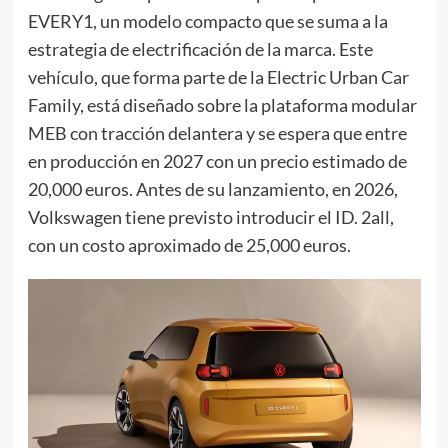
EVERY1, un modelo compacto que se suma a la
estrategia de electrificación de la marca. Este
vehículo, que forma parte de la Electric Urban Car
Family, está diseñado sobre la plataforma modular
MEB con tracción delantera y se espera que entre
en producción en 2027 con un precio estimado de
20,000 euros. Antes de su lanzamiento, en 2026,
Volkswagen tiene previsto introducir el ID. 2all,
con un costo aproximado de 25,000 euros.