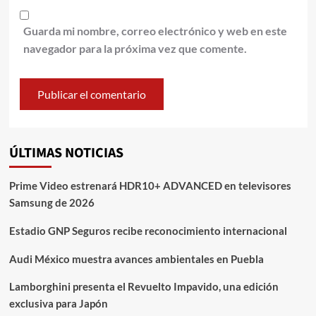
Guarda mi nombre, correo electrónico y web en este
navegador para la próxima vez que comente.
ÚLTIMAS NOTICIAS
Prime Video estrenará HDR10+ ADVANCED en televisores
Samsung de 2026
Estadio GNP Seguros recibe reconocimiento internacional
Audi México muestra avances ambientales en Puebla
Lamborghini presenta el Revuelto Impavido, una edición
exclusiva para Japón