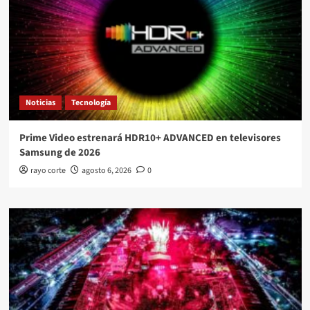
Noticias
Tecnología
Prime Video estrenará HDR10+ ADVANCED en televisores
Samsung de 2026
rayo corte
agosto 6, 2026
0