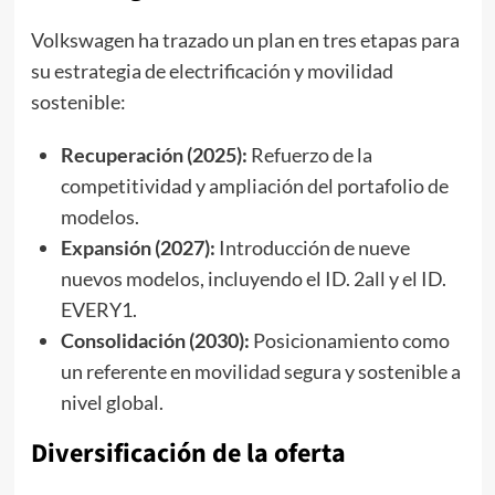
Volkswagen ha trazado un plan en tres etapas para
su estrategia de electrificación y movilidad
sostenible:
Recuperación (2025):
Refuerzo de la
competitividad y ampliación del portafolio de
modelos.
Expansión (2027):
Introducción de nueve
nuevos modelos, incluyendo el ID. 2all y el ID.
EVERY1.
Consolidación (2030):
Posicionamiento como
un referente en movilidad segura y sostenible a
nivel global.
Diversificación de la oferta