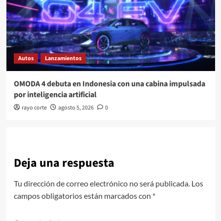
Autos
Lanzamientos
OMODA 4 debuta en Indonesia con una cabina impulsada
por inteligencia artificial
rayo corte
agosto 5, 2026
0
Deja una respuesta
Tu dirección de correo electrónico no será publicada.
Los
campos obligatorios están marcados con
*