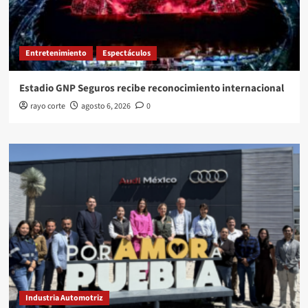
Entretenimiento
Espectáculos
Estadio GNP Seguros recibe reconocimiento internacional
rayo corte
agosto 6, 2026
0
Industria Automotriz