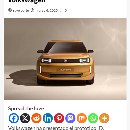
Volkswagen
rayo corte
marzo 6, 2025
0
Spread the love
Volkswagen ha presentado el prototipo ID.