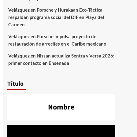
Velázquez
en
Porsche y Hurakaan Eco-Táctica
respaldan programa social del DIF en Playa del
Carmen
Velázquez
en
Porsche impulsa proyecto de
restauración de arrecifes en el Caribe mexicano
Velázquez
en
Nissan actualiza Sentra y Versa 2026:
primer contacto en Ensenada
Título
Nombre