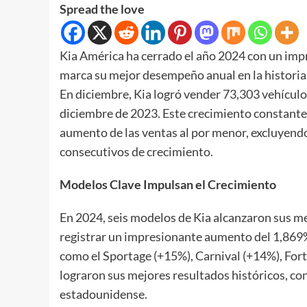
Spread the love
Kia América ha cerrado el año 2024 con un imp
marca su mejor desempeño anual en la historia
En diciembre, Kia logró vender 73,303 vehículo
diciembre de 2023. Este crecimiento constante 
aumento de las ventas al por menor, excluyendo
consecutivos de crecimiento.
Modelos Clave Impulsan el Crecimiento
En 2024, seis modelos de Kia alcanzaron sus me
registrar un impresionante aumento del 1,869
como el Sportage (+15%), Carnival (+14%), For
lograron sus mejores resultados históricos, co
estadounidense.