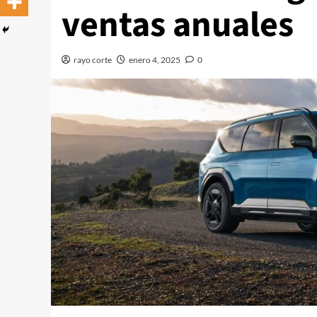
ventas anuales
rayo corte
enero 4, 2025
0