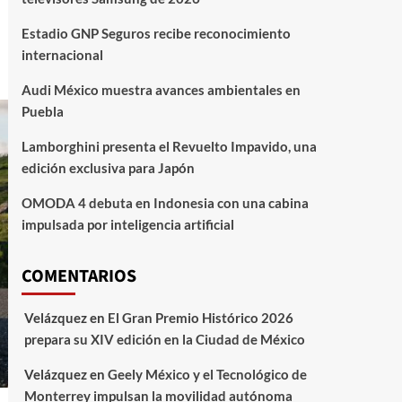
Estadio GNP Seguros recibe reconocimiento
internacional
Audi México muestra avances ambientales en
Puebla
Lamborghini presenta el Revuelto Impavido, una
edición exclusiva para Japón
OMODA 4 debuta en Indonesia con una cabina
impulsada por inteligencia artificial
COMENTARIOS
Velázquez
en
El Gran Premio Histórico 2026
prepara su XIV edición en la Ciudad de México
Velázquez
en
Geely México y el Tecnológico de
Monterrey impulsan la movilidad autónoma