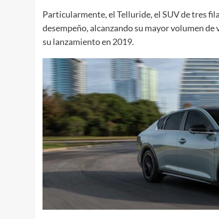
Particularmente, el Telluride, el SUV de tres fi
desempeño, alcanzando su mayor volumen de v
su lanzamiento en 2019.