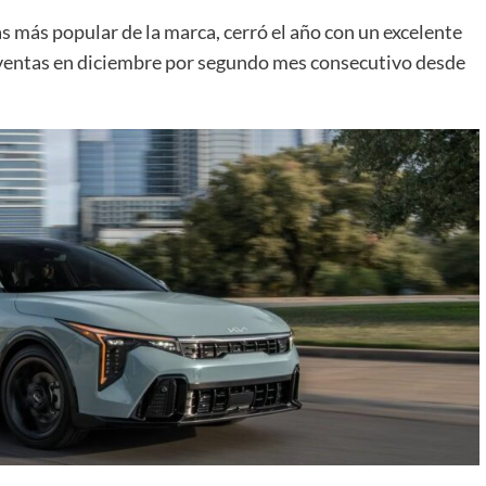
las más popular de la marca, cerró el año con un excelente
entas en diciembre por segundo mes consecutivo desde