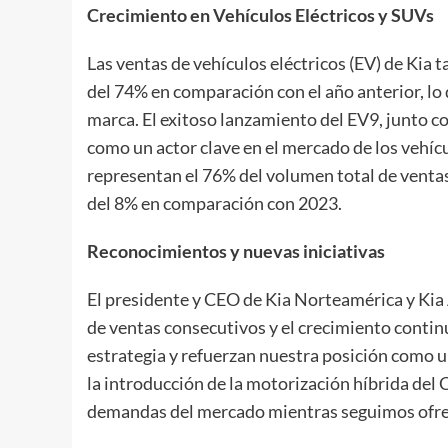
Crecimiento en Vehículos Eléctricos y SUVs
Las ventas de vehículos eléctricos (EV) de Kia
del 74% en comparación con el año anterior, lo 
marca. El exitoso lanzamiento del EV9, junto c
como un actor clave en el mercado de los vehíc
representan el 76% del volumen total de venta
del 8% en comparación con 2023.
Reconocimientos y nuevas iniciativas
El presidente y CEO de Kia Norteamérica y Kia
de ventas consecutivos y el crecimiento conti
estrategia y refuerzan nuestra posición como u
la introducción de la motorización híbrida del
demandas del mercado mientras seguimos ofre