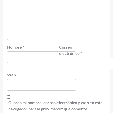
Nombre
*
Correo
electrónico
*
Web
Guarda mi nombre, correo electrónico y web en este
navegador para la próxima vez que comente.