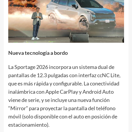
Nueva tecnología a bordo
La Sportage 2026 incorpora un sistema dual de
pantallas de 12.3 pulgadas con interfaz ccNC Lite,
que es más rápida y configurable. La conectividad
inalámbrica con Apple CarPlay y Android Auto
viene de serie, y se incluye una nueva función
“Mirror” para proyectar la pantalla del teléfono
móvil (solo disponible con el auto en posición de
estacionamiento).