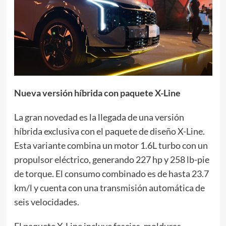
Nueva versión híbrida con paquete X-Line
La gran novedad es la llegada de una versión
híbrida exclusiva con el paquete de diseño X-Line.
Esta variante combina un motor 1.6L turbo con un
propulsor eléctrico, generando 227 hp y 258 lb-pie
de torque. El consumo combinado es de hasta 23.7
km/l y cuenta con una transmisión automática de
seis velocidades.