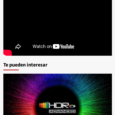
Te pueden interesar