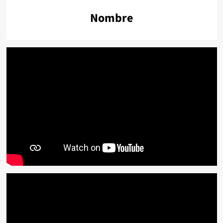
Nombre