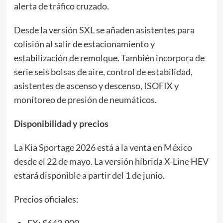
alerta de tráfico cruzado.
Desde la versión SXL se añaden asistentes para
colisión al salir de estacionamiento y
estabilización de remolque. También incorpora de
serie seis bolsas de aire, control de estabilidad,
asistentes de ascenso y descenso, ISOFIX y
monitoreo de presión de neumáticos.
Disponibilidad y precios
La Kia Sportage 2026 está a la venta en México
desde el 22 de mayo. La versión híbrida X-Line HEV
estará disponible a partir del 1 de junio.
Precios oficiales: