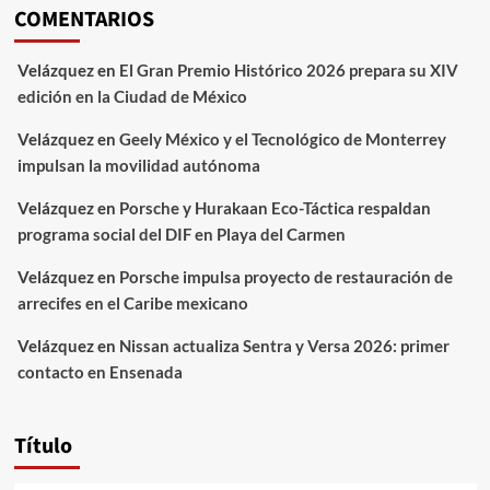
COMENTARIOS
Velázquez
en
El Gran Premio Histórico 2026 prepara su XIV
edición en la Ciudad de México
Velázquez
en
Geely México y el Tecnológico de Monterrey
impulsan la movilidad autónoma
Velázquez
en
Porsche y Hurakaan Eco-Táctica respaldan
programa social del DIF en Playa del Carmen
Velázquez
en
Porsche impulsa proyecto de restauración de
arrecifes en el Caribe mexicano
Velázquez
en
Nissan actualiza Sentra y Versa 2026: primer
contacto en Ensenada
Título