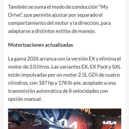
También se suma el modo de conducción “My
Drive”, que permite ajustar por separado el
comportamiento del motor y la dirección, para
adaptarse a distintos estilos de manejo.
Motorizaciones actualizadas
La gama 2026 arranca con la versión EX y elimina el
motor de 2.0 litros. Las variantes EX, EX Pack y SXL
están impulsadas por un motor 2.5L GDI de cuatro
cilindros, con 187 hp y 178 lb-pie, acoplado a una
transmisión automática de 8 velocidades con
opción manual.