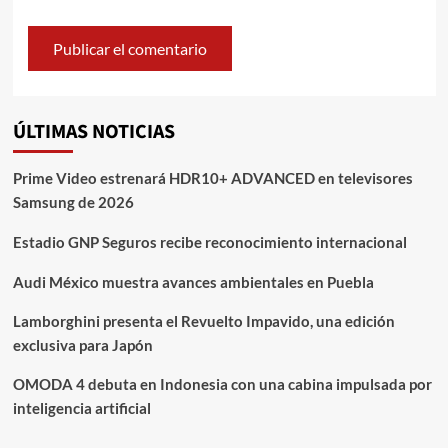
ÚLTIMAS NOTICIAS
Prime Video estrenará HDR10+ ADVANCED en televisores
Samsung de 2026
Estadio GNP Seguros recibe reconocimiento internacional
Audi México muestra avances ambientales en Puebla
Lamborghini presenta el Revuelto Impavido, una edición
exclusiva para Japón
OMODA 4 debuta en Indonesia con una cabina impulsada por
inteligencia artificial