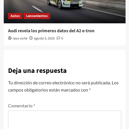
Autos
Lanzamientos
Audi revela los primeros datos del A2 e-tron
rayo corte
agosto 5, 2026
0
Deja una respuesta
Tu dirección de correo electrónico no será publicada.
Los
campos obligatorios están marcados con
*
Comentario
*