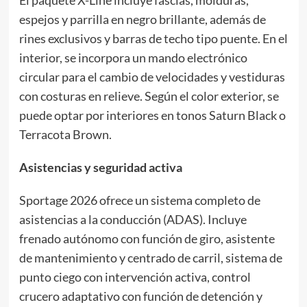
El paquete X-Line incluye fascias, molduras,
espejos y parrilla en negro brillante, además de
rines exclusivos y barras de techo tipo puente. En el
interior, se incorpora un mando electrónico
circular para el cambio de velocidades y vestiduras
con costuras en relieve. Según el color exterior, se
puede optar por interiores en tonos Saturn Black o
Terracota Brown.
Asistencias y seguridad activa
Sportage 2026 ofrece un sistema completo de
asistencias a la conducción (ADAS). Incluye
frenado autónomo con función de giro, asistente
de mantenimiento y centrado de carril, sistema de
punto ciego con intervención activa, control
crucero adaptativo con función de detención y