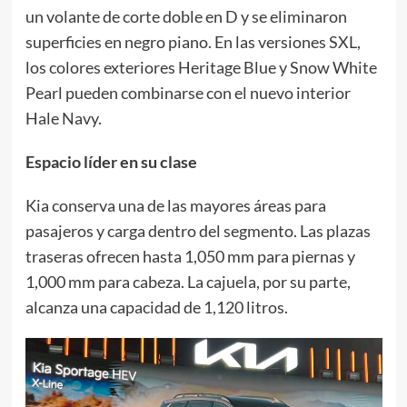
un volante de corte doble en D y se eliminaron
superficies en negro piano. En las versiones SXL,
los colores exteriores Heritage Blue y Snow White
Pearl pueden combinarse con el nuevo interior
Hale Navy.
Espacio líder en su clase
Kia conserva una de las mayores áreas para
pasajeros y carga dentro del segmento. Las plazas
traseras ofrecen hasta 1,050 mm para piernas y
1,000 mm para cabeza. La cajuela, por su parte,
alcanza una capacidad de 1,120 litros.