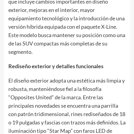
que incluye cambios importantes en diseño
exterior, mejoras en el interior, mayor
equipamiento tecnológico y la introducción de una
versión híbrida equipada con el paquete X-Line.
Este modelo busca mantener su posición como una
de las SUV compactas más completas de su
segmento.
Rediseño exterior y detalles funcionales
El diseño exterior adopta una estética más limpia y
robusta, manteniéndose fiel a la filosofía
“Opposites United” de la marca. Entre las
principales novedades se encuentra una parrilla
con patrón tridimensional, rines rediseñados de 18
o 19 pulgadas y fascias con trazos más definidos. La
iluminación tipo “Star Map” con faros LED de