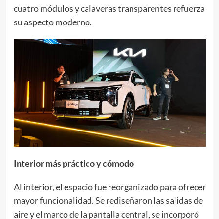
cuatro módulos y calaveras transparentes refuerza
su aspecto moderno.
Interior más práctico y cómodo
Al interior, el espacio fue reorganizado para ofrecer
mayor funcionalidad. Se rediseñaron las salidas de
aire y el marco de la pantalla central, se incorporó