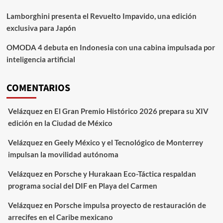
Lamborghini presenta el Revuelto Impavido, una edición
exclusiva para Japón
OMODA 4 debuta en Indonesia con una cabina impulsada por
inteligencia artificial
COMENTARIOS
Velázquez
en
El Gran Premio Histórico 2026 prepara su XIV
edición en la Ciudad de México
Velázquez
en
Geely México y el Tecnológico de Monterrey
impulsan la movilidad autónoma
Velázquez
en
Porsche y Hurakaan Eco-Táctica respaldan
programa social del DIF en Playa del Carmen
Velázquez
en
Porsche impulsa proyecto de restauración de
arrecifes en el Caribe mexicano