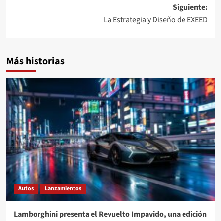
entradas
Siguiente:
La Estrategia y Diseño de EXEED
Más historias
Autos
Lanzamientos
Lamborghini presenta el Revuelto Impavido, una edición