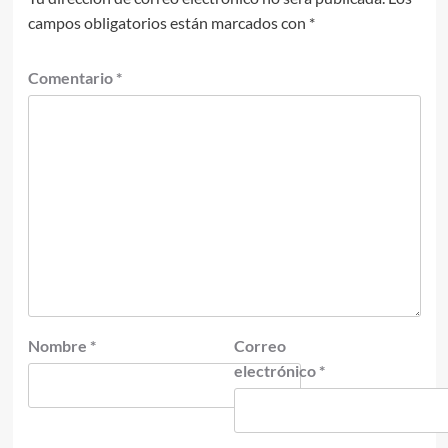
campos obligatorios están marcados con
*
Comentario
*
Nombre
*
Correo
electrónico
*