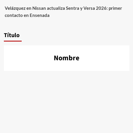
Velázquez
en
Nissan actualiza Sentra y Versa 2026: primer
contacto en Ensenada
Título
Nombre