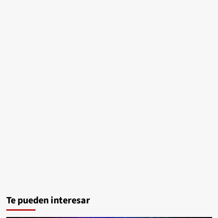
Te pueden interesar