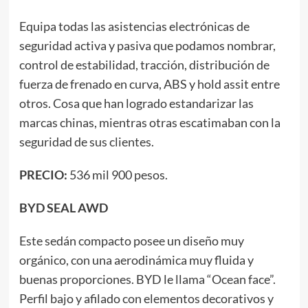
Equipa todas las asistencias electrónicas de
seguridad activa y pasiva que podamos nombrar,
control de estabilidad, tracción, distribución de
fuerza de frenado en curva, ABS y hold assit entre
otros. Cosa que han logrado estandarizar las
marcas chinas, mientras otras escatimaban con la
seguridad de sus clientes.
PRECIO:
536 mil 900 pesos.
BYD SEAL AWD
Este sedán compacto posee un diseño muy
orgánico, con una aerodinámica muy fluida y
buenas proporciones. BYD le llama “Ocean face”.
Perfil bajo y afilado con elementos decorativos y