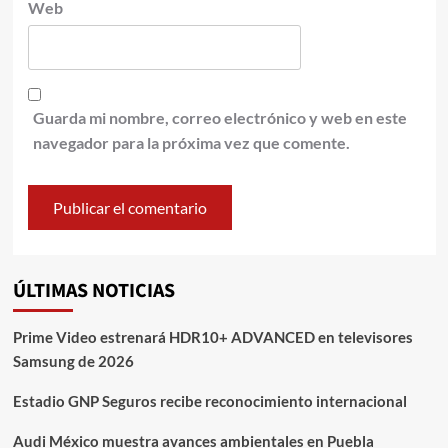
Web
Guarda mi nombre, correo electrónico y web en este
navegador para la próxima vez que comente.
ÚLTIMAS NOTICIAS
Prime Video estrenará HDR10+ ADVANCED en televisores
Samsung de 2026
Estadio GNP Seguros recibe reconocimiento internacional
Audi México muestra avances ambientales en Puebla