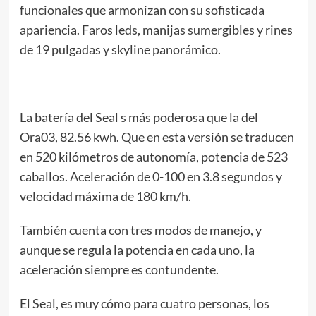
funcionales que armonizan con su sofisticada
apariencia. Faros leds, manijas sumergibles y rines
de 19 pulgadas y skyline panorámico.
La batería del Seal s más poderosa que la del
Ora03, 82.56 kwh. Que en esta versión se traducen
en 520 kilómetros de autonomía, potencia de 523
caballos. Aceleración de 0-100 en 3.8 segundos y
velocidad máxima de 180 km/h.
También cuenta con tres modos de manejo, y
aunque se regula la potencia en cada uno, la
aceleración siempre es contundente.
El Seal, es muy cómo para cuatro personas, los