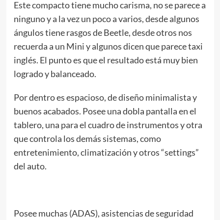
Este compacto tiene mucho carisma, no se parece a
ninguno y a la vez un poco a varios, desde algunos
ángulos tiene rasgos de Beetle, desde otros nos
recuerda a un Mini y algunos dicen que parece taxi
inglés. El punto es que el resultado está muy bien
logrado y balanceado.
Por dentro es espacioso, de diseño minimalista y
buenos acabados. Posee una dobla pantalla en el
tablero, una para el cuadro de instrumentos y otra
que controla los demás sistemas, como
entretenimiento, climatización y otros “settings”
del auto.
Posee muchas (ADAS), asistencias de seguridad