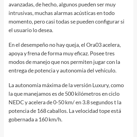
avanzadas, de hecho, algunos pueden ser muy
intrusivas, muchas alarmas acústicas en todo
momento, pero casi todas se pueden configurar si
el usuario lo desea.
En el desempeño no hay queja, el Ora03 acelera,
apoya y frena de forma muy eficaz. Posee tres
modos de manejo que nos permiten jugar con la
entrega de potencia y autonomía del vehículo.
La autonomía máxima de la versión Luxury, como
la que manejamos es de 500 kilómetros en ciclo
NEDC y acelera de 0-50 km/ en 3.8 segundos t la
potencia de 168 caballos. La velocidad tope está
gobernada a 160 km/h.