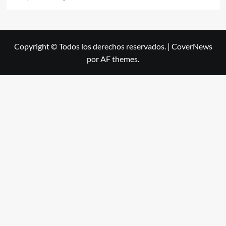
Copyright © Todos los derechos reservados.
|
CoverNews
por AF themes.