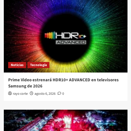
Noticias
Tecnología
Prime Video estrenará HDR10+ ADVANCED en televisores
Samsung de 2026
rayo corte
agosto 6, 2026
0