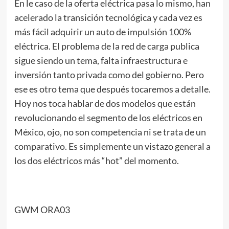
En le caso de la oferta eléctrica pasa lo mismo, han
acelerado la transición tecnológica y cada vez es
más fácil adquirir un auto de impulsión 100%
eléctrica. El problema de la red de carga publica
sigue siendo un tema, falta infraestructura e
inversión tanto privada como del gobierno. Pero
ese es otro tema que después tocaremos a detalle.
Hoy nos toca hablar de dos modelos que están
revolucionando el segmento de los eléctricos en
México, ojo, no son competencia ni se trata de un
comparativo. Es simplemente un vistazo general a
los dos eléctricos más “hot” del momento.
GWM ORA03