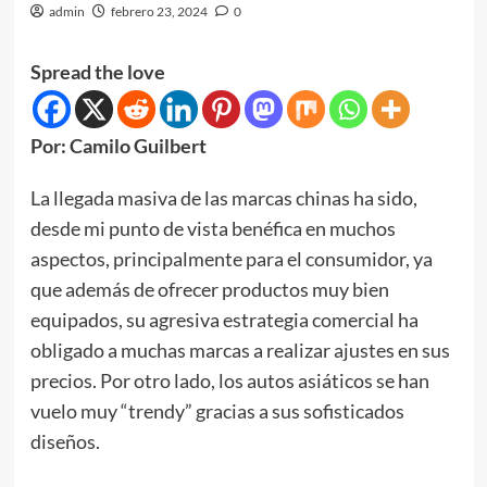
admin
febrero 23, 2024
0
Spread the love
Por: Camilo Guilbert
La llegada masiva de las marcas chinas ha sido,
desde mi punto de vista benéfica en muchos
aspectos, principalmente para el consumidor, ya
que además de ofrecer productos muy bien
equipados, su agresiva estrategia comercial ha
obligado a muchas marcas a realizar ajustes en sus
precios. Por otro lado, los autos asiáticos se han
vuelo muy “trendy” gracias a sus sofisticados
diseños.