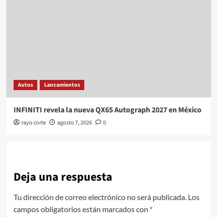
Autos
Lanzamientos
INFINITI revela la nueva QX65 Autograph 2027 en México
rayo corte
agosto 7, 2026
0
Deja una respuesta
Tu dirección de correo electrónico no será publicada.
Los
campos obligatorios están marcados con
*