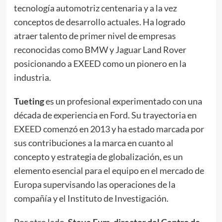
tecnología automotriz centenaria y a la vez
conceptos de desarrollo actuales. Ha logrado
atraer talento de primer nivel de empresas
reconocidas como BMW y Jaguar Land Rover
posicionando a EXEED como un pionero en la
industria.
Tueting
es un profesional experimentado con una
década de experiencia en Ford. Su trayectoria en
EXEED comenzó en 2013 y ha estado marcada por
sus contribuciones a la marca en cuanto al
concepto y estrategia de globalización, es un
elemento esencial para el equipo en el mercado de
Europa supervisando las operaciones de la
compañía y el Instituto de Investigación.