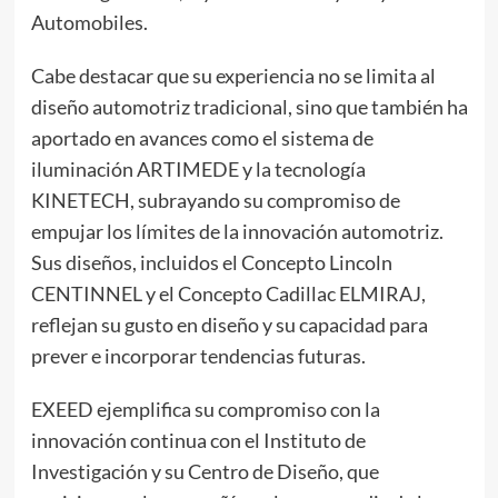
Automobiles.
Cabe destacar que su experiencia no se limita al
diseño automotriz tradicional, sino que también ha
aportado en avances como el sistema de
iluminación ARTIMEDE y la tecnología
KINETECH, subrayando su compromiso de
empujar los límites de la innovación automotriz.
Sus diseños, incluidos el Concepto Lincoln
CENTINNEL y el Concepto Cadillac ELMIRAJ,
reflejan su gusto en diseño y su capacidad para
prever e incorporar tendencias futuras.
EXEED ejemplifica su compromiso con la
innovación continua con el Instituto de
Investigación y su Centro de Diseño, que