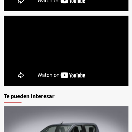
Te pueden interesar