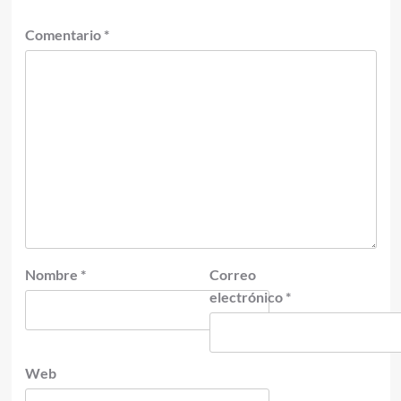
Comentario
*
Nombre
*
Correo
electrónico
*
Web