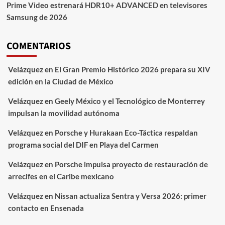
Prime Video estrenará HDR10+ ADVANCED en televisores
Samsung de 2026
COMENTARIOS
Velázquez
en
El Gran Premio Histórico 2026 prepara su XIV
edición en la Ciudad de México
Velázquez
en
Geely México y el Tecnológico de Monterrey
impulsan la movilidad autónoma
Velázquez
en
Porsche y Hurakaan Eco-Táctica respaldan
programa social del DIF en Playa del Carmen
Velázquez
en
Porsche impulsa proyecto de restauración de
arrecifes en el Caribe mexicano
Velázquez
en
Nissan actualiza Sentra y Versa 2026: primer
contacto en Ensenada