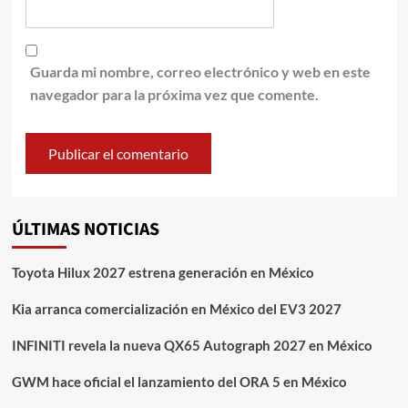
Guarda mi nombre, correo electrónico y web en este
navegador para la próxima vez que comente.
ÚLTIMAS NOTICIAS
Toyota Hilux 2027 estrena generación en México
Kia arranca comercialización en México del EV3 2027
INFINITI revela la nueva QX65 Autograph 2027 en México
GWM hace oficial el lanzamiento del ORA 5 en México