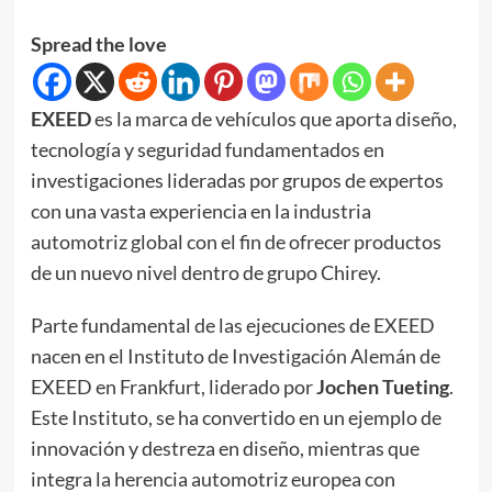
Spread the love
EXEED
es la marca de vehículos que aporta diseño,
tecnología y seguridad fundamentados en
investigaciones lideradas por grupos de expertos
con una vasta experiencia en la industria
automotriz global con el fin de ofrecer productos
de un nuevo nivel dentro de grupo Chirey.
Parte fundamental de las ejecuciones de EXEED
nacen en el Instituto de Investigación Alemán de
EXEED en Frankfurt, liderado por
Jochen Tueting
.
Este Instituto, se ha convertido en un ejemplo de
innovación y destreza en diseño, mientras que
integra la herencia automotriz europea con