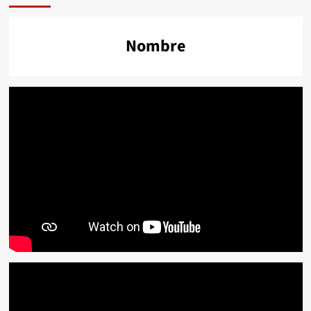
Nombre