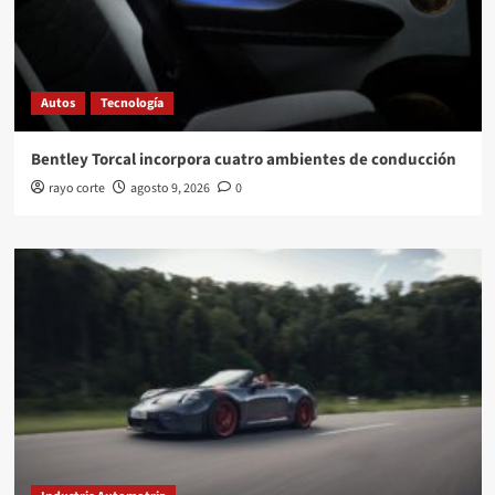
Autos
Tecnología
Bentley Torcal incorpora cuatro ambientes de conducción
rayo corte
agosto 9, 2026
0