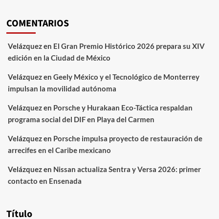
COMENTARIOS
Velázquez
en
El Gran Premio Histórico 2026 prepara su XIV
edición en la Ciudad de México
Velázquez
en
Geely México y el Tecnológico de Monterrey
impulsan la movilidad autónoma
Velázquez
en
Porsche y Hurakaan Eco-Táctica respaldan
programa social del DIF en Playa del Carmen
Velázquez
en
Porsche impulsa proyecto de restauración de
arrecifes en el Caribe mexicano
Velázquez
en
Nissan actualiza Sentra y Versa 2026: primer
contacto en Ensenada
Título