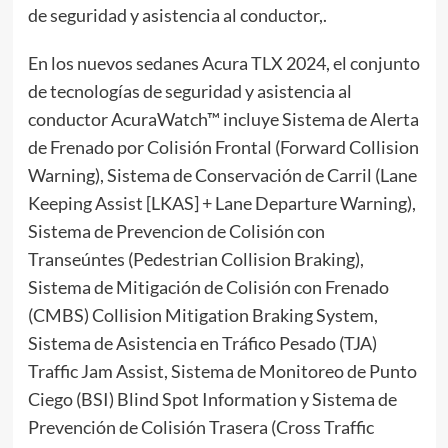
de seguridad y asistencia al conductor,.
En los nuevos sedanes Acura TLX 2024, el conjunto
de tecnologías de seguridad y asistencia al
conductor AcuraWatch™ incluye Sistema de Alerta
de Frenado por Colisión Frontal (Forward Collision
Warning), Sistema de Conservación de Carril (Lane
Keeping Assist [LKAS] + Lane Departure Warning),
Sistema de Prevencion de Colisión con
Transeúntes (Pedestrian Collision Braking),
Sistema de Mitigación de Colisión con Frenado
(CMBS) Collision Mitigation Braking System,
Sistema de Asistencia en Tráfico Pesado (TJA)
Traffic Jam Assist, Sistema de Monitoreo de Punto
Ciego (BSI) Blind Spot Information y Sistema de
Prevención de Colisión Trasera (Cross Traffic