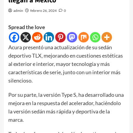
llegan a México
admin
febrero 26, 2024
0
Spread the love
Acura presentó una actualización de su sedán
deportivo TLX, mejorando en cuestiones estéticas
al exterior e interior, mayor tecnología y más
características de serie, junto con un interior más
silencioso.
Por su parte, la versión Type S, ha desarrollado una
mejora en la respuesta del acelerador, haciéndolo
la versión sedán más rápida y deportiva de la
marca.