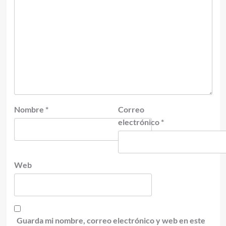
Nombre
*
Correo
electrónico
*
Web
Guarda mi nombre, correo electrónico y web en este