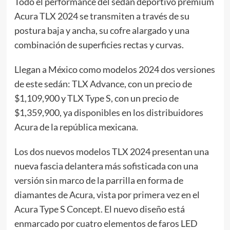
Todo el performance del sedán deportivo premium
Acura TLX 2024 se transmiten a través de su
postura baja y ancha, su cofre alargado y una
combinación de superficies rectas y curvas.
Llegan a México como modelos 2024 dos versiones
de este sedán: TLX Advance, con un precio de
$1,109,900 y TLX Type S, con un precio de
$1,359,900, ya disponibles en los distribuidores
Acura de la república mexicana.
Los dos nuevos modelos TLX 2024 presentan una
nueva fascia delantera más sofisticada con una
versión sin marco de la parrilla en forma de
diamantes de Acura, vista por primera vez en el
Acura Type S Concept. El nuevo diseño está
enmarcado por cuatro elementos de faros LED