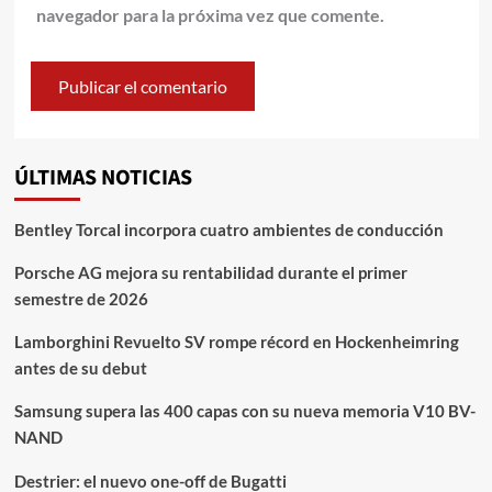
navegador para la próxima vez que comente.
ÚLTIMAS NOTICIAS
Bentley Torcal incorpora cuatro ambientes de conducción
Porsche AG mejora su rentabilidad durante el primer
semestre de 2026
Lamborghini Revuelto SV rompe récord en Hockenheimring
antes de su debut
Samsung supera las 400 capas con su nueva memoria V10 BV-
NAND
Destrier: el nuevo one-off de Bugatti