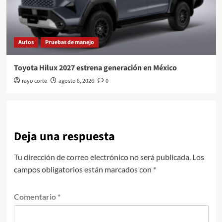
Autos
Pruebas de manejo
Toyota Hilux 2027 estrena generación en México
rayo corte
agosto 8, 2026
0
Deja una respuesta
Tu dirección de correo electrónico no será publicada.
Los
campos obligatorios están marcados con
*
Comentario
*