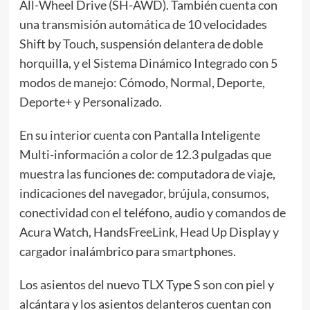
All-Wheel Drive (SH-AWD). También cuenta con
una transmisión automática de 10 velocidades
Shift by Touch, suspensión delantera de doble
horquilla, y el Sistema Dinámico Integrado con 5
modos de manejo: Cómodo, Normal, Deporte,
Deporte+ y Personalizado.
En su interior cuenta con Pantalla Inteligente
Multi-información a color de 12.3 pulgadas que
muestra las funciones de: computadora de viaje,
indicaciones del navegador, brújula, consumos,
conectividad con el teléfono, audio y comandos de
Acura Watch, HandsFreeLink, Head Up Display y
cargador inalámbrico para smartphones.
Los asientos del nuevo TLX Type S son con piel y
alcántara y los asientos delanteros cuentan con