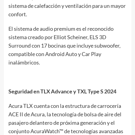
sistema de calefacción y ventilación para un mayor
confort.
El sistema de audio premium es el reconocido
sistema creado por Elliot Scheiner, ELS 3D
Surround con 17 bocinas que incluye subwoofer,
compatible con Android Auto y Car Play
inalámbricos.
Seguridad en TLX Advance y TXL Type S 2024
Acura TLX cuenta con la estructura de carrocería
ACE II de Acura, la tecnología de bolsa de aire del
pasajero delantero de próxima generación y el
conjunto AcuraWatch™ de tecnologías avanzadas