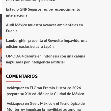
Estadio GNP Seguros recibe reconocimiento
internacional
Audi México muestra avances ambientales en
Puebla
Lamborghini presenta el Revuelto Impavido, una
edición exclusiva para Japón
OMODA 4 debuta en Indonesia con una cabina
impulsada por inteligencia artificial
COMENTARIOS
Velázquez
en
El Gran Premio Histórico 2026
prepara su XIV edición en la Ciudad de México
Velázquez
en
Geely México y el Tecnológico de
Monterrey impulsan la movilidad autónoma