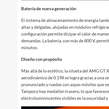
Batería de nueva generación
El sistema de almacenamiento de energía tambi
altas y delgadas, alojadas en módulos refrigera
configuración permite disipar el calor de mane
demandas. La batería, con más de 800 V, permi
minutos.
Diseño con propósito
Más allá de lo estético, la silueta del AMG GT X
aerodinámico de 0.198 se logra gracias a una se
pronunciado y ruedas con aspas móviles que se 
Tampoco hay medallón trasero, lo que favorece e
electroluminiscentes visibles en la oscuridad y