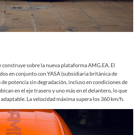
 construye sobre la nueva plataforma AMG.EA. El
ados en conjunto con YASA (subsidiaria británica de
de potencia sin degradación, incluso en condiciones de
can en el eje trasero y uno más en el delantero, lo que
 adaptable. La velocidad máxima supera los 360 km/h.