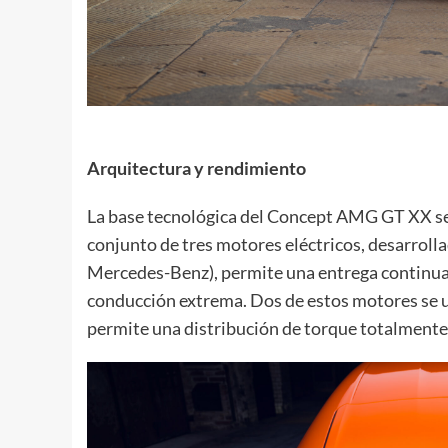
Arquitectura y rendimiento
La base tecnológica del Concept AMG GT XX se
conjunto de tres motores eléctricos, desarroll
Mercedes-Benz), permite una entrega continua 
conducción extrema. Dos de estos motores se ubi
permite una distribución de torque totalmente