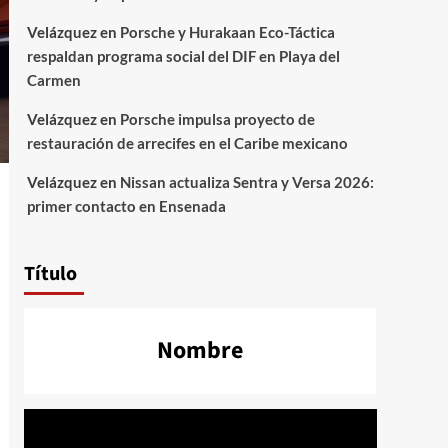
Velázquez
en
Porsche y Hurakaan Eco-Táctica
respaldan programa social del DIF en Playa del
Carmen
Velázquez
en
Porsche impulsa proyecto de
restauración de arrecifes en el Caribe mexicano
Velázquez
en
Nissan actualiza Sentra y Versa 2026:
primer contacto en Ensenada
Título
Nombre