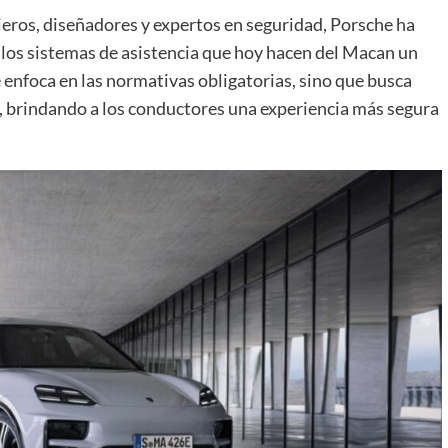
ros, diseñadores y expertos en seguridad, Porsche ha
r los sistemas de asistencia que hoy hacen del Macan un
 enfoca en las normativas obligatorias, sino que busca
o, brindando a los conductores una experiencia más segura