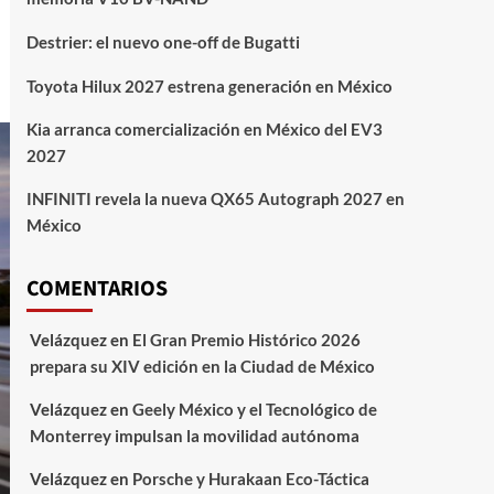
Destrier: el nuevo one-off de Bugatti
Toyota Hilux 2027 estrena generación en México
Kia arranca comercialización en México del EV3
2027
INFINITI revela la nueva QX65 Autograph 2027 en
México
COMENTARIOS
Velázquez
en
El Gran Premio Histórico 2026
prepara su XIV edición en la Ciudad de México
Velázquez
en
Geely México y el Tecnológico de
Monterrey impulsan la movilidad autónoma
Velázquez
en
Porsche y Hurakaan Eco-Táctica