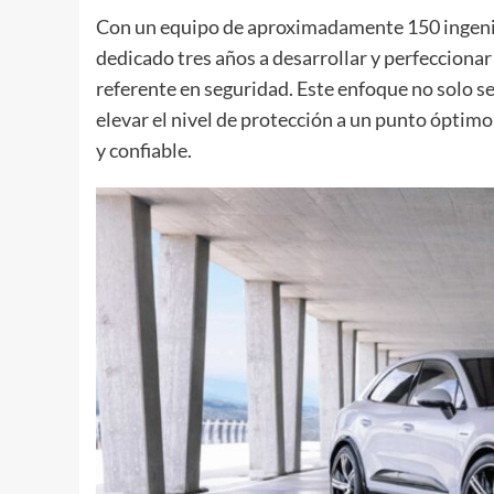
Con un equipo de aproximadamente 150 ingenie
dedicado tres años a desarrollar y perfecciona
referente en seguridad. Este enfoque no solo se
elevar el nivel de protección a un punto óptim
y confiable.