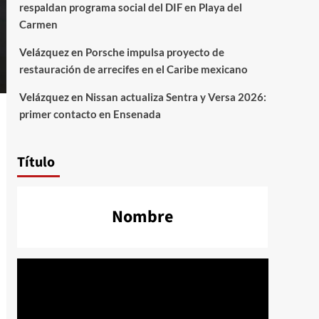
respaldan programa social del DIF en Playa del
Carmen
Velázquez
en
Porsche impulsa proyecto de
restauración de arrecifes en el Caribe mexicano
Velázquez
en
Nissan actualiza Sentra y Versa 2026:
primer contacto en Ensenada
Título
Nombre