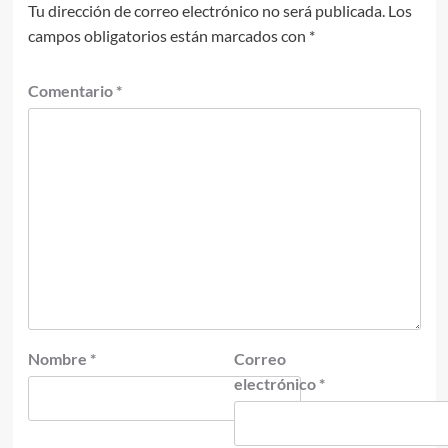
Tu dirección de correo electrónico no será publicada.
Los
campos obligatorios están marcados con
*
Comentario
*
Nombre
*
Correo
electrónico
*