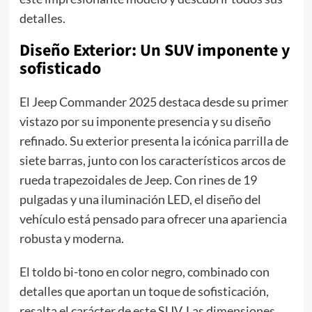
detalles.
Diseño Exterior: Un SUV imponente y
sofisticado
El Jeep Commander 2025 destaca desde su primer
vistazo por su imponente presencia y su diseño
refinado. Su exterior presenta la icónica parrilla de
siete barras, junto con los característicos arcos de
rueda trapezoidales de Jeep. Con rines de 19
pulgadas y una iluminación LED, el diseño del
vehículo está pensado para ofrecer una apariencia
robusta y moderna.
El toldo bi-tono en color negro, combinado con
detalles que aportan un toque de sofisticación,
resalta el carácter de este SUV. Las dimensiones