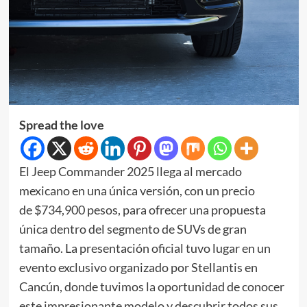
Spread the love
El Jeep Commander 2025 llega al mercado
mexicano en una única versión, con un precio
de $734,900 pesos, para ofrecer una propuesta
única dentro del segmento de SUVs de gran
tamaño. La presentación oficial tuvo lugar en un
evento exclusivo organizado por Stellantis en
Cancún, donde tuvimos la oportunidad de conocer
este impresionante modelo y descubrir todos sus