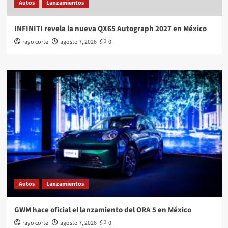
Autos
Lanzamientos
INFINITI revela la nueva QX65 Autograph 2027 en México
rayo corte
agosto 7, 2026
0
Autos
Lanzamientos
GWM hace oficial el lanzamiento del ORA 5 en México
rayo corte
agosto 7, 2026
0