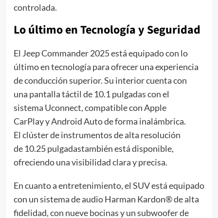
controlada.
Lo último en Tecnología y Seguridad
El Jeep Commander 2025 está equipado con lo
último en tecnología para ofrecer una experiencia
de conducción superior. Su interior cuenta con
una pantalla táctil de 10.1 pulgadas con el
sistema Uconnect, compatible con Apple
CarPlay y Android Auto de forma inalámbrica.
El clúster de instrumentos de alta resolución
de 10.25 pulgadastambién está disponible,
ofreciendo una visibilidad clara y precisa.
En cuanto a entretenimiento, el SUV está equipado
con un sistema de audio Harman Kardon® de alta
fidelidad, con nueve bocinas y un subwoofer de