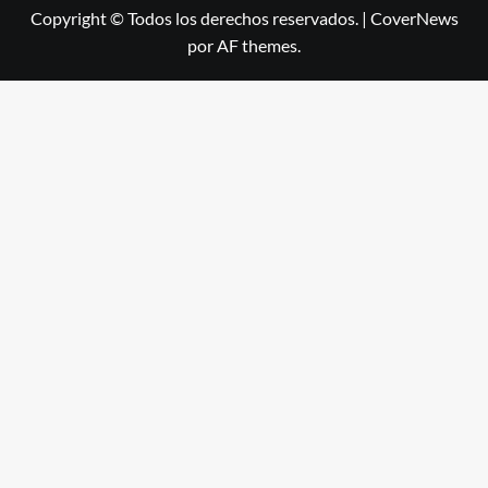
Copyright © Todos los derechos reservados.
|
CoverNews
por AF themes.