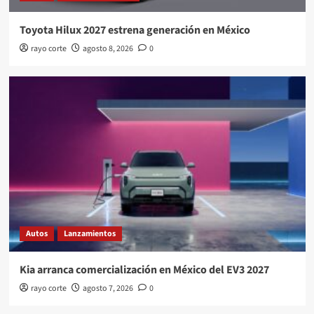
Toyota Hilux 2027 estrena generación en México
rayo corte
agosto 8, 2026
0
Autos
Lanzamientos
Kia arranca comercialización en México del EV3 2027
rayo corte
agosto 7, 2026
0