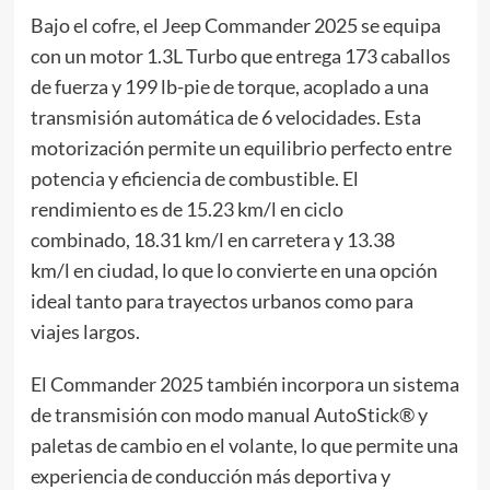
Bajo el cofre, el Jeep Commander 2025 se equipa
con un motor 1.3L Turbo que entrega 173 caballos
de fuerza y 199 lb-pie de torque, acoplado a una
transmisión automática de 6 velocidades. Esta
motorización permite un equilibrio perfecto entre
potencia y eficiencia de combustible. El
rendimiento es de 15.23 km/l en ciclo
combinado, 18.31 km/l en carretera y 13.38
km/l en ciudad, lo que lo convierte en una opción
ideal tanto para trayectos urbanos como para
viajes largos.
El Commander 2025 también incorpora un sistema
de transmisión con modo manual AutoStick® y
paletas de cambio en el volante, lo que permite una
experiencia de conducción más deportiva y