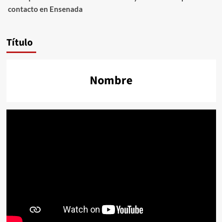
contacto en Ensenada
Título
Nombre