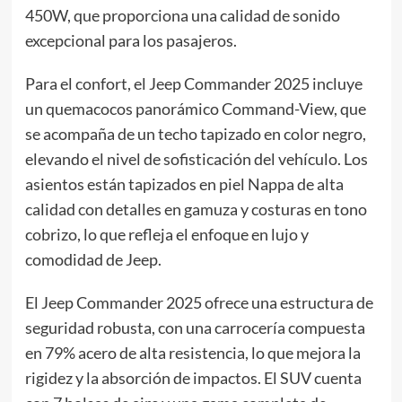
450W, que proporciona una calidad de sonido
excepcional para los pasajeros.
Para el confort, el Jeep Commander 2025 incluye
un quemacocos panorámico Command-View, que
se acompaña de un techo tapizado en color negro,
elevando el nivel de sofisticación del vehículo. Los
asientos están tapizados en piel Nappa de alta
calidad con detalles en gamuza y costuras en tono
cobrizo, lo que refleja el enfoque en lujo y
comodidad de Jeep.
El Jeep Commander 2025 ofrece una estructura de
seguridad robusta, con una carrocería compuesta
en 79% acero de alta resistencia, lo que mejora la
rigidez y la absorción de impactos. El SUV cuenta