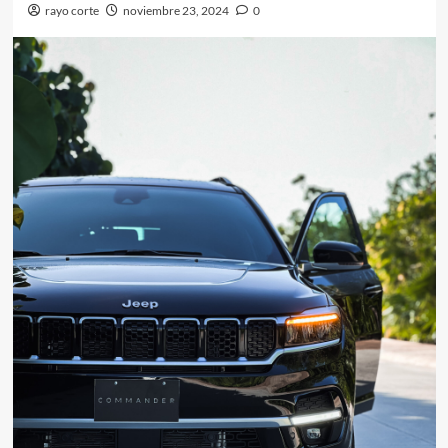
rayo corte
noviembre 23, 2024
0