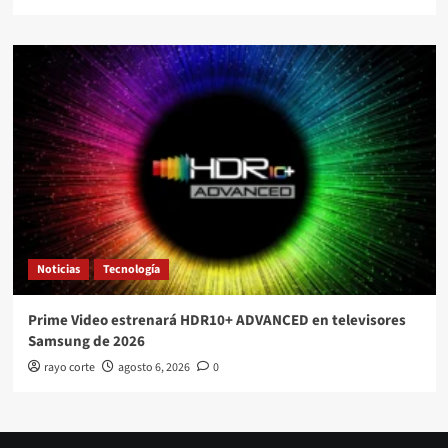
Noticias
Tecnología
Prime Video estrenará HDR10+ ADVANCED en televisores
Samsung de 2026
rayo corte
agosto 6, 2026
0