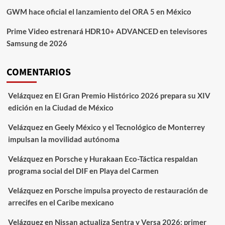
GWM hace oficial el lanzamiento del ORA 5 en México
Prime Video estrenará HDR10+ ADVANCED en televisores
Samsung de 2026
COMENTARIOS
Velázquez
en
El Gran Premio Histórico 2026 prepara su XIV
edición en la Ciudad de México
Velázquez
en
Geely México y el Tecnológico de Monterrey
impulsan la movilidad autónoma
Velázquez
en
Porsche y Hurakaan Eco-Táctica respaldan
programa social del DIF en Playa del Carmen
Velázquez
en
Porsche impulsa proyecto de restauración de
arrecifes en el Caribe mexicano
Velázquez
en
Nissan actualiza Sentra y Versa 2026: primer