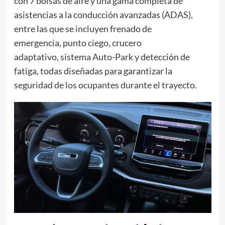
con 7 bolsas de aire y una gama completa de
asistencias a la conducción avanzadas (ADAS),
entre las que se incluyen frenado de
emergencia, punto ciego, crucero
adaptativo, sistema Auto-Park y detección de
fatiga, todas diseñadas para garantizar la
seguridad de los ocupantes durante el trayecto.