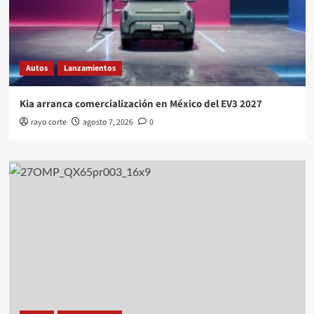
Autos
Lanzamientos
Kia arranca comercialización en México del EV3 2027
rayo corte
agosto 7, 2026
0