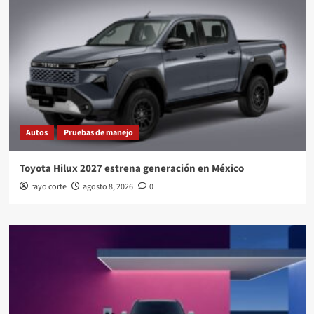
Autos
Pruebas de manejo
Toyota Hilux 2027 estrena generación en México
rayo corte
agosto 8, 2026
0