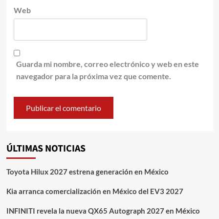
Web
Guarda mi nombre, correo electrónico y web en este
navegador para la próxima vez que comente.
ÚLTIMAS NOTICIAS
Toyota Hilux 2027 estrena generación en México
Kia arranca comercialización en México del EV3 2027
INFINITI revela la nueva QX65 Autograph 2027 en México