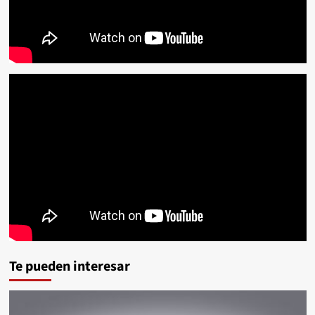
Te pueden interesar