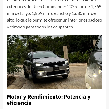
exteriores del Jeep Commander 2025 son de 4,769
mm de largo, 1,859 mm de ancho y 1,685 mm de
alto, lo que le permite ofrecer un interior espacioso
y cómodo para todos los ocupantes.
Motor y Rendimiento: Potencia y
eficiencia