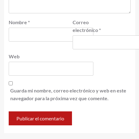
Nombre
*
Correo
electrónico
*
Web
Guarda mi nombre, correo electrónico y web en este
navegador para la próxima vez que comente.