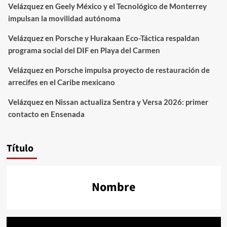
Velázquez
en
Geely México y el Tecnológico de Monterrey
impulsan la movilidad autónoma
Velázquez
en
Porsche y Hurakaan Eco-Táctica respaldan
programa social del DIF en Playa del Carmen
Velázquez
en
Porsche impulsa proyecto de restauración de
arrecifes en el Caribe mexicano
Velázquez
en
Nissan actualiza Sentra y Versa 2026: primer
contacto en Ensenada
Título
Nombre