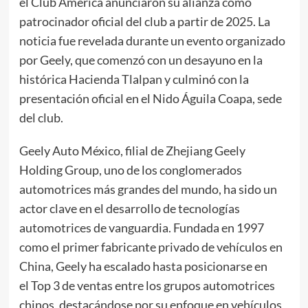
el Club América anunciaron su alianza como
patrocinador oficial del club a partir de 2025. La
noticia fue revelada durante un evento organizado
por Geely, que comenzó con un desayuno en la
histórica Hacienda Tlalpan y culminó con la
presentación oficial en el Nido Águila Coapa, sede
del club.
Geely Auto México, filial de Zhejiang Geely
Holding Group, uno de los conglomerados
automotrices más grandes del mundo, ha sido un
actor clave en el desarrollo de tecnologías
automotrices de vanguardia. Fundada en 1997
como el primer fabricante privado de vehículos en
China, Geely ha escalado hasta posicionarse en
el Top 3 de ventas entre los grupos automotrices
chinos, destacándose por su enfoque en vehículos