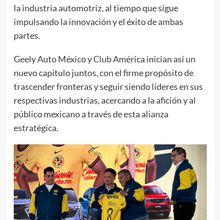
la industria automotriz, al tiempo que sigue
impulsando la innovación y el éxito de ambas
partes.
Geely Auto México y Club América inician así un
nuevo capítulo juntos, con el firme propósito de
trascender fronteras y seguir siendo líderes en sus
respectivas industrias, acercando a la afición y al
público mexicano a través de esta alianza
estratégica.