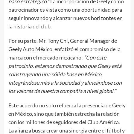
paso estratégico.”
La incorporación de Geely como
patrocinador es vista como una oportunidad para
seguir innovando y alcanzar nuevos horizontes en
la historia del club.
Por su parte, Mr. Tony Chi, General Manager de
Geely Auto México, enfatizó el compromiso de la
marca con el mercado mexicano:
“Con este
patrocinio, estamos demostrando que Geely está
construyendo una sólida base en México,
integrándose más a la sociedad y alineándose con
los valores de nuestra compañía a nivel global.”
Este acuerdo no solo refuerza la presencia de Geely
en México, sino que también estrecha la relación
con los millones de seguidores del Club América.
La alianza busca crear una sinergia entre el fútbol y