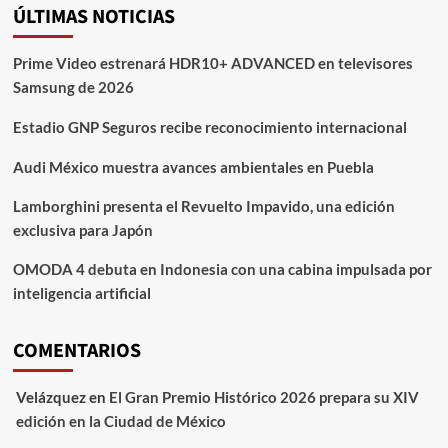
ÚLTIMAS NOTICIAS
Prime Video estrenará HDR10+ ADVANCED en televisores
Samsung de 2026
Estadio GNP Seguros recibe reconocimiento internacional
Audi México muestra avances ambientales en Puebla
Lamborghini presenta el Revuelto Impavido, una edición
exclusiva para Japón
OMODA 4 debuta en Indonesia con una cabina impulsada por
inteligencia artificial
COMENTARIOS
Velázquez
en
El Gran Premio Histórico 2026 prepara su XIV
edición en la Ciudad de México