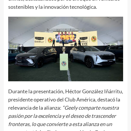
sostenibles y la innovación tecnológica.
Durante la presentación, Héctor González Iñárritu,
presidente operativo del Club América, destacó la
relevancia de la alianza:
“Geely comparte nuestra
pasión por la excelencia y el deseo de trascender
fronteras, lo que convierte a esta alianza en un