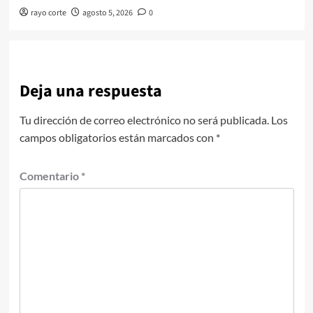
rayo corte
agosto 5, 2026
0
Deja una respuesta
Tu dirección de correo electrónico no será publicada.
Los
campos obligatorios están marcados con
*
Comentario
*