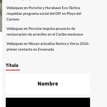
Velázquez
en
Porsche y Hurakaan Eco-Táctica
respaldan programa social del DIF en Playa del
Carmen
Velázquez
en
Porsche impulsa proyecto de
restauración de arrecifes en el Caribe mexicano
Velázquez
en
Nissan actualiza Sentra y Versa 2026:
primer contacto en Ensenada
Título
Nombre