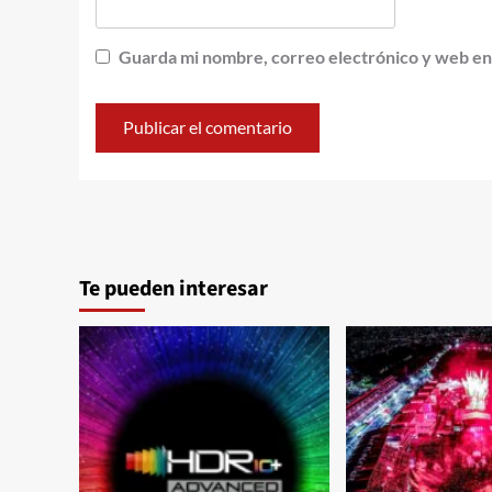
Guarda mi nombre, correo electrónico y web en
Te pueden interesar