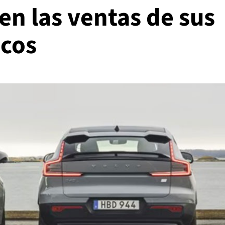
en las ventas de sus
icos