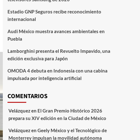
Estadio GNP Seguros recibe reconocimiento
internacional
Audi México muestra avances ambientales en
Puebla
Lamborghini presenta el Revuelto Impavido, una
edición exclusiva para Japón
OMODA 4 debuta en Indonesia con una cabina
impulsada por inteligencia artificial
COMENTARIOS
Velázquez
en
El Gran Premio Histórico 2026
prepara su XIV edición en la Ciudad de México
Velázquez
en
Geely México y el Tecnológico de
Monterrey impulsan la movilidad autónoma