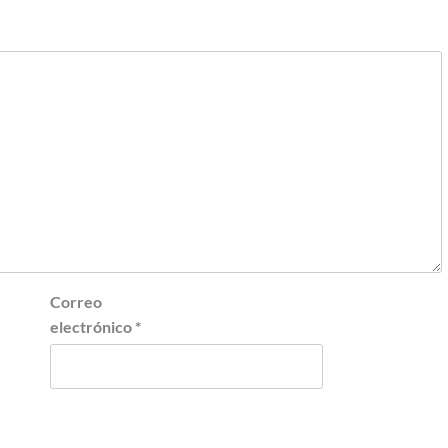
Correo
electrónico
*