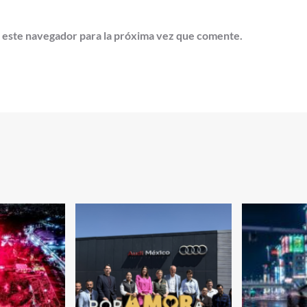
 este navegador para la próxima vez que comente.