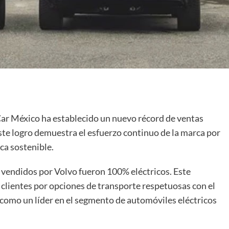
ar México ha establecido un nuevo récord de ventas
ste logro demuestra el esfuerzo continuo de la marca por
ica sostenible.
 vendidos por Volvo fueron 100% eléctricos. Este
s clientes por opciones de transporte respetuosas con el
 como un líder en el segmento de automóviles eléctricos