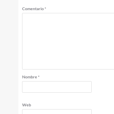
Comentario
*
Nombre
*
Web