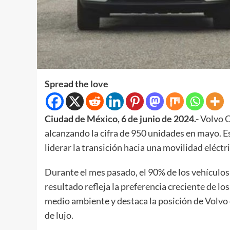
Spread the love
Ciudad de México, 6 de junio de 2024.-
Volvo C
alcanzando la cifra de 950 unidades en mayo. E
liderar la transición hacia una movilidad eléctr
Durante el mes pasado, el 90% de los vehículos
resultado refleja la preferencia creciente de lo
medio ambiente y destaca la posición de Volvo
de lujo.