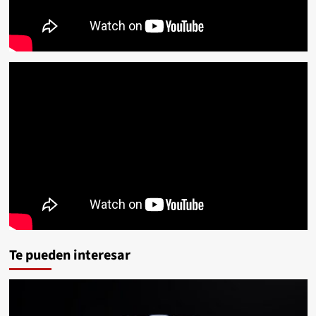
Te pueden interesar