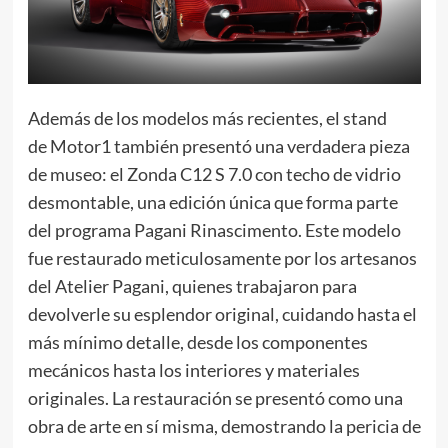
Además de los modelos más recientes, el stand
de Motor1 también presentó una verdadera pieza
de museo: el Zonda C12 S 7.0 con techo de vidrio
desmontable, una edición única que forma parte
del programa Pagani Rinascimento. Este modelo
fue restaurado meticulosamente por los artesanos
del Atelier Pagani, quienes trabajaron para
devolverle su esplendor original, cuidando hasta el
más mínimo detalle, desde los componentes
mecánicos hasta los interiores y materiales
originales. La restauración se presentó como una
obra de arte en sí misma, demostrando la pericia de