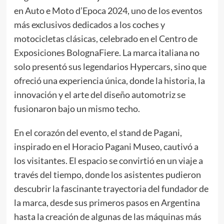
en Auto e Moto d’Epoca 2024, uno de los eventos
más exclusivos dedicados a los coches y
motocicletas clásicas, celebrado en el Centro de
Exposiciones BolognaFiere. La marca italiana no
solo presentó sus legendarios Hypercars, sino que
ofreció una experiencia única, donde la historia, la
innovación y el arte del diseño automotriz se
fusionaron bajo un mismo techo.
En el corazón del evento, el stand de Pagani,
inspirado en el Horacio Pagani Museo, cautivó a
los visitantes. El espacio se convirtió en un viaje a
través del tiempo, donde los asistentes pudieron
descubrir la fascinante trayectoria del fundador de
la marca, desde sus primeros pasos en Argentina
hasta la creación de algunas de las máquinas más