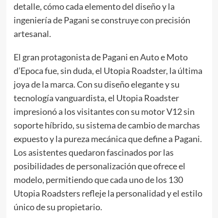
detalle, cómo cada elemento del diseño y la
ingeniería de Pagani se construye con precisión
artesanal.
El gran protagonista de Pagani en Auto e Moto
d’Epoca fue, sin duda, el Utopia Roadster, la última
joya de la marca. Con su diseño elegante y su
tecnología vanguardista, el Utopia Roadster
impresionó a los visitantes con su motor V12 sin
soporte híbrido, su sistema de cambio de marchas
expuesto y la pureza mecánica que define a Pagani.
Los asistentes quedaron fascinados por las
posibilidades de personalización que ofrece el
modelo, permitiendo que cada uno de los 130
Utopia Roadsters refleje la personalidad y el estilo
único de su propietario.