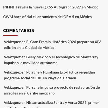
INFINITI revela la nueva QX65 Autograph 2027 en México
GWM hace oficial el lanzamiento del ORA 5 en México
COMENTARIOS
Velázquez
en
El Gran Premio Histórico 2026 prepara su XIV
edición en la Ciudad de México
Velázquez
en
Geely México y el Tecnológico de Monterrey
impulsan la movilidad autónoma
Velázquez
en
Porsche y Hurakaan Eco-Táctica respaldan
programa social del DIF en Playa del Carmen
Velázquez
en
Porsche impulsa proyecto de restauración de
arrecifes en el Caribe mexicano
Velázquez
en
Nissan actualiza Sentra y Versa 2026: primer