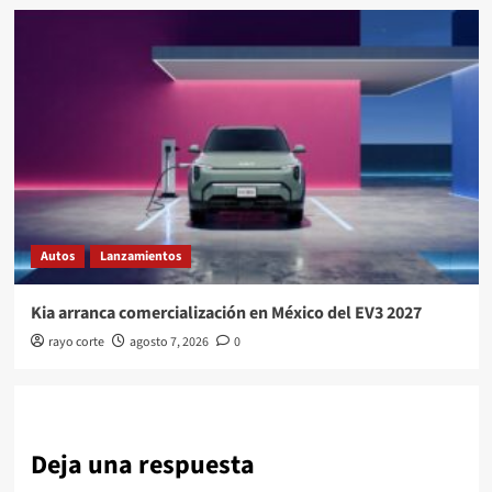
Autos
Lanzamientos
Kia arranca comercialización en México del EV3 2027
rayo corte
agosto 7, 2026
0
Deja una respuesta