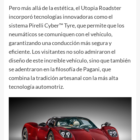
Pero más allá de la estética, el Utopia Roadster
incorporó tecnologías innovadoras como el
sistema Pirelli Cyber™ Tyre, que permite que los
neumáticos se comuniquen con el vehículo,
garantizando una conducción más segura y
eficiente. Los visitantes no solo admiraron el
diseño de este increíble vehículo, sino que también
se adentraron en la filosofía de Pagani, que
combina la tradición artesanal con la más alta
tecnología automotriz.