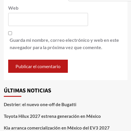
Web
Guarda mi nombre, correo electrónico y web en este
navegador para la próxima vez que comente.
ÚLTIMAS NOTICIAS
Destrier: el nuevo one-off de Bugatti
Toyota Hilux 2027 estrena generación en México
Kia arranca comercialización en México del EV3 2027