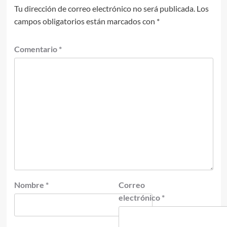
Tu dirección de correo electrónico no será publicada.
Los
campos obligatorios están marcados con
*
Comentario
*
Nombre
*
Correo
electrónico
*