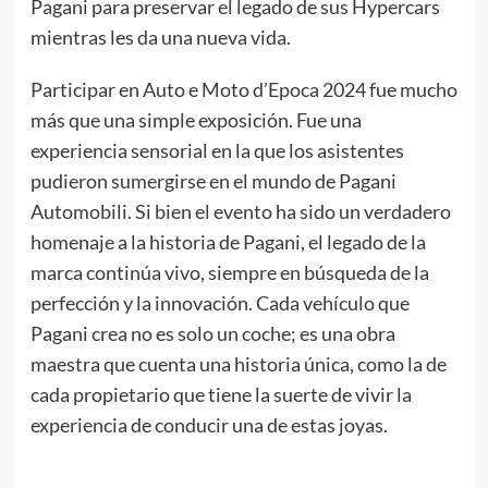
Pagani para preservar el legado de sus Hypercars
mientras les da una nueva vida.
Participar en Auto e Moto d’Epoca 2024 fue mucho
más que una simple exposición. Fue una
experiencia sensorial en la que los asistentes
pudieron sumergirse en el mundo de Pagani
Automobili. Si bien el evento ha sido un verdadero
homenaje a la historia de Pagani, el legado de la
marca continúa vivo, siempre en búsqueda de la
perfección y la innovación. Cada vehículo que
Pagani crea no es solo un coche; es una obra
maestra que cuenta una historia única, como la de
cada propietario que tiene la suerte de vivir la
experiencia de conducir una de estas joyas.