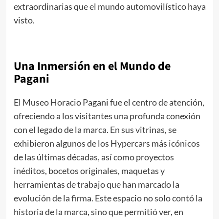
extraordinarias que el mundo automovilístico haya
visto.
Una Inmersión en el Mundo de
Pagani
El Museo Horacio Pagani fue el centro de atención,
ofreciendo a los visitantes una profunda conexión
con el legado de la marca. En sus vitrinas, se
exhibieron algunos de los Hypercars más icónicos
de las últimas décadas, así como proyectos
inéditos, bocetos originales, maquetas y
herramientas de trabajo que han marcado la
evolución de la firma. Este espacio no solo contó la
historia de la marca, sino que permitió ver, en