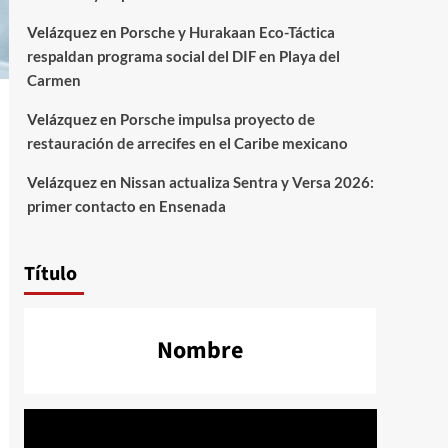
Velázquez
en
Porsche y Hurakaan Eco-Táctica
respaldan programa social del DIF en Playa del
Carmen
Velázquez
en
Porsche impulsa proyecto de
restauración de arrecifes en el Caribe mexicano
Velázquez
en
Nissan actualiza Sentra y Versa 2026:
primer contacto en Ensenada
Título
Nombre