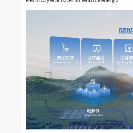
eléctrica y el almacenamiento de energía.