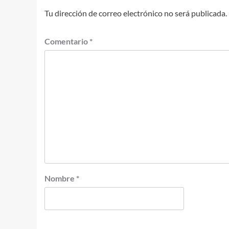
Tu dirección de correo electrónico no será publicada.
Comentario
*
Nombre
*