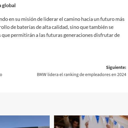
 global
do en su misión de liderar el camino hacia un futuro más
ollo de baterías de alta calidad, sino que también se
que permitirán a las futuras generaciones disfrutar de
Siguiente:
to
BMW lidera el ranking de empleadores en 2024