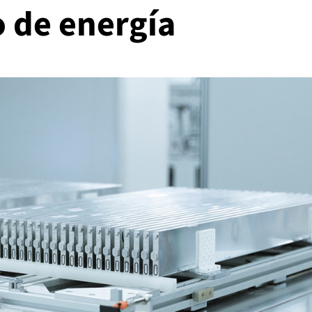
 de energía