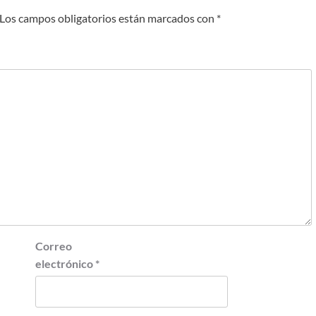
Los campos obligatorios están marcados con
*
Correo
electrónico
*