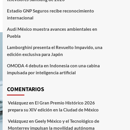
Estadio GNP Seguros recibe reconocimiento
internacional
Audi México muestra avances ambientales en
Puebla
Lamborghini presenta el Revuelto Impavido, una
edición exclusiva para Japón
OMODA 4 debuta en Indonesia con una cabina
impulsada por inteligencia artificial
COMENTARIOS
Velázquez
en
El Gran Premio Histórico 2026
prepara su XIV edición en la Ciudad de México
Velázquez
en
Geely México y el Tecnológico de
Monterrey impulsan la movilidad autónoma