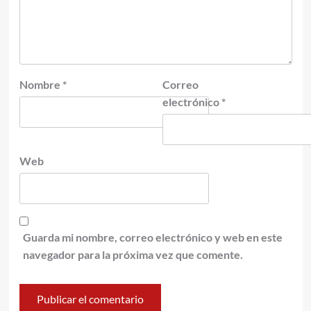
Nombre
*
Correo
electrónico
*
Web
Guarda mi nombre, correo electrónico y web en este
navegador para la próxima vez que comente.