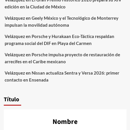
edición en la Ciudad de México
Velázquez
en
Geely México y el Tecnológico de Monterrey
impulsan la movilidad autónoma
Velázquez
en
Porsche y Hurakaan Eco-Táctica respaldan
programa social del DIF en Playa del Carmen
Velázquez
en
Porsche impulsa proyecto de restauración de
arrecifes en el Caribe mexicano
Velázquez
en
Nissan actualiza Sentra y Versa 2026: primer
contacto en Ensenada
Título
Nombre