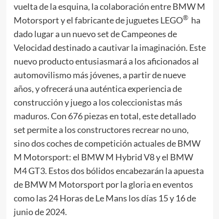
vuelta de la esquina, la colaboración entre BMW M
®
Motorsport y el fabricante de juguetes LEGO
ha
dado lugar a un nuevo set de Campeones de
Velocidad destinado a cautivar la imaginación. Este
nuevo producto entusiasmará a los aficionados al
automovilismo más jóvenes, a partir de nueve
años, y ofrecerá una auténtica experiencia de
construcción y juego a los coleccionistas más
maduros. Con 676 piezas en total, este detallado
set permite a los constructores recrear no uno,
sino dos coches de competición actuales de BMW
M Motorsport: el BMW M Hybrid V8 y el BMW
M4 GT3. Estos dos bólidos encabezarán la apuesta
de BMW M Motorsport por la gloria en eventos
como las 24 Horas de Le Mans los días 15 y 16 de
junio de 2024.