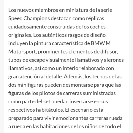
Los nuevos miembros en miniatura de la serie
Speed Champions destacan como réplicas
cuidadosamente construidas de los coches
originales. Los auténticos rasgos de diseño
incluyen la pintura característica de BMW M
Motorsport, prominentes elementos de difusor,
tubos de escape visualmente llamativos y alerones
llamativos, así como un interior elaborado con
gran atención al detalle. Además, los techos de las
dos minifiguras pueden desmontarse para que las
figuras de los pilotos de carreras suministradas
como parte del set puedan insertarse en sus
respectivos habitáculos. El escenario está
preparado para vivir emocionantes carreras rueda
a rueda en las habitaciones de los niños de todo el