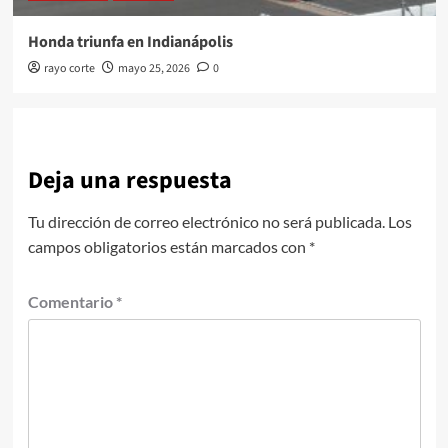
Honda triunfa en Indianápolis
rayo corte
mayo 25, 2026
0
Deja una respuesta
Tu dirección de correo electrónico no será publicada.
Los
campos obligatorios están marcados con
*
Comentario
*