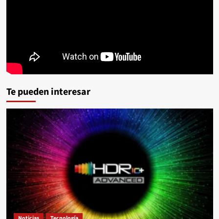
Te pueden interesar
Noticias
Tecnología