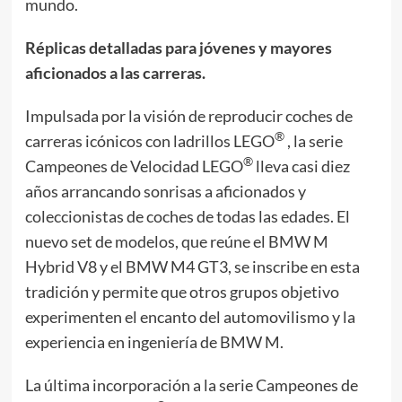
mundo.
Réplicas detalladas para jóvenes y mayores
aficionados a las carreras.
Impulsada por la visión de reproducir coches de
®
carreras icónicos con ladrillos LEGO
, la serie
®
Campeones de Velocidad LEGO
lleva casi diez
años arrancando sonrisas a aficionados y
coleccionistas de coches de todas las edades. El
nuevo set de modelos, que reúne el BMW M
Hybrid V8 y el BMW M4 GT3, se inscribe en esta
tradición y permite que otros grupos objetivo
experimenten el encanto del automovilismo y la
experiencia en ingeniería de BMW M.
La última incorporación a la serie Campeones de