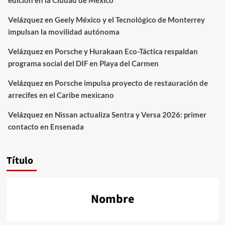
Velázquez
en
Geely México y el Tecnológico de Monterrey
impulsan la movilidad autónoma
Velázquez
en
Porsche y Hurakaan Eco-Táctica respaldan
programa social del DIF en Playa del Carmen
Velázquez
en
Porsche impulsa proyecto de restauración de
arrecifes en el Caribe mexicano
Velázquez
en
Nissan actualiza Sentra y Versa 2026: primer
contacto en Ensenada
Título
Nombre