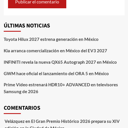
ÚLTIMAS NOTICIAS
Toyota Hilux 2027 estrena generación en México
Kia arranca comercialización en México del EV3 2027
INFINITI revela la nueva QX65 Autograph 2027 en México
GWM hace oficial el lanzamiento del ORA 5 en México
Prime Video estrenará HDR10+ ADVANCED en televisores
Samsung de 2026
COMENTARIOS
Velázquez
en
El Gran Premio Histórico 2026 prepara su XIV
edición en la Ciudad de México