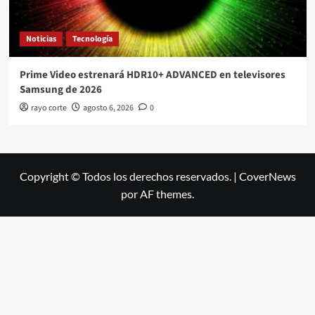
Noticias
Tecnología
Prime Video estrenará HDR10+ ADVANCED en televisores
Samsung de 2026
rayo corte
agosto 6, 2026
0
Copyright © Todos los derechos reservados.
|
CoverNews
por AF themes.