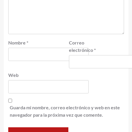
Nombre
*
Correo
electrónico
*
Web
Guarda mi nombre, correo electrónico y web en este
navegador para la próxima vez que comente.