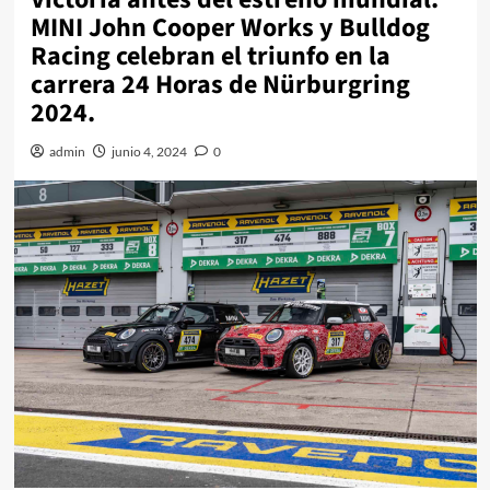
MINI John Cooper Works y Bulldog
Racing celebran el triunfo en la
carrera 24 Horas de Nürburgring
2024.
admin
junio 4, 2024
0