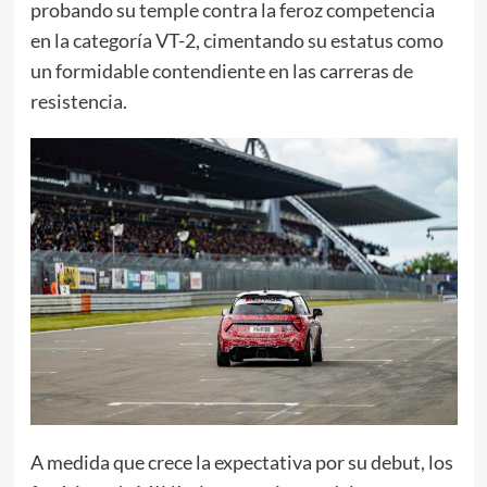
probando su temple contra la feroz competencia
en la categoría VT-2, cimentando su estatus como
un formidable contendiente en las carreras de
resistencia.
A medida que crece la expectativa por su debut, los