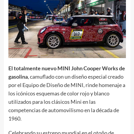
El totalmente nuevo MINI John Cooper Works de
gasolina
, camuflado con un diseño especial creado
por el Equipo de Diseño de MINI, rinde homenaje a
los icónicos esquemas de color rojo y blanco
utilizados para los clásicos Mini en las
competencias de automovilismo en la década de
1960.
Celebrando su estreno mundial en el otoño de