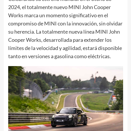
2024, el totalmente nuevo MINI John Cooper
Works marca un momento significativo en el
compromiso de MINI con la innovación, sin olvidar
su herencia. La totalmente nueva línea MINI John
Cooper Works, desarrollada para extender los
límites de la velocidad y agilidad, estará disponible
tanto en versiones a gasolina como eléctricas.