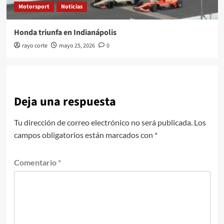
Motorsport
Noticias
Honda triunfa en Indianápolis
rayo corte
mayo 25, 2026
0
Deja una respuesta
Tu dirección de correo electrónico no será publicada.
Los
campos obligatorios están marcados con
*
Comentario
*