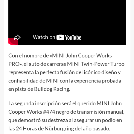
Con el nombre de «MINI John Cooper Works
PRO», el auto de carreras MINI Twin-Power Turbo
representa la perfecta fusión del icónico diseño y
confiabilidad de MINI con la experiencia probada
en pista de Bulldog Racing.
La segunda inscripción será el querido MINI John
Cooper Works #474 negro de transmisión manual,
que demostró su destreza al asegurar un podio en
las 24 Horas de Nürburgring del año pasado,