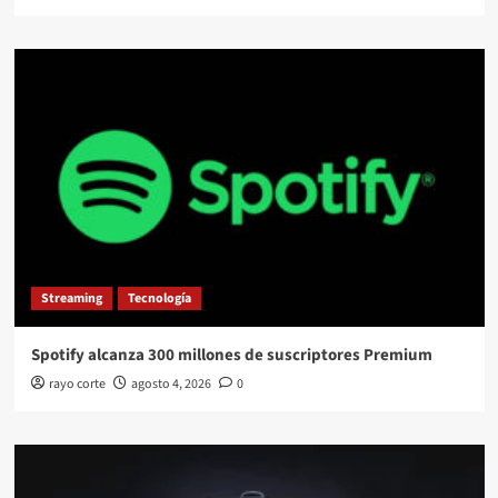
Streaming
Tecnología
Spotify alcanza 300 millones de suscriptores Premium
rayo corte
agosto 4, 2026
0