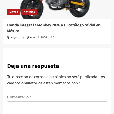
Motos
Noticias
Honda integra la Monkey 2026 a su catálogo oficial en
México
rayo corte
mayo 1, 2026
0
Deja una respuesta
Tu dirección de correo electrónico no será publicada.
Los
campos obligatorios están marcados con
*
Comentario
*