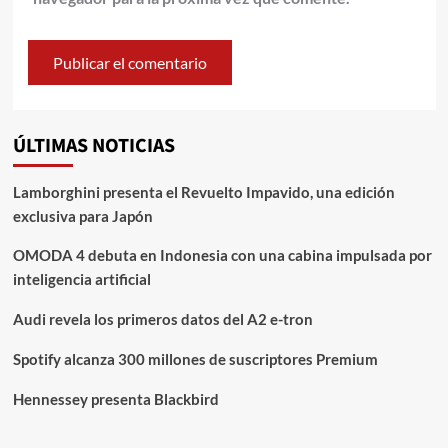
ÚLTIMAS NOTICIAS
Lamborghini presenta el Revuelto Impavido, una edición
exclusiva para Japón
OMODA 4 debuta en Indonesia con una cabina impulsada por
inteligencia artificial
Audi revela los primeros datos del A2 e-tron
Spotify alcanza 300 millones de suscriptores Premium
Hennessey presenta Blackbird