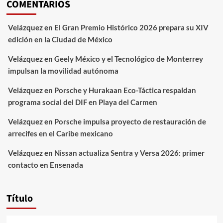
COMENTARIOS
Velázquez
en
El Gran Premio Histórico 2026 prepara su XIV
edición en la Ciudad de México
Velázquez
en
Geely México y el Tecnológico de Monterrey
impulsan la movilidad autónoma
Velázquez
en
Porsche y Hurakaan Eco-Táctica respaldan
programa social del DIF en Playa del Carmen
Velázquez
en
Porsche impulsa proyecto de restauración de
arrecifes en el Caribe mexicano
Velázquez
en
Nissan actualiza Sentra y Versa 2026: primer
contacto en Ensenada
Título