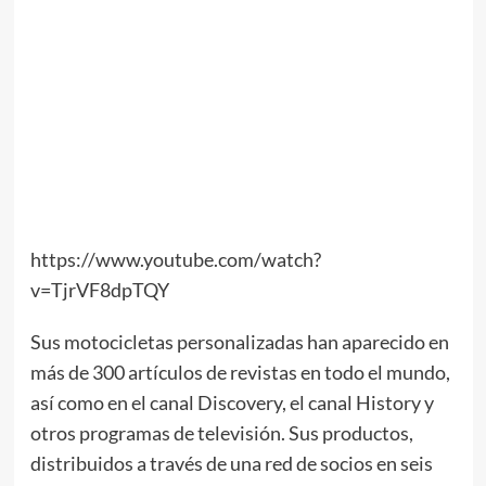
https://www.youtube.com/watch?
v=TjrVF8dpTQY
Sus motocicletas personalizadas han aparecido en
más de 300 artículos de revistas en todo el mundo,
así como en el canal Discovery, el canal History y
otros programas de televisión. Sus productos,
distribuidos a través de una red de socios en seis