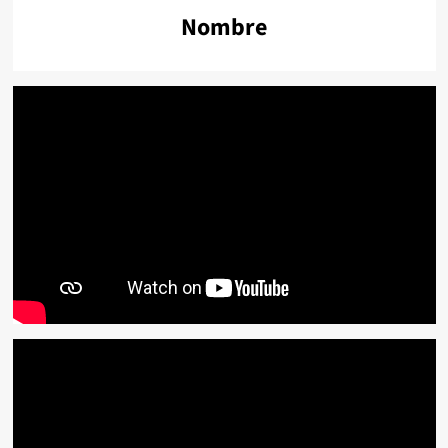
Nombre