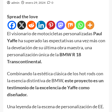
admin
enero 29, 2024
0
Spread the love
El visionario de motocicletas personalizadas
Paul
Yaffe
ha superado las expectativas una vez más con
la develación de su última obra maestra, una
personalización única de la
BMW R 18
Transcontinental.
Combinando la estética clásica de los hot rods con
la esencia distintiva de BMW,
este proyecto es un
testimonio de la excelencia de Yaffe como
diseñador.
Una leyenda de la escena de personalización de EE.