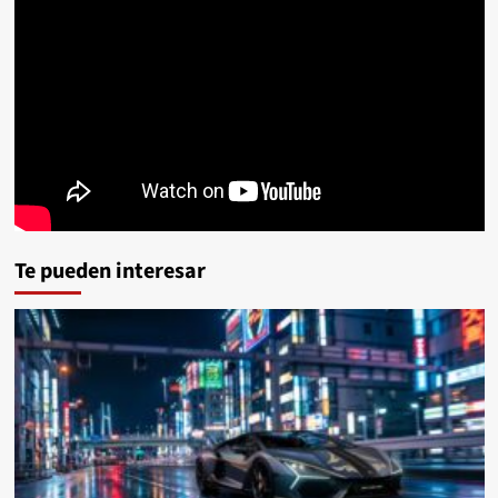
Te pueden interesar