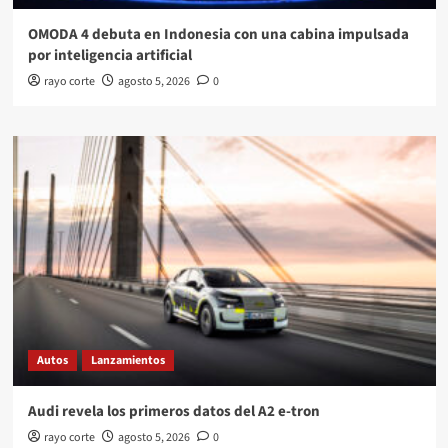
OMODA 4 debuta en Indonesia con una cabina impulsada
por inteligencia artificial
rayo corte
agosto 5, 2026
0
Autos
Lanzamientos
Audi revela los primeros datos del A2 e-tron
rayo corte
agosto 5, 2026
0