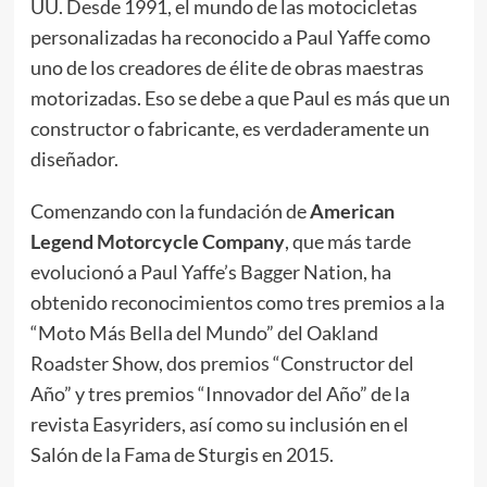
UU. Desde 1991, el mundo de las motocicletas
personalizadas ha reconocido a Paul Yaffe como
uno de los creadores de élite de obras maestras
motorizadas. Eso se debe a que Paul es más que un
constructor o fabricante, es verdaderamente un
diseñador.
Comenzando con la fundación de
American
Legend Motorcycle Company
, que más tarde
evolucionó a Paul Yaffe’s Bagger Nation, ha
obtenido reconocimientos como tres premios a la
“Moto Más Bella del Mundo” del Oakland
Roadster Show, dos premios “Constructor del
Año” y tres premios “Innovador del Año” de la
revista Easyriders, así como su inclusión en el
Salón de la Fama de Sturgis en 2015.