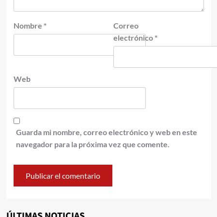
Nombre
*
Correo
electrónico
*
Web
Guarda mi nombre, correo electrónico y web en este
navegador para la próxima vez que comente.
ÚLTIMAS NOTICIAS