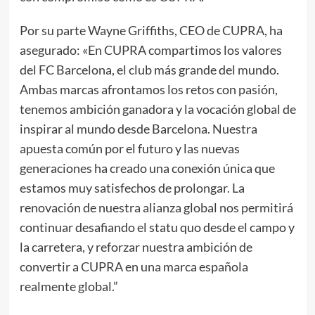
Por su parte Wayne Griffiths, CEO de CUPRA, ha
asegurado: «En CUPRA compartimos los valores
del FC Barcelona, el club más grande del mundo.
Ambas marcas afrontamos los retos con pasión,
tenemos ambición ganadora y la vocación global de
inspirar al mundo desde Barcelona. Nuestra
apuesta común por el futuro y las nuevas
generaciones ha creado una conexión única que
estamos muy satisfechos de prolongar. La
renovación de nuestra alianza global nos permitirá
continuar desafiando el statu quo desde el campo y
la carretera, y reforzar nuestra ambición de
convertir a CUPRA en una marca española
realmente global.”