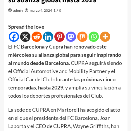
su alianza global hasta 2029
admin
marzo 4, 2024
0
Spread the love
El FC Barcelona y Cupra han renovado este
miércoles su alianza global para seguir inspirando
al mundo desde Barcelona.
CUPRA seguirá siendo
el Official Automotive and Mobility Partner y el
Official Car del Club durante
las próximas cinco
temporadas, hasta 2029
, y amplía su vinculación a
todos los deportes profesionales del Club.
La sede de CUPRA en Martorell ha acogido el acto
en el que el presidente del FC Barcelona, Joan
Laporta y el CEO de CUPRA, Wayne Griffiths, han