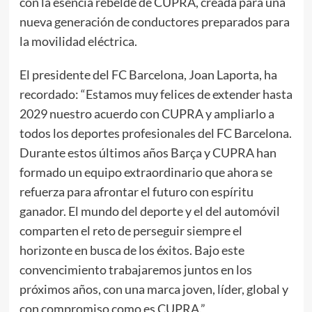
con la esencia rebelde de CUPRA, creada para una
nueva generación de conductores preparados para
la movilidad eléctrica.
El presidente del FC Barcelona, Joan Laporta, ha
recordado: “Estamos muy felices de extender hasta
2029 nuestro acuerdo con CUPRA y ampliarlo a
todos los deportes profesionales del FC Barcelona.
Durante estos últimos años Barça y CUPRA han
formado un equipo extraordinario que ahora se
refuerza para afrontar el futuro con espíritu
ganador. El mundo del deporte y el del automóvil
comparten el reto de perseguir siempre el
horizonte en busca de los éxitos. Bajo este
convencimiento trabajaremos juntos en los
próximos años, con una marca joven, líder, global y
con compromiso como es CUPRA.”