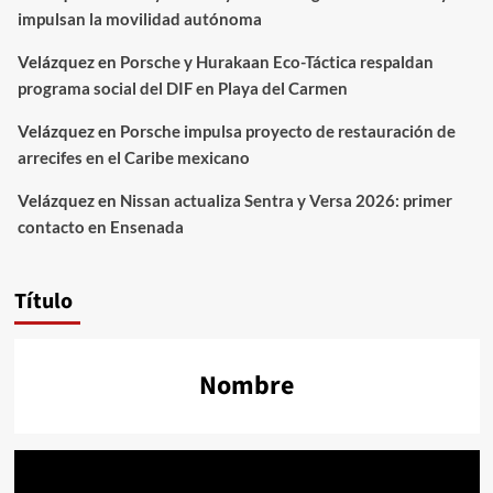
impulsan la movilidad autónoma
Velázquez
en
Porsche y Hurakaan Eco-Táctica respaldan
programa social del DIF en Playa del Carmen
Velázquez
en
Porsche impulsa proyecto de restauración de
arrecifes en el Caribe mexicano
Velázquez
en
Nissan actualiza Sentra y Versa 2026: primer
contacto en Ensenada
Título
Nombre