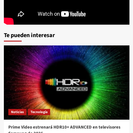
Te pueden interesar
Noticias
Tecnología
Prime Video estrenará HDR10+ ADVANCED en televisores