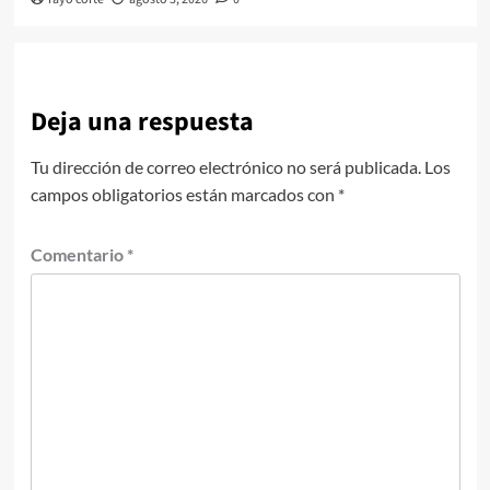
Deja una respuesta
Tu dirección de correo electrónico no será publicada.
Los
campos obligatorios están marcados con
*
Comentario
*