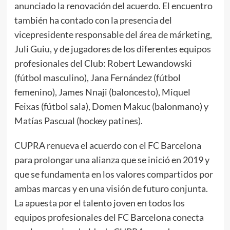
anunciado la renovación del acuerdo. El encuentro
también ha contado con la presencia del
vicepresidente responsable del área de márketing,
Juli Guiu, y de jugadores de los diferentes equipos
profesionales del Club: Robert Lewandowski
(fútbol masculino), Jana Fernández (fútbol
femenino), James Nnaji (baloncesto), Miquel
Feixas (fútbol sala), Domen Makuc (balonmano) y
Matías Pascual (hockey patines).
CUPRA renueva el acuerdo con el FC Barcelona
para prolongar una alianza que se inició en 2019 y
que se fundamenta en los valores compartidos por
ambas marcas y en una visión de futuro conjunta.
La apuesta por el talento joven en todos los
equipos profesionales del FC Barcelona conecta