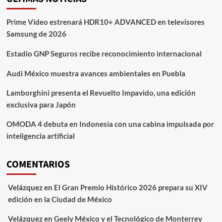
Prime Video estrenará HDR10+ ADVANCED en televisores
Samsung de 2026
Estadio GNP Seguros recibe reconocimiento internacional
Audi México muestra avances ambientales en Puebla
Lamborghini presenta el Revuelto Impavido, una edición
exclusiva para Japón
OMODA 4 debuta en Indonesia con una cabina impulsada por
inteligencia artificial
COMENTARIOS
Velázquez
en
El Gran Premio Histórico 2026 prepara su XIV
edición en la Ciudad de México
Velázquez
en
Geely México y el Tecnológico de Monterrey