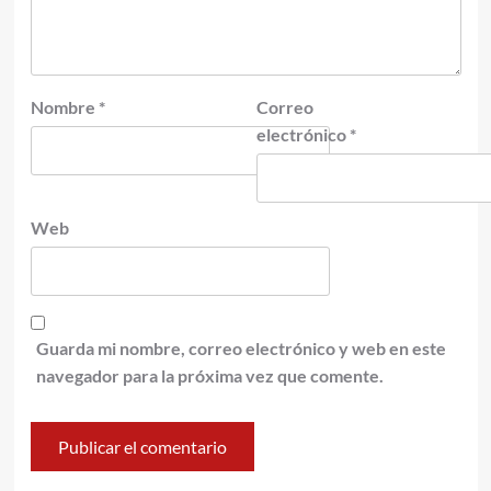
Nombre
*
Correo
electrónico
*
Web
Guarda mi nombre, correo electrónico y web en este
navegador para la próxima vez que comente.