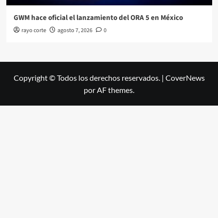
GWM hace oficial el lanzamiento del ORA 5 en México
rayo corte
agosto 7, 2026
0
Copyright © Todos los derechos reservados.
|
CoverNews
por AF themes.