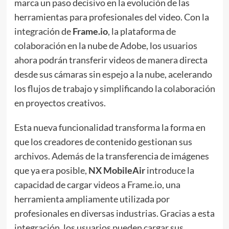
marca un paso decisivo en la evolución de las
herramientas para profesionales del video. Con la
integración de
Frame.io
, la plataforma de
colaboración en la nube de Adobe, los usuarios
ahora podrán transferir videos de manera directa
desde sus cámaras sin espejo a la nube, acelerando
los flujos de trabajo y simplificando la colaboración
en proyectos creativos.
Esta nueva funcionalidad transforma la forma en
que los creadores de contenido gestionan sus
archivos. Además de la transferencia de imágenes
que ya era posible,
NX MobileAir
introduce la
capacidad de cargar videos a Frame.io, una
herramienta ampliamente utilizada por
profesionales en diversas industrias. Gracias a esta
integración, los usuarios pueden cargar sus