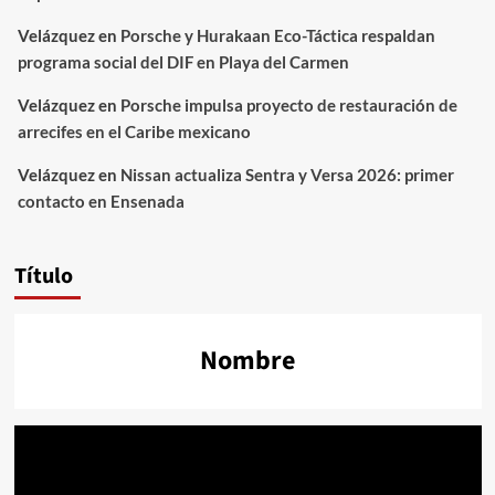
Velázquez
en
Porsche y Hurakaan Eco-Táctica respaldan
programa social del DIF en Playa del Carmen
Velázquez
en
Porsche impulsa proyecto de restauración de
arrecifes en el Caribe mexicano
Velázquez
en
Nissan actualiza Sentra y Versa 2026: primer
contacto en Ensenada
Título
Nombre