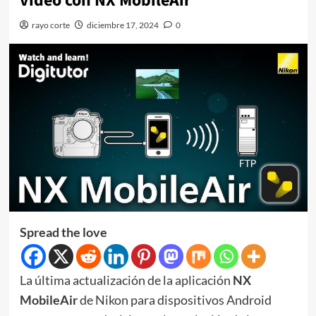
video con NX MobileAir
rayo corte
diciembre 17, 2024
0
Spread the love
La última actualización de la aplicación
NX
MobileAir
de Nikon para dispositivos Android