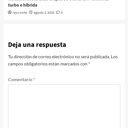
turbo e híbrida
rayo corte
agosto 3, 2026
0
Deja una respuesta
Tu dirección de correo electrónico no será publicada.
Los
campos obligatorios están marcados con
*
Comentario
*