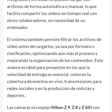
archivos de forma automática o manual, lo que
facilita compartir los videos en tiempo real con
otros colaboradores, sin necesidad de un
ordenador.
El sistema también permite filtrar los archivos de
video antes de cargarlos, ya sea por formato o
clasificación, optimizando aún más el proceso y
mejorando la organización de los contenidos. Este
avance es ideal para proyectos en los que la
velocidad de entrega es esencial, como en la
cobertura de eventos en vivo, transmisiones para
redes sociales o en la producción de noticias y
deportes.
Las cámaras sin espejo
Nikon Z 9
,
Z 8
y
Z 6III
son