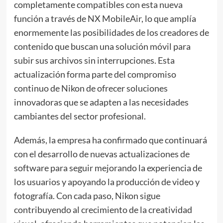
completamente compatibles con esta nueva
función a través de NX MobileAir, lo que amplía
enormemente las posibilidades de los creadores de
contenido que buscan una solución móvil para
subir sus archivos sin interrupciones. Esta
actualización forma parte del compromiso
continuo de Nikon de ofrecer soluciones
innovadoras que se adapten a las necesidades
cambiantes del sector profesional.
Además, la empresa ha confirmado que continuará
con el desarrollo de nuevas actualizaciones de
software para seguir mejorando la experiencia de
los usuarios y apoyando la producción de video y
fotografía. Con cada paso, Nikon sigue
contribuyendo al crecimiento de la creatividad