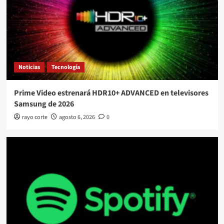
Noticias
Tecnología
Prime Video estrenará HDR10+ ADVANCED en televisores
Samsung de 2026
rayo corte
agosto 6, 2026
0