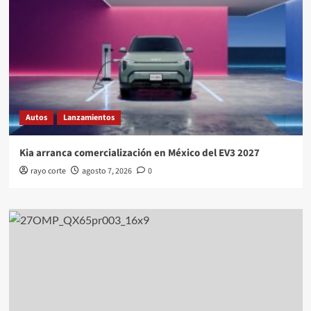
Autos
Lanzamientos
Kia arranca comercialización en México del EV3 2027
rayo corte
agosto 7, 2026
0