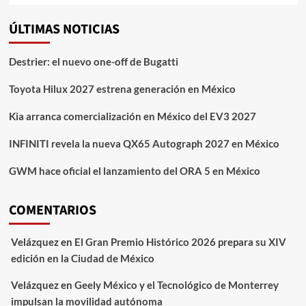
ÚLTIMAS NOTICIAS
Destrier: el nuevo one-off de Bugatti
Toyota Hilux 2027 estrena generación en México
Kia arranca comercialización en México del EV3 2027
INFINITI revela la nueva QX65 Autograph 2027 en México
GWM hace oficial el lanzamiento del ORA 5 en México
COMENTARIOS
Velázquez
en
El Gran Premio Histórico 2026 prepara su XIV
edición en la Ciudad de México
Velázquez
en
Geely México y el Tecnológico de Monterrey
impulsan la movilidad autónoma