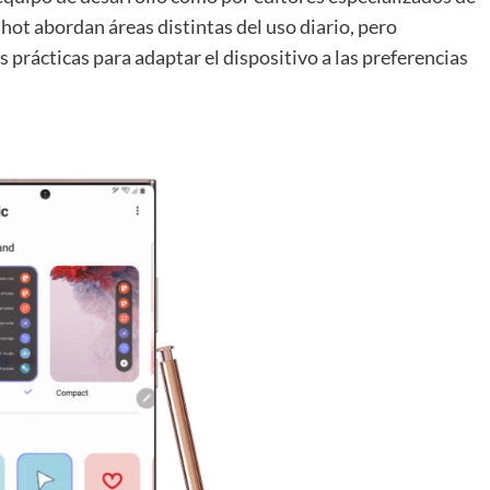
ot abordan áreas distintas del uso diario, pero
prácticas para adaptar el dispositivo a las preferencias