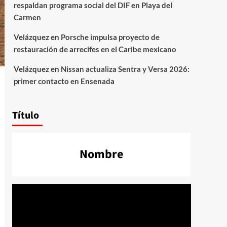
respaldan programa social del DIF en Playa del
Carmen
Velázquez
en
Porsche impulsa proyecto de
restauración de arrecifes en el Caribe mexicano
Velázquez
en
Nissan actualiza Sentra y Versa 2026:
primer contacto en Ensenada
Título
Nombre