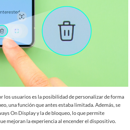
 los usuarios es la posibilidad de personalizar de forma
queo, una función que antes estaba limitada. Además, se
lways On Display y la de bloqueo, lo que permite
que mejoran la experiencia al encender el dispositivo.