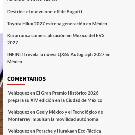
Destrier: el nuevo one-off de Bugatti
Toyota Hilux 2027 estrena generación en México
Kia arranca comercialización en México del EV3
2027
INFINITI revela la nueva QX65 Autograph 2027 en
México
COMENTARIOS
Velázquez
en
El Gran Premio Histórico 2026
prepara su XIV edición en la Ciudad de México
Velázquez
en
Geely México y el Tecnológico de
Monterrey impulsan la movilidad autónoma
Velázquez
en
Porsche y Hurakaan Eco-Táctica