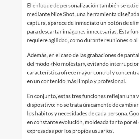
El enfoque de personalización también se exti
mediante Nice Shot, una herramienta diseñada 
captura, aparece de inmediato un botón de elimi
para descartar imágenes innecesarias. Esta fun
requiere agilidad, como durante reuniones o al
Además, en el caso de las grabaciones de panta
del modo «No molestar», evitando interrupcion
característica ofrece mayor control y concentr
en un contenido más limpio y profesional.
En conjunto, estas tres funciones reflejan una 
dispositivo: no se trata únicamente de cambiar 
los hábitos y necesidades de cada persona. Goo
en constante evolución, moldeada tanto por el 
expresadas por los propios usuarios.