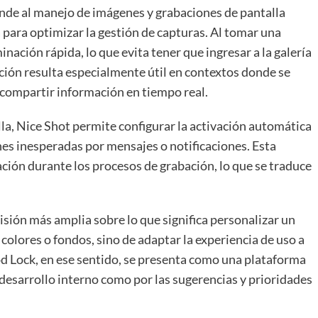
ende al manejo de imágenes y grabaciones de pantalla
para optimizar la gestión de capturas. Al tomar una
nación rápida, lo que evita tener que ingresar a la galería
ción resulta especialmente útil en contextos donde se
 compartir información en tiempo real.
lla, Nice Shot permite configurar la activación automática
es inesperadas por mensajes o notificaciones. Esta
ación durante los procesos de grabación, lo que se traduce
visión más amplia sobre lo que significa personalizar un
colores o fondos, sino de adaptar la experiencia de uso a
d Lock, en ese sentido, se presenta como una plataforma
desarrollo interno como por las sugerencias y prioridades