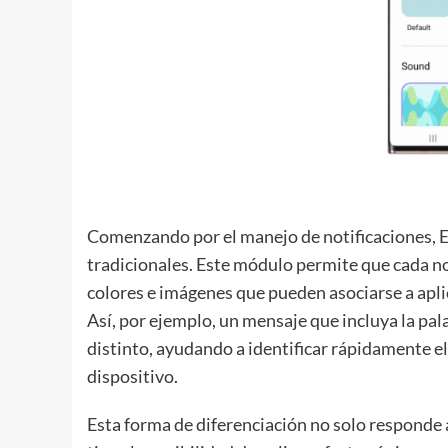
Comenzando por el manejo de notificaciones, Ed
tradicionales. Este módulo permite que cada not
colores e imágenes que pueden asociarse a apli
Así, por ejemplo, un mensaje que incluya la pal
distinto, ayudando a identificar rápidamente e
dispositivo.
Esta forma de diferenciación no solo responde a