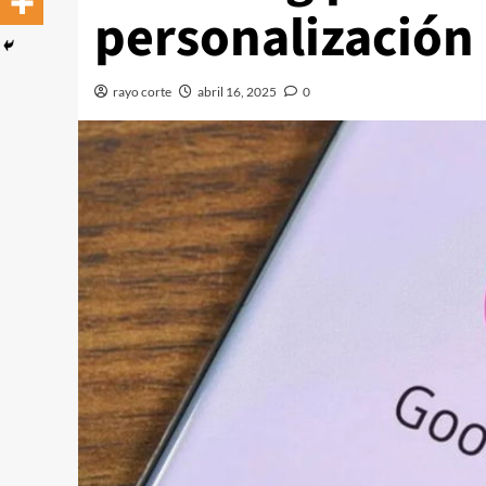
personalización
rayo corte
abril 16, 2025
0