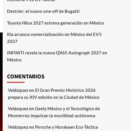
Destrier: el nuevo one-off de Bugatti
Toyota Hilux 2027 estrena generación en México
Kia arranca comercialización en México del EV3
2027
INFINITI revela la nueva QX65 Autograph 2027 en
México
COMENTARIOS
Velázquez
en
El Gran Premio Histórico 2026
prepara su XIV edición en la Ciudad de México
Velázquez
en
Geely México y el Tecnológico de
Monterrey impulsan la movilidad autónoma
Velázquez
en
Porsche y Hurakaan Eco-Táctica