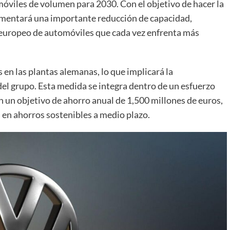
móviles de volumen para 2030. Con el objetivo de hacer la
mentará una importante reducción de capacidad,
 europeo de automóviles que cada vez enfrenta más
en las plantas alemanas, lo que implicará la
del grupo. Esta medida se integra dentro de un esfuerzo
n un objetivo de ahorro anual de 1,500 millones de euros,
 en ahorros sostenibles a medio plazo.