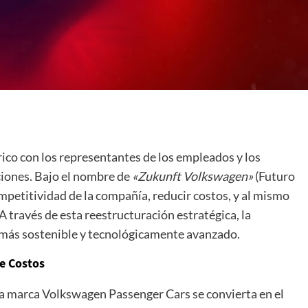
co con los representantes de los empleados y los
ciones. Bajo el nombre de
«Zukunft Volkswagen»
(Futuro
mpetitividad de la compañía, reducir costos, y al mismo
A través de esta reestructuración estratégica, la
 más sostenible y tecnológicamente avanzado.
e Costos
la marca Volkswagen Passenger Cars se convierta en el