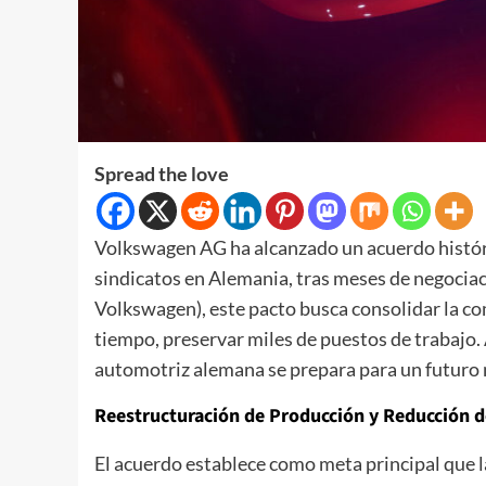
Spread the love
Volkswagen AG ha alcanzado un acuerdo históri
sindicatos en Alemania, tras meses de negocia
Volkswagen), este pacto busca consolidar la co
tiempo, preservar miles de puestos de trabajo. 
automotriz alemana se prepara para un futuro
Reestructuración de Producción y Reducción d
El acuerdo establece como meta principal que 