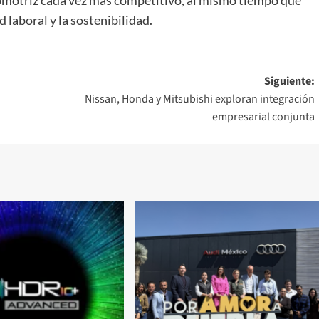
laboral y la sostenibilidad.
Siguiente:
Nissan, Honda y Mitsubishi exploran integración
empresarial conjunta