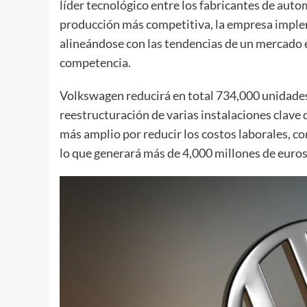
líder tecnológico entre los fabricantes de auto
producción más competitiva, la empresa imple
alineándose con las tendencias de un mercado
competencia.
Volkswagen reducirá en total 734,000 unidades 
reestructuración de varias instalaciones clave 
más amplio por reducir los costos laborales, co
lo que generará más de 4,000 millones de euros