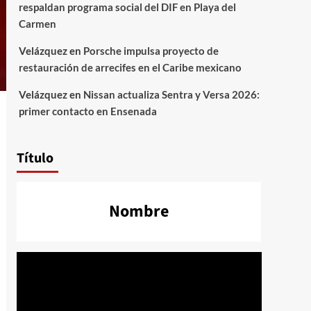
respaldan programa social del DIF en Playa del
Carmen
Velázquez
en
Porsche impulsa proyecto de
restauración de arrecifes en el Caribe mexicano
Velázquez
en
Nissan actualiza Sentra y Versa 2026:
primer contacto en Ensenada
Título
Nombre