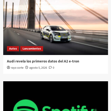
Autos
Lanzamientos
Audi revela los primeros datos del A2 e-tron
rayo corte
agosto 5, 2026
0