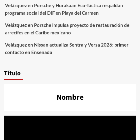
Velázquez
en
Porsche y Hurakaan Eco-Táctica respaldan
programa social del DIF en Playa del Carmen
Velázquez
en
Porsche impulsa proyecto de restauración de
arrecifes en el Caribe mexicano
Velázquez
en
Nissan actualiza Sentra y Versa 2026: primer
contacto en Ensenada
Título
Nombre