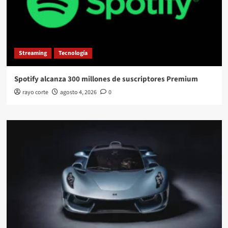
Streaming
Tecnología
Spotify alcanza 300 millones de suscriptores Premium
rayo corte
agosto 4, 2026
0