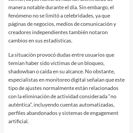
manera notable durante el día. Sin embargo, el
fenómeno no se limitó a celebridades, ya que
páginas de negocios, medios de comunicación y
creadores independientes también notaron
cambios en sus estadísticas.
La situación provocó dudas entre usuarios que
temían haber sido víctimas de un bloqueo,
shadowban o caída en su alcance. No obstante,
especialistas en monitoreo digital señalan que este
tipo de ajustes normalmente están relacionados
con la eliminación de actividad considerada “no
auténtica”, incluyendo cuentas automatizadas,
perfiles abandonados y sistemas de engagement
artificial.