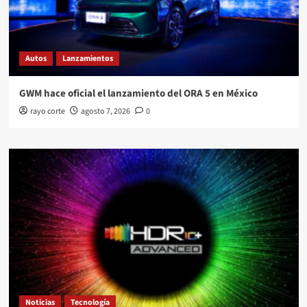
Autos
Lanzamientos
GWM hace oficial el lanzamiento del ORA 5 en México
rayo corte
agosto 7, 2026
0
Noticias
Tecnología