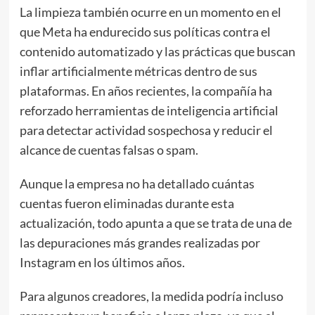
La limpieza también ocurre en un momento en el
que Meta ha endurecido sus políticas contra el
contenido automatizado y las prácticas que buscan
inflar artificialmente métricas dentro de sus
plataformas. En años recientes, la compañía ha
reforzado herramientas de inteligencia artificial
para detectar actividad sospechosa y reducir el
alcance de cuentas falsas o spam.
Aunque la empresa no ha detallado cuántas
cuentas fueron eliminadas durante esta
actualización, todo apunta a que se trata de una de
las depuraciones más grandes realizadas por
Instagram en los últimos años.
Para algunos creadores, la medida podría incluso