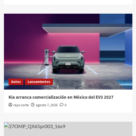
Autos
Lanzamientos
Kia arranca comercialización en México del EV3 2027
rayo corte
agosto 7, 2026
0