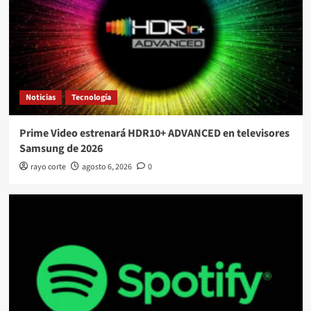
Noticias
Tecnología
Prime Video estrenará HDR10+ ADVANCED en televisores
Samsung de 2026
rayo corte
agosto 6, 2026
0