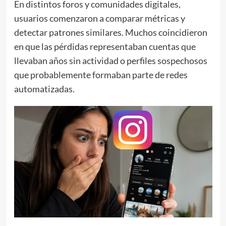
En distintos foros y comunidades digitales,
usuarios comenzaron a comparar métricas y
detectar patrones similares. Muchos coincidieron
en que las pérdidas representaban cuentas que
llevaban años sin actividad o perfiles sospechosos
que probablemente formaban parte de redes
automatizadas.