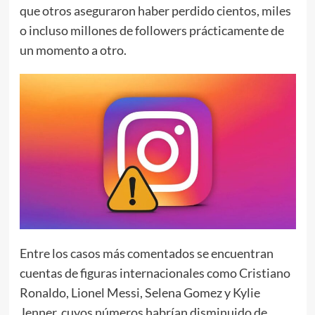
que otros aseguraron haber perdido cientos, miles
o incluso millones de followers prácticamente de
un momento a otro.
Entre los casos más comentados se encuentran
cuentas de figuras internacionales como Cristiano
Ronaldo, Lionel Messi, Selena Gomez y Kylie
Jenner, cuyos números habrían disminuido de