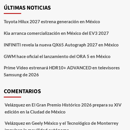
ÚLTIMAS NOTICIAS
Toyota Hilux 2027 estrena generación en México
Kia arranca comercialización en México del EV3 2027
INFINITI revela la nueva QX65 Autograph 2027 en México
GWM hace oficial el lanzamiento del ORA 5 en México
Prime Video estrenará HDR10+ ADVANCED en televisores
Samsung de 2026
COMENTARIOS
Velázquez
en
El Gran Premio Histórico 2026 prepara su XIV
edición en la Ciudad de México
Velázquez
en
Geely México y el Tecnológico de Monterrey