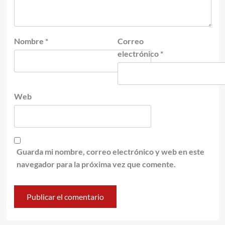
Nombre
*
Correo
electrónico
*
Web
Guarda mi nombre, correo electrónico y web en este
navegador para la próxima vez que comente.