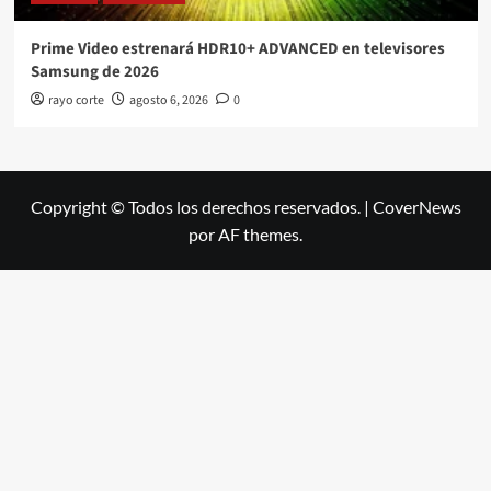
Prime Video estrenará HDR10+ ADVANCED en televisores
Samsung de 2026
rayo corte
agosto 6, 2026
0
Copyright © Todos los derechos reservados.
|
CoverNews
por AF themes.