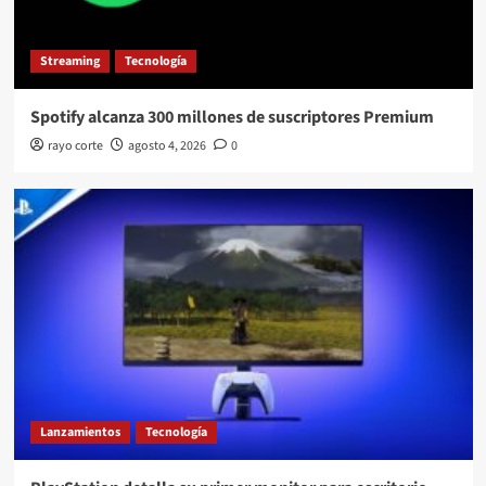
Streaming
Tecnología
Spotify alcanza 300 millones de suscriptores Premium
rayo corte
agosto 4, 2026
0
Lanzamientos
Tecnología