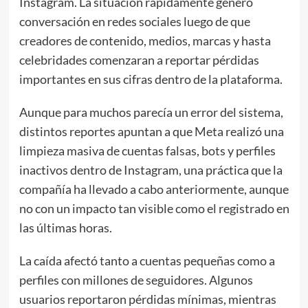
Instagram. La situación rápidamente generó
conversación en redes sociales luego de que
creadores de contenido, medios, marcas y hasta
celebridades comenzaran a reportar pérdidas
importantes en sus cifras dentro de la plataforma.
Aunque para muchos parecía un error del sistema,
distintos reportes apuntan a que Meta realizó una
limpieza masiva de cuentas falsas, bots y perfiles
inactivos dentro de Instagram, una práctica que la
compañía ha llevado a cabo anteriormente, aunque
no con un impacto tan visible como el registrado en
las últimas horas.
La caída afectó tanto a cuentas pequeñas como a
perfiles con millones de seguidores. Algunos
usuarios reportaron pérdidas mínimas, mientras