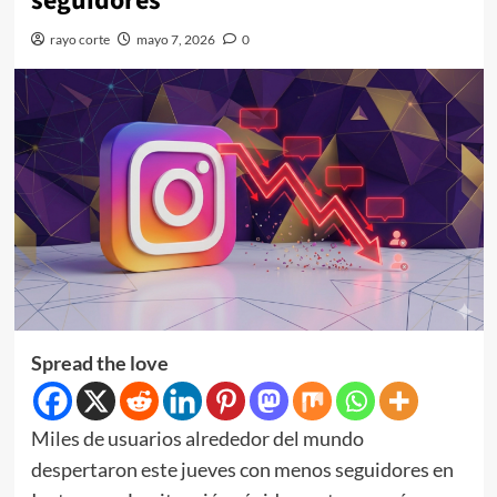
seguidores
rayo corte
mayo 7, 2026
0
Spread the love
Miles de usuarios alrededor del mundo
despertaron este jueves con menos seguidores en