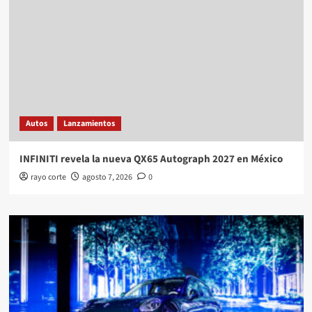
Autos
Lanzamientos
INFINITI revela la nueva QX65 Autograph 2027 en México
rayo corte
agosto 7, 2026
0