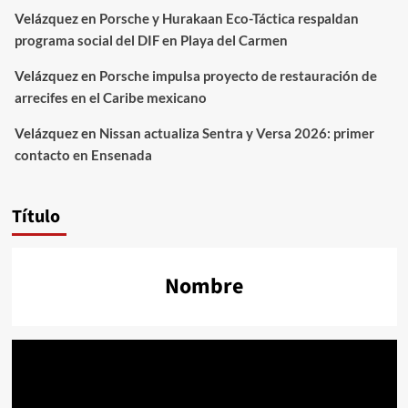
Velázquez
en
Porsche y Hurakaan Eco-Táctica respaldan
programa social del DIF en Playa del Carmen
Velázquez
en
Porsche impulsa proyecto de restauración de
arrecifes en el Caribe mexicano
Velázquez
en
Nissan actualiza Sentra y Versa 2026: primer
contacto en Ensenada
Título
Nombre