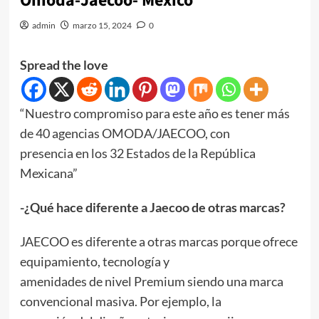
Omoda-Jaecoo- México
admin
marzo 15, 2024
0
Spread the love
“Nuestro compromiso para este año es tener más
de 40 agencias OMODA/JAECOO, con
presencia en los 32 Estados de la República
Mexicana”
-¿Qué hace diferente a Jaecoo de otras marcas?
JAECOO es diferente a otras marcas porque ofrece
equipamiento, tecnología y
amenidades de nivel Premium siendo una marca
convencional masiva. Por ejemplo, la