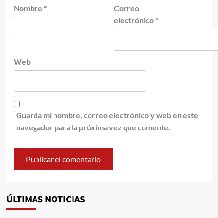
Nombre
*
Correo
electrónico
*
Web
Guarda mi nombre, correo electrónico y web en este
navegador para la próxima vez que comente.
ÚLTIMAS NOTICIAS