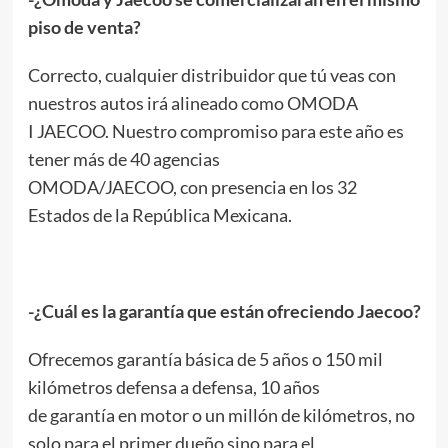
piso de venta?
Correcto, cualquier distribuidor que tú veas con
nuestros autos irá alineado como OMODA
I JAECOO. Nuestro compromiso para este año es
tener más de 40 agencias
OMODA/JAECOO, con presencia en los 32
Estados de la República Mexicana.
-¿Cuál es la garantía que están ofreciendo Jaecoo?
Ofrecemos garantía básica de 5 años o 150 mil
kilómetros defensa a defensa, 10 años
de garantía en motor o un millón de kilómetros, no
solo para el primer dueño sino para el