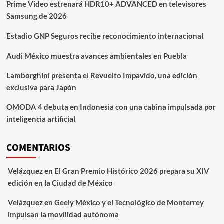
Prime Video estrenará HDR10+ ADVANCED en televisores
Samsung de 2026
Estadio GNP Seguros recibe reconocimiento internacional
Audi México muestra avances ambientales en Puebla
Lamborghini presenta el Revuelto Impavido, una edición
exclusiva para Japón
OMODA 4 debuta en Indonesia con una cabina impulsada por
inteligencia artificial
COMENTARIOS
Velázquez
en
El Gran Premio Histórico 2026 prepara su XIV
edición en la Ciudad de México
Velázquez
en
Geely México y el Tecnológico de Monterrey
impulsan la movilidad autónoma