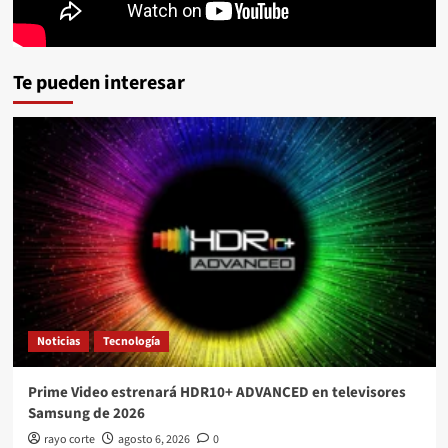
Te pueden interesar
Noticias
Tecnología
Prime Video estrenará HDR10+ ADVANCED en televisores
Samsung de 2026
rayo corte
agosto 6, 2026
0