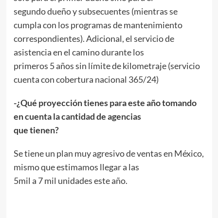
segundo dueño y subsecuentes (mientras se
cumpla con los programas de mantenimiento
correspondientes). Adicional, el servicio de
asistencia en el camino durante los
primeros 5 años sin límite de kilometraje (servicio
cuenta con cobertura nacional 365/24)
-¿Qué proyección tienes para este año tomando
en cuenta la cantidad de agencias
que tienen?
Se tiene un plan muy agresivo de ventas en México,
mismo que estimamos llegar a las
5mil a 7 mil unidades este año.