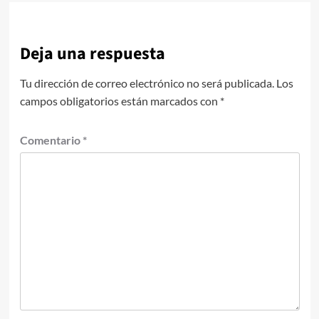
Deja una respuesta
Tu dirección de correo electrónico no será publicada.
Los
campos obligatorios están marcados con
*
Comentario
*