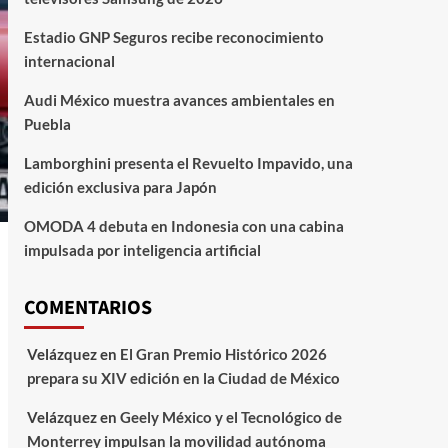
Estadio GNP Seguros recibe reconocimiento
internacional
Audi México muestra avances ambientales en
Puebla
Lamborghini presenta el Revuelto Impavido, una
edición exclusiva para Japón
OMODA 4 debuta en Indonesia con una cabina
impulsada por inteligencia artificial
COMENTARIOS
Velázquez
en
El Gran Premio Histórico 2026
prepara su XIV edición en la Ciudad de México
Velázquez
en
Geely México y el Tecnológico de
Monterrey impulsan la movilidad autónoma