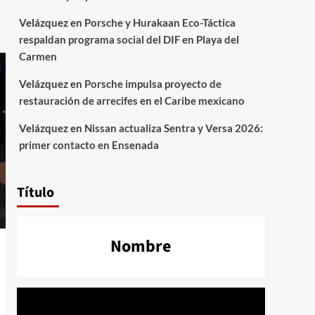
Velázquez
en
Porsche y Hurakaan Eco-Táctica
respaldan programa social del DIF en Playa del
Carmen
Velázquez
en
Porsche impulsa proyecto de
restauración de arrecifes en el Caribe mexicano
Velázquez
en
Nissan actualiza Sentra y Versa 2026:
primer contacto en Ensenada
Título
Nombre