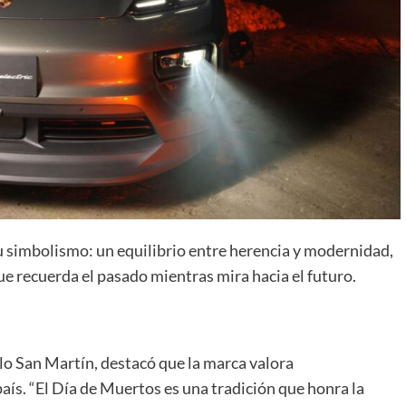
u simbolismo: un equilibrio entre herencia y modernidad,
ue recuerda el pasado mientras mira hacia el futuro.
lo San Martín, destacó que la marca valora
aís. “El Día de Muertos es una tradición que honra la