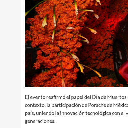
El evento reafirmó el papel del Día de Muertos
contexto, la participación de Porsche de México
país, uniendo la innovación tecnológica con el 
generaciones.