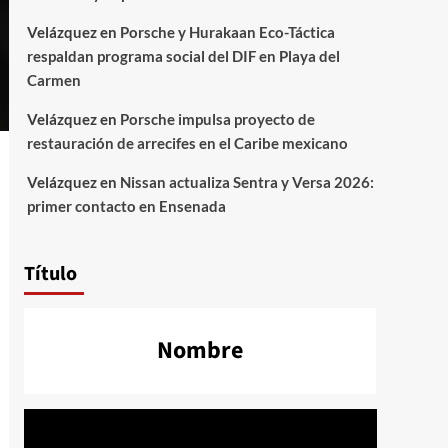
Velázquez
en
Porsche y Hurakaan Eco-Táctica
respaldan programa social del DIF en Playa del
Carmen
Velázquez
en
Porsche impulsa proyecto de
restauración de arrecifes en el Caribe mexicano
Velázquez
en
Nissan actualiza Sentra y Versa 2026:
primer contacto en Ensenada
Título
Nombre