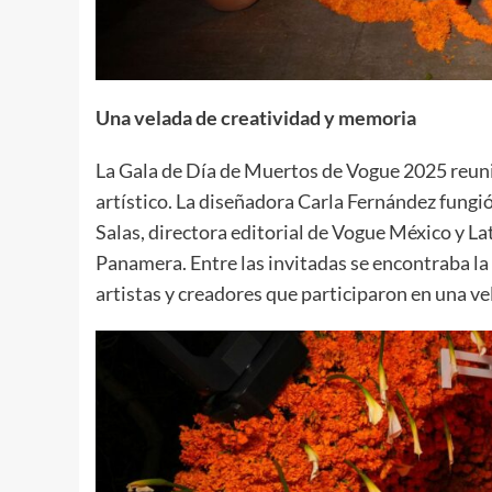
Una velada de creatividad y memoria
La Gala de Día de Muertos de Vogue 2025 reuni
artístico. La diseñadora Carla Fernández fungi
Salas, directora editorial de Vogue México y La
Panamera. Entre las invitadas se encontraba l
artistas y creadores que participaron en una ve