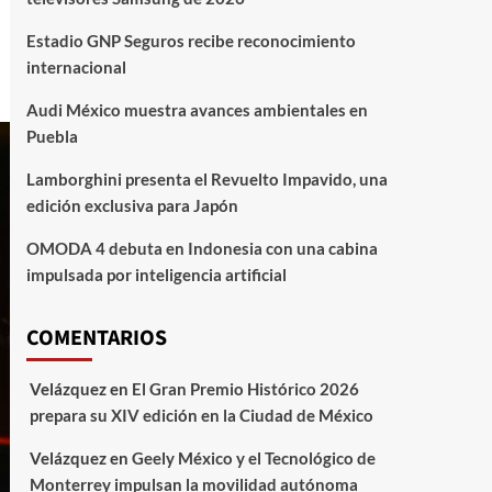
Estadio GNP Seguros recibe reconocimiento
internacional
Audi México muestra avances ambientales en
Puebla
Lamborghini presenta el Revuelto Impavido, una
edición exclusiva para Japón
OMODA 4 debuta en Indonesia con una cabina
impulsada por inteligencia artificial
COMENTARIOS
Velázquez
en
El Gran Premio Histórico 2026
prepara su XIV edición en la Ciudad de México
Velázquez
en
Geely México y el Tecnológico de
Monterrey impulsan la movilidad autónoma