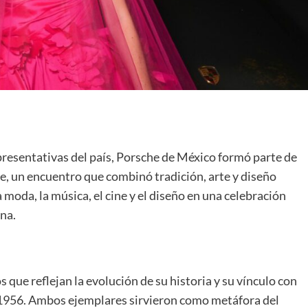
presentativas del país, Porsche de México formó parte de
e, un encuentro que combinó tradición, arte y diseño
 moda, la música, el cine y el diseño en una celebración
na.
que reflejan la evolución de su historia y su vínculo con
e 1956. Ambos ejemplares sirvieron como metáfora del