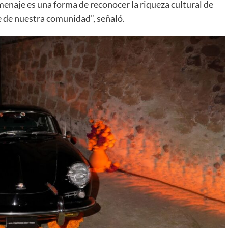
menaje es una forma de reconocer la riqueza cultural de
 de nuestra comunidad”, señaló.