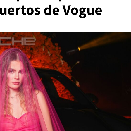
Muertos de Vogue