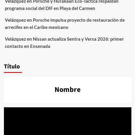
Velázquez
en
Porsche y Hurakaan Eco-Táctica respaldan
programa social del DIF en Playa del Carmen
Velázquez
en
Porsche impulsa proyecto de restauración de
arrecifes en el Caribe mexicano
Velázquez
en
Nissan actualiza Sentra y Versa 2026: primer
contacto en Ensenada
Título
Nombre