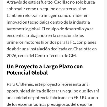
A través de este esfuerzo, Cadillac no solo busca
sobresalir como un equipo de carreras, sino
también reforzar su imagen como un líder en
innovación tecnológica dentro de la industria
automotriz global. El equipo de desarrollo ya se
encuentra trabajando en la creación de los
primeros motores híbridos para la F1, con planes
de abrir una instalación dedicada en Charlotte en
2026, cerca del Centro Técnico de GM.
Un Proyecto a Largo Plazo con
Potencial Global
Para O’Blenes, este proyecto representa una
oportunidad única de liderar un equipo que llevará
una unidad de potencia fabricada en EE. UU. a uno
de los escenarios más prestigiosos del deporte