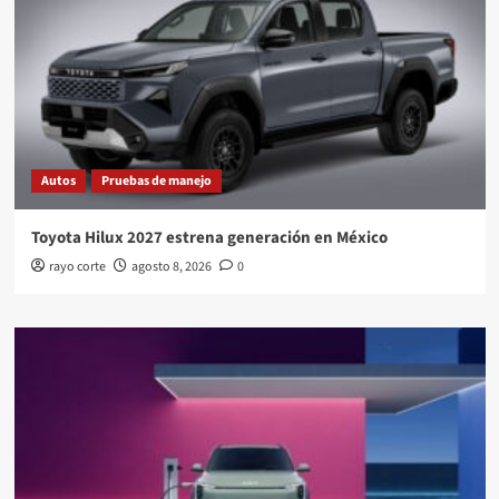
Autos
Pruebas de manejo
Toyota Hilux 2027 estrena generación en México
rayo corte
agosto 8, 2026
0