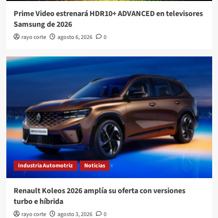
Prime Video estrenará HDR10+ ADVANCED en televisores
Samsung de 2026
rayo corte
agosto 6, 2026
0
Industria Automotriz
Noticias
Renault Koleos 2026 amplía su oferta con versiones
turbo e híbrida
rayo corte
agosto 3, 2026
0