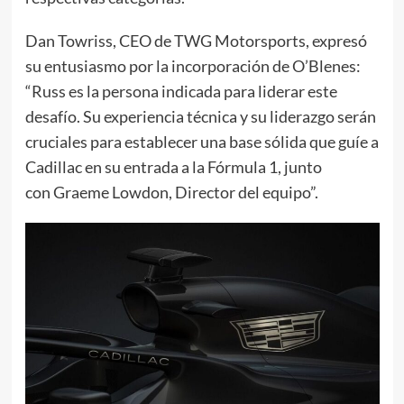
Dan Towriss, CEO de TWG Motorsports, expresó
su entusiasmo por la incorporación de O’Blenes:
“Russ es la persona indicada para liderar este
desafío. Su experiencia técnica y su liderazgo serán
cruciales para establecer una base sólida que guíe a
Cadillac en su entrada a la Fórmula 1, junto
con Graeme Lowdon, Director del equipo”.