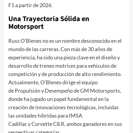
F1 a partir de 2026.
Una Trayectoria Sólida en
Motorsport
Russ O’Blenes no es un nombre desconocido en el
mundo de las carreras. Con más de 30 años de
experiencia, ha sido una pieza clave en el diseño y
desarrollo de trenes motrices para vehículos de
competición y de producción de alto rendimiento.
Actualmente, O’Blenes dirige el equipo
de Propulsión y Desempeño de GM Motorsports,
donde ha jugado un papel fundamental en la
creación de innovaciones tecnológicas, incluidas
las unidades híbridas para IMSA
Cadillac y Corvette C8.R, ambos ganadores en sus
respectivas categorías.