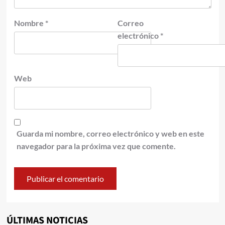
Nombre
*
Correo
electrónico
*
Web
Guarda mi nombre, correo electrónico y web en este
navegador para la próxima vez que comente.
ÚLTIMAS NOTICIAS