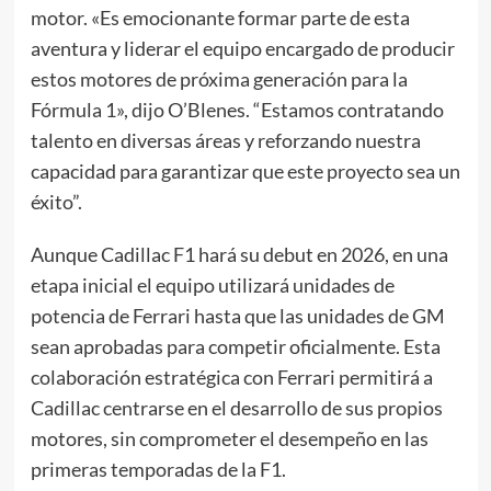
motor. «Es emocionante formar parte de esta
aventura y liderar el equipo encargado de producir
estos motores de próxima generación para la
Fórmula 1», dijo O’Blenes. “Estamos contratando
talento en diversas áreas y reforzando nuestra
capacidad para garantizar que este proyecto sea un
éxito”.
Aunque Cadillac F1 hará su debut en 2026, en una
etapa inicial el equipo utilizará unidades de
potencia de Ferrari hasta que las unidades de GM
sean aprobadas para competir oficialmente. Esta
colaboración estratégica con Ferrari permitirá a
Cadillac centrarse en el desarrollo de sus propios
motores, sin comprometer el desempeño en las
primeras temporadas de la F1.