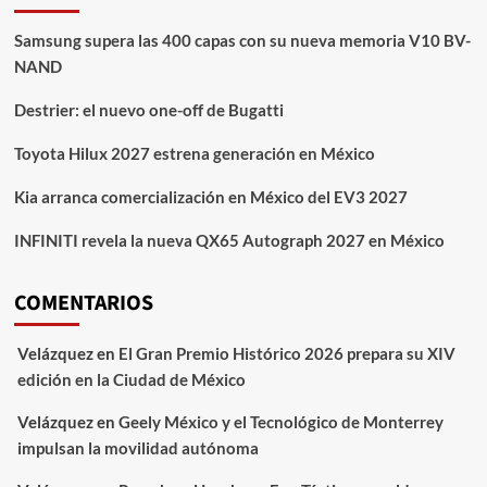
Samsung supera las 400 capas con su nueva memoria V10 BV-
NAND
Destrier: el nuevo one-off de Bugatti
Toyota Hilux 2027 estrena generación en México
Kia arranca comercialización en México del EV3 2027
INFINITI revela la nueva QX65 Autograph 2027 en México
COMENTARIOS
Velázquez
en
El Gran Premio Histórico 2026 prepara su XIV
edición en la Ciudad de México
Velázquez
en
Geely México y el Tecnológico de Monterrey
impulsan la movilidad autónoma