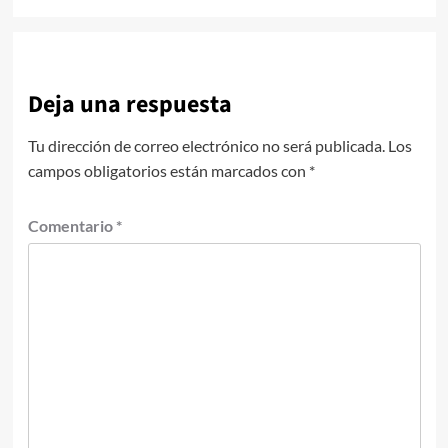
Deja una respuesta
Tu dirección de correo electrónico no será publicada.
Los
campos obligatorios están marcados con
*
Comentario
*