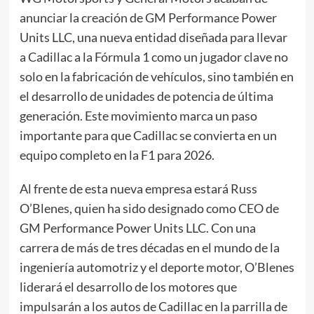
anunciar la creación de GM Performance Power
Units LLC, una nueva entidad diseñada para llevar
a Cadillac a la Fórmula 1 como un jugador clave no
solo en la fabricación de vehículos, sino también en
el desarrollo de unidades de potencia de última
generación. Este movimiento marca un paso
importante para que Cadillac se convierta en un
equipo completo en la F1 para 2026.
Al frente de esta nueva empresa estará Russ
O’Blenes, quien ha sido designado como CEO de
GM Performance Power Units LLC. Con una
carrera de más de tres décadas en el mundo de la
ingeniería automotriz y el deporte motor, O’Blenes
liderará el desarrollo de los motores que
impulsarán a los autos de Cadillac en la parrilla de