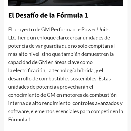
El Desafío de la Fórmula 1
El proyecto de GM Performance Power Units
LLC tiene un enfoque claro: crear unidades de
potencia de vanguardia que no solo compitan al
más alto nivel, sino que también demuestren la
capacidad de GM en áreas clave como
la electrificación, la tecnología híbrida, y el
desarrollo de combustibles sostenibles. Estas
unidades de potencia aprovecharán el
conocimiento de GM en motores de combustión
interna de alto rendimiento, controles avanzados y
software, elementos esenciales para competir en la
Fórmula 1.