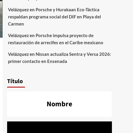
Velázquez
en
Porsche y Hurakaan Eco-Táctica
respaldan programa social del DIF en Playa del
Carmen
Velázquez
en
Porsche impulsa proyecto de
restauración de arrecifes en el Caribe mexicano
Velázquez
en
Nissan actualiza Sentra y Versa 2026:
primer contacto en Ensenada
Título
Nombre