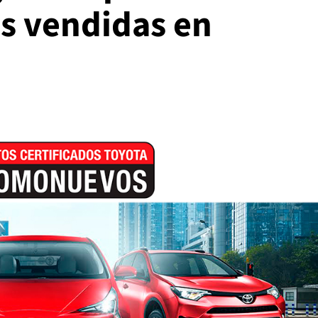
s vendidas en