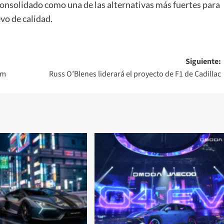
onsolidado como una de las alternativas más fuertes para
vo de calidad.
Siguiente:
am
Russ O’Blenes liderará el proyecto de F1 de Cadillac