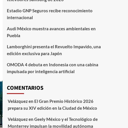
Estadio GNP Seguros recibe reconocimiento
internacional
Audi México muestra avances ambientales en
Puebla
Lamborghini presenta el Revuelto Impavido, una
edición exclusiva para Japón
OMODA 4 debuta en Indonesia con una cabina
impulsada por inteligencia artificial
COMENTARIOS
Velázquez
en
El Gran Premio Histórico 2026
prepara su XIV edición en la Ciudad de México
Velázquez
en
Geely México y el Tecnológico de
Monterrey impulsan la movilidad autónoma