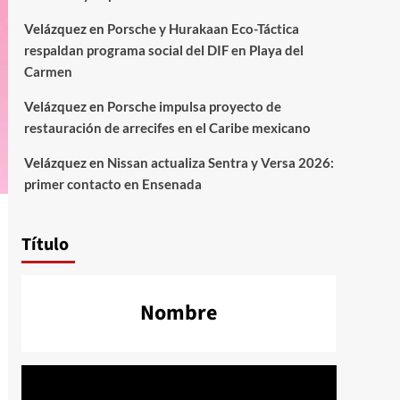
Velázquez
en
Porsche y Hurakaan Eco-Táctica
respaldan programa social del DIF en Playa del
Carmen
Velázquez
en
Porsche impulsa proyecto de
restauración de arrecifes en el Caribe mexicano
Velázquez
en
Nissan actualiza Sentra y Versa 2026:
primer contacto en Ensenada
Título
Nombre