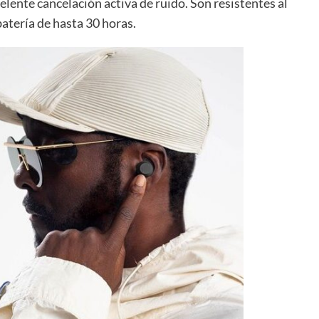
elente cancelación activa de ruido. Son resistentes al
atería de hasta 30 horas.