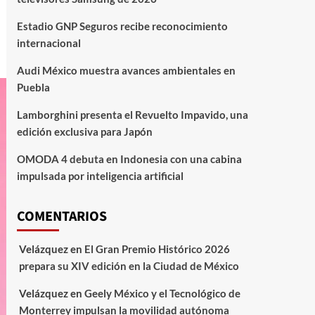
Estadio GNP Seguros recibe reconocimiento
internacional
Audi México muestra avances ambientales en
Puebla
Lamborghini presenta el Revuelto Impavido, una
edición exclusiva para Japón
OMODA 4 debuta en Indonesia con una cabina
impulsada por inteligencia artificial
COMENTARIOS
Velázquez
en
El Gran Premio Histórico 2026
prepara su XIV edición en la Ciudad de México
Velázquez
en
Geely México y el Tecnológico de
Monterrey impulsan la movilidad autónoma