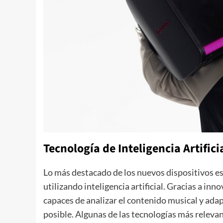
Tecnología de Inteligencia Artifici
Lo más destacado de los nuevos dispositivos es
utilizando inteligencia artificial. Gracias a in
capaces de analizar el contenido musical y adap
posible. Algunas de las tecnologías más releva