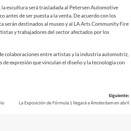
 la escultura será trasladada al Petersen Automotive
o antes de ser puesta a la venta. De acuerdo con los
nta serán destinados al museo y al LA Arts Community Fire
istas y trabajadores del sector afectados por los
e colaboraciones entre artistas y la industria automotriz,
s de expresión que vinculan el diseño y la tecnología con
Siguiente:
dio
La Exposición de Fórmula 1 llegará a Ámsterdam en abril