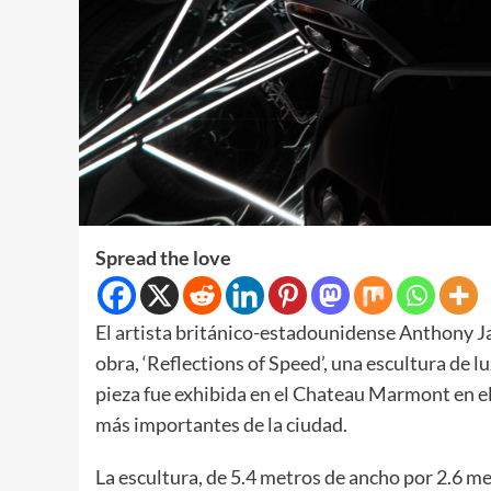
Spread the love
El artista británico-estadounidense Anthony J
obra, ‘Reflections of Speed’, una escultura de l
pieza fue exhibida en el Chateau Marmont en el
más importantes de la ciudad.
La escultura, de 5.4 metros de ancho por 2.6 me