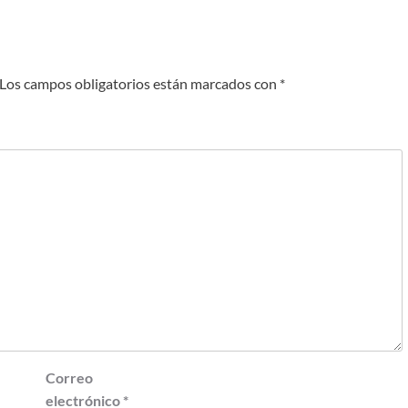
Los campos obligatorios están marcados con
*
Correo
electrónico
*