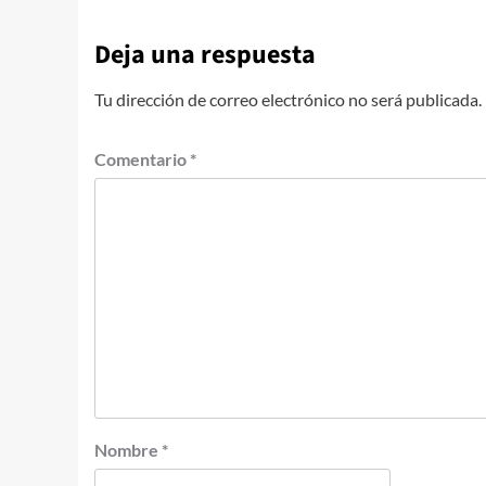
Deja una respuesta
Tu dirección de correo electrónico no será publicada.
Comentario
*
Nombre
*