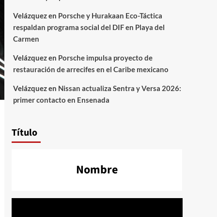
Velázquez
en
Porsche y Hurakaan Eco-Táctica
respaldan programa social del DIF en Playa del
Carmen
Velázquez
en
Porsche impulsa proyecto de
restauración de arrecifes en el Caribe mexicano
Velázquez
en
Nissan actualiza Sentra y Versa 2026:
primer contacto en Ensenada
Título
Nombre