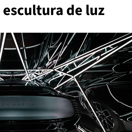
escultura de luz