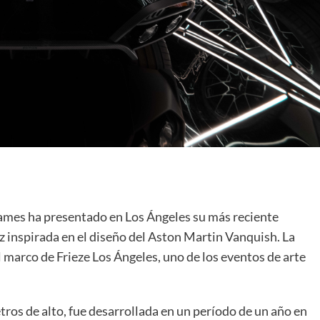
ames ha presentado en Los Ángeles su más reciente
uz inspirada en el diseño del Aston Martin Vanquish. La
 marco de Frieze Los Ángeles, uno de los eventos de arte
tros de alto, fue desarrollada en un período de un año en