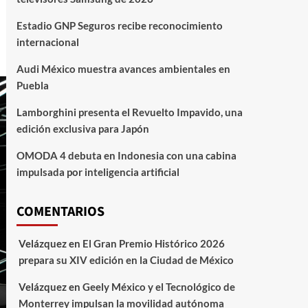
Estadio GNP Seguros recibe reconocimiento
internacional
Audi México muestra avances ambientales en
Puebla
Lamborghini presenta el Revuelto Impavido, una
edición exclusiva para Japón
OMODA 4 debuta en Indonesia con una cabina
impulsada por inteligencia artificial
COMENTARIOS
Velázquez
en
El Gran Premio Histórico 2026
prepara su XIV edición en la Ciudad de México
Velázquez
en
Geely México y el Tecnológico de
Monterrey impulsan la movilidad autónoma