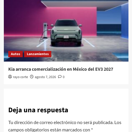
Autos
Lanzamientos
Kia arranca comercialización en México del EV3 2027
rayo corte
agosto 7, 2026
0
Deja una respuesta
Tu dirección de correo electrónico no será publicada.
Los
campos obligatorios están marcados con
*