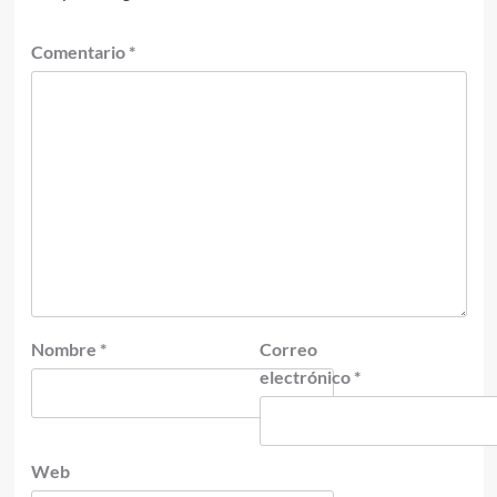
Comentario
*
Nombre
*
Correo
electrónico
*
Web