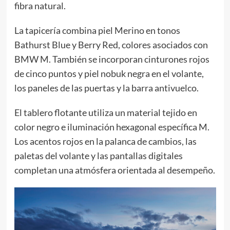
fibra natural.
La tapicería combina piel Merino en tonos
Bathurst Blue y Berry Red, colores asociados con
BMW M. También se incorporan cinturones rojos
de cinco puntos y piel nobuk negra en el volante,
los paneles de las puertas y la barra antivuelco.
El tablero flotante utiliza un material tejido en
color negro e iluminación hexagonal específica M.
Los acentos rojos en la palanca de cambios, las
paletas del volante y las pantallas digitales
completan una atmósfera orientada al desempeño.