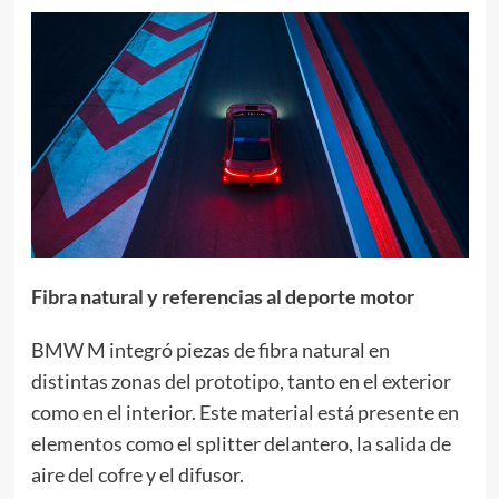
Fibra natural y referencias al deporte motor
BMW M integró piezas de fibra natural en
distintas zonas del prototipo, tanto en el exterior
como en el interior. Este material está presente en
elementos como el splitter delantero, la salida de
aire del cofre y el difusor.