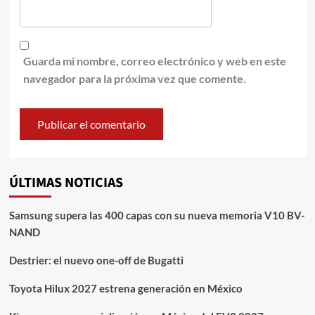
Guarda mi nombre, correo electrónico y web en este
navegador para la próxima vez que comente.
ÚLTIMAS NOTICIAS
Samsung supera las 400 capas con su nueva memoria V10 BV-
NAND
Destrier: el nuevo one-off de Bugatti
Toyota Hilux 2027 estrena generación en México