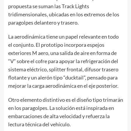
propuesta se suman las Track Lights
tridimensionales, ubicadas en los extremos de los
paragolpes delantero y trasero.
La aerodinámica tiene un papel relevante en todo
el conjunto. El prototipo incorpora espejos
exteriores M aero, una salida de aire en forma de
“V” sobre el cofre para apoyar la refrigeración del
sistema eléctrico, splitter frontal, difusor trasero
flotante y un alerón tipo “ducktail”, pensado para
mejorar la carga aerodinámica en el eje posterior.
Otro elemento distintivo es el diseño tipo trimarán
en los paragolpes. La solución está inspirada en
embarcaciones de alta velocidad y refuerza la
lectura técnica del vehículo.