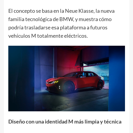
El concepto se basa en la Neue Klasse, la nueva
familia tecnológica de BMW, y muestra cómo
podría trasladarse esa plataforma a futuros
vehículos M totalmente eléctricos.
Diseño con una identidad M más limpia y técnica