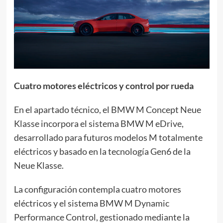
Cuatro motores eléctricos y control por rueda
En el apartado técnico, el BMW M Concept Neue
Klasse incorpora el sistema BMW M eDrive,
desarrollado para futuros modelos M totalmente
eléctricos y basado en la tecnología Gen6 de la
Neue Klasse.
La configuración contempla cuatro motores
eléctricos y el sistema BMW M Dynamic
Performance Control, gestionado mediante la