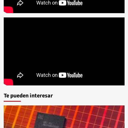
Te pueden interesar