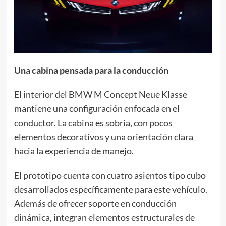
Una cabina pensada para la conducción
El interior del BMW M Concept Neue Klasse
mantiene una configuración enfocada en el
conductor. La cabina es sobria, con pocos
elementos decorativos y una orientación clara
hacia la experiencia de manejo.
El prototipo cuenta con cuatro asientos tipo cubo
desarrollados específicamente para este vehículo.
Además de ofrecer soporte en conducción
dinámica, integran elementos estructurales de