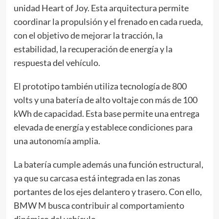
unidad Heart of Joy. Esta arquitectura permite
coordinar la propulsión y el frenado en cada rueda,
con el objetivo de mejorar la tracción, la
estabilidad, la recuperación de energía y la
respuesta del vehículo.
El prototipo también utiliza tecnología de 800
volts y una batería de alto voltaje con más de 100
kWh de capacidad. Esta base permite una entrega
elevada de energía y establece condiciones para
una autonomía amplia.
La batería cumple además una función estructural,
ya que su carcasa está integrada en las zonas
portantes de los ejes delantero y trasero. Con ello,
BMW M busca contribuir al comportamiento