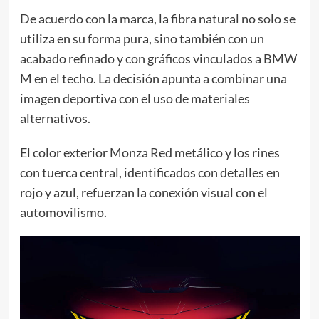
De acuerdo con la marca, la fibra natural no solo se
utiliza en su forma pura, sino también con un
acabado refinado y con gráficos vinculados a BMW
M en el techo. La decisión apunta a combinar una
imagen deportiva con el uso de materiales
alternativos.
El color exterior Monza Red metálico y los rines
con tuerca central, identificados con detalles en
rojo y azul, refuerzan la conexión visual con el
automovilismo.