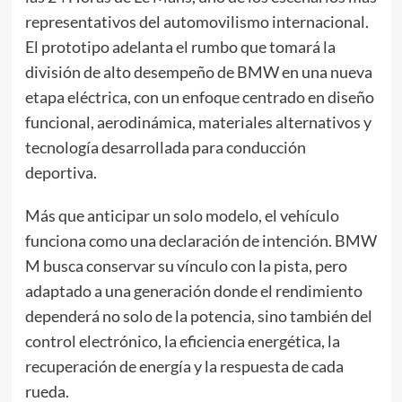
representativos del automovilismo internacional.
El prototipo adelanta el rumbo que tomará la
división de alto desempeño de BMW en una nueva
etapa eléctrica, con un enfoque centrado en diseño
funcional, aerodinámica, materiales alternativos y
tecnología desarrollada para conducción
deportiva.
Más que anticipar un solo modelo, el vehículo
funciona como una declaración de intención. BMW
M busca conservar su vínculo con la pista, pero
adaptado a una generación donde el rendimiento
dependerá no solo de la potencia, sino también del
control electrónico, la eficiencia energética, la
recuperación de energía y la respuesta de cada
rueda.