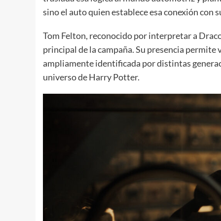
sino el auto quien establece esa conexión con s
Tom Felton, reconocido por interpretar a Draco
principal de la campaña. Su presencia permite v
ampliamente identificada por distintas generac
universo de Harry Potter.