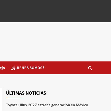
ejo
¿QUIÉNES SOMOS?
ÚLTIMAS NOTICIAS
Toyota Hilux 2027 estrena generación en México