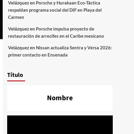
Velázquez
en
Porsche y Hurakaan Eco-Táctica
respaldan programa social del DIF en Playa del
Carmen
Velázquez
en
Porsche impulsa proyecto de
restauración de arrecifes en el Caribe mexicano
Velázquez
en
Nissan actualiza Sentra y Versa 2026:
primer contacto en Ensenada
Título
Nombre