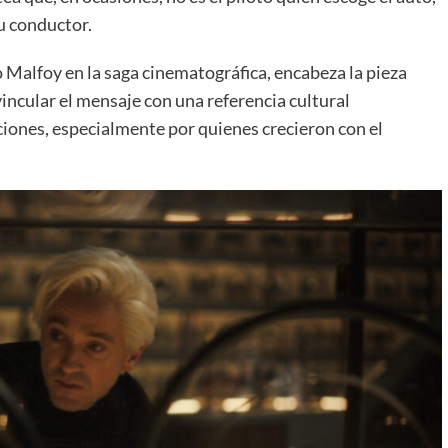
u conductor.
 Malfoy en la saga cinematográfica, encabeza la pieza
incular el mensaje con una referencia cultural
iones, especialmente por quienes crecieron con el