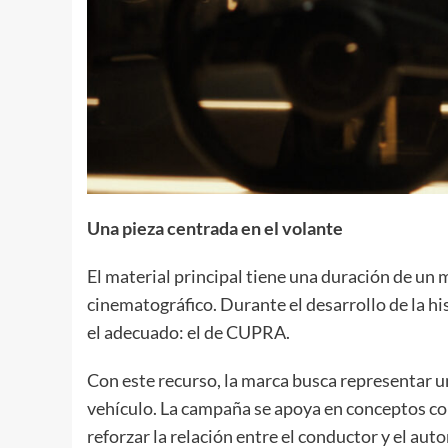
Una pieza centrada en el volante
El material principal tiene una duración de un 
cinematográfico. Durante el desarrollo de la hi
el adecuado: el de CUPRA.
Con este recurso, la marca busca representar un
vehículo. La campaña se apoya en conceptos co
reforzar la relación entre el conductor y el aut