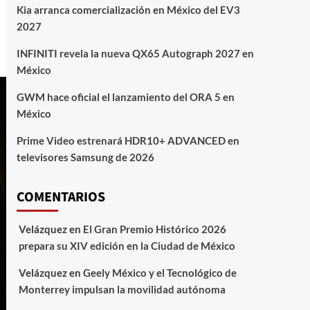
Kia arranca comercialización en México del EV3
2027
INFINITI revela la nueva QX65 Autograph 2027 en
México
GWM hace oficial el lanzamiento del ORA 5 en
México
Prime Video estrenará HDR10+ ADVANCED en
televisores Samsung de 2026
COMENTARIOS
Velázquez
en
El Gran Premio Histórico 2026
prepara su XIV edición en la Ciudad de México
Velázquez
en
Geely México y el Tecnológico de
Monterrey impulsan la movilidad autónoma