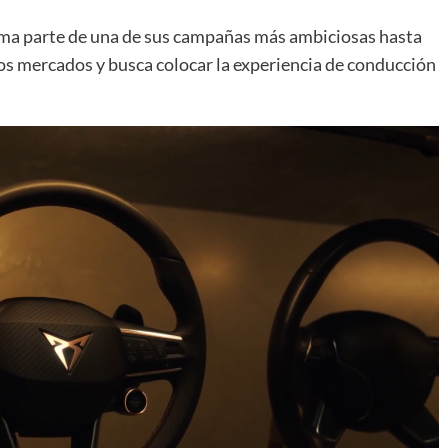
a parte de una de sus campañas más ambiciosas hasta
os mercados y busca colocar la experiencia de conducción