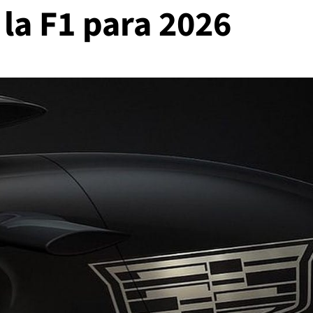
 la F1 para 2026