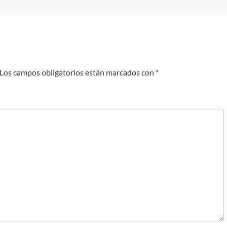
Los campos obligatorios están marcados con
*