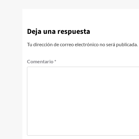
Deja una respuesta
Tu dirección de correo electrónico no será publicada.
Comentario
*