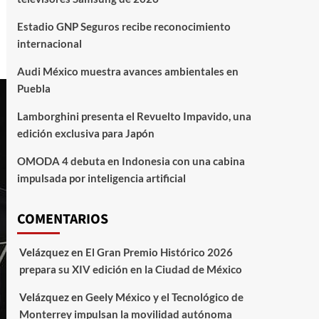
Estadio GNP Seguros recibe reconocimiento
internacional
Audi México muestra avances ambientales en
Puebla
Lamborghini presenta el Revuelto Impavido, una
edición exclusiva para Japón
OMODA 4 debuta en Indonesia con una cabina
impulsada por inteligencia artificial
COMENTARIOS
Velázquez
en
El Gran Premio Histórico 2026
prepara su XIV edición en la Ciudad de México
Velázquez
en
Geely México y el Tecnológico de
Monterrey impulsan la movilidad autónoma