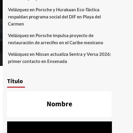
Velázquez
en
Porsche y Hurakaan Eco-Táctica
respaldan programa social del DIF en Playa del
Carmen
Velázquez
en
Porsche impulsa proyecto de
restauración de arrecifes en el Caribe mexicano
Velázquez
en
Nissan actualiza Sentra y Versa 2026:
primer contacto en Ensenada
Título
Nombre