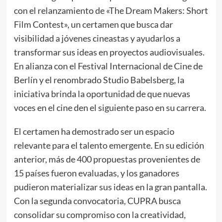
con el relanzamiento de «The Dream Makers: Short
Film Contest», un certamen que busca dar
visibilidad a jóvenes cineastas y ayudarlos a
transformar sus ideas en proyectos audiovisuales.
En alianza con el Festival Internacional de Cine de
Berlín y el renombrado Studio Babelsberg, la
iniciativa brinda la oportunidad de que nuevas
voces en el cine den el siguiente paso en su carrera.
El certamen ha demostrado ser un espacio
relevante para el talento emergente. En su edición
anterior, más de 400 propuestas provenientes de
15 países fueron evaluadas, y los ganadores
pudieron materializar sus ideas en la gran pantalla.
Con la segunda convocatoria, CUPRA busca
consolidar su compromiso con la creatividad,