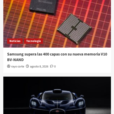
Noticias
Tecnología
Samsung supera las 400 capas con su nueva memoria V10
BV-NAND
rayo corte
agosto 8, 2026
0