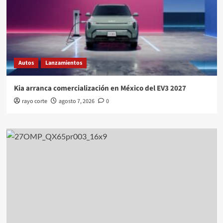
Autos
Lanzamientos
Kia arranca comercialización en México del EV3 2027
rayo corte
agosto 7, 2026
0