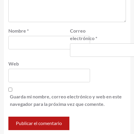
Nombre
*
Correo
electrónico
*
Web
Guarda mi nombre, correo electrónico y web en este
navegador para la próxima vez que comente.