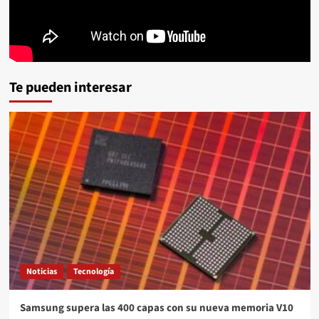
Te pueden interesar
Noticias
Tecnología
Samsung supera las 400 capas con su nueva memoria V10