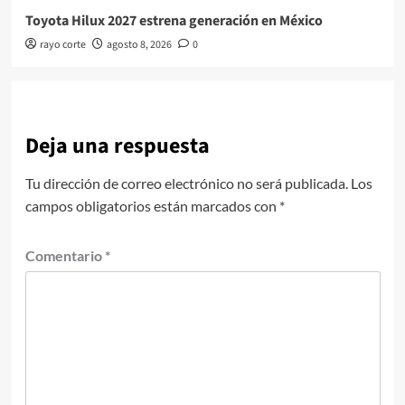
Toyota Hilux 2027 estrena generación en México
rayo corte
agosto 8, 2026
0
Deja una respuesta
Tu dirección de correo electrónico no será publicada.
Los
campos obligatorios están marcados con
*
Comentario
*