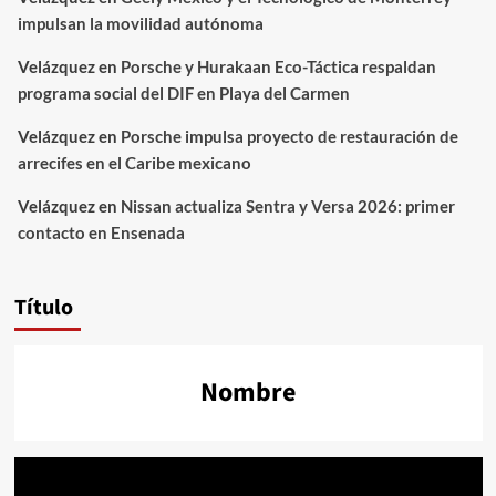
impulsan la movilidad autónoma
Velázquez
en
Porsche y Hurakaan Eco-Táctica respaldan
programa social del DIF en Playa del Carmen
Velázquez
en
Porsche impulsa proyecto de restauración de
arrecifes en el Caribe mexicano
Velázquez
en
Nissan actualiza Sentra y Versa 2026: primer
contacto en Ensenada
Título
Nombre