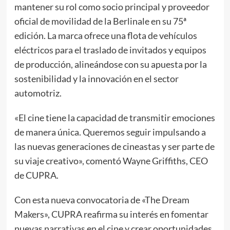
mantener su rol como socio principal y proveedor
oficial de movilidad de la Berlinale en su 75ª
edición. La marca ofrece una flota de vehículos
eléctricos para el traslado de invitados y equipos
de producción, alineándose con su apuesta por la
sostenibilidad y la innovación en el sector
automotriz.
«El cine tiene la capacidad de transmitir emociones
de manera única. Queremos seguir impulsando a
las nuevas generaciones de cineastas y ser parte de
su viaje creativo», comentó Wayne Griffiths, CEO
de CUPRA.
Con esta nueva convocatoria de «The Dream
Makers», CUPRA reafirma su interés en fomentar
nuevas narrativas en el cine y crear oportunidades