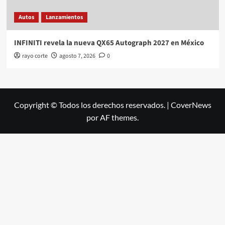
Autos
Lanzamientos
INFINITI revela la nueva QX65 Autograph 2027 en México
rayo corte
agosto 7, 2026
0
Copyright © Todos los derechos reservados.
|
CoverNews
por AF themes.