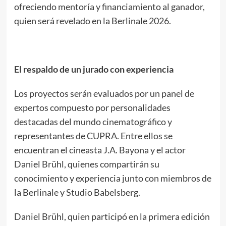
ofreciendo mentoría y financiamiento al ganador,
quien será revelado en la Berlinale 2026.
El respaldo de un jurado con experiencia
Los proyectos serán evaluados por un panel de
expertos compuesto por personalidades
destacadas del mundo cinematográfico y
representantes de CUPRA. Entre ellos se
encuentran el cineasta J.A. Bayona y el actor
Daniel Brühl, quienes compartirán su
conocimiento y experiencia junto con miembros de
la Berlinale y Studio Babelsberg.
Daniel Brühl, quien participó en la primera edición