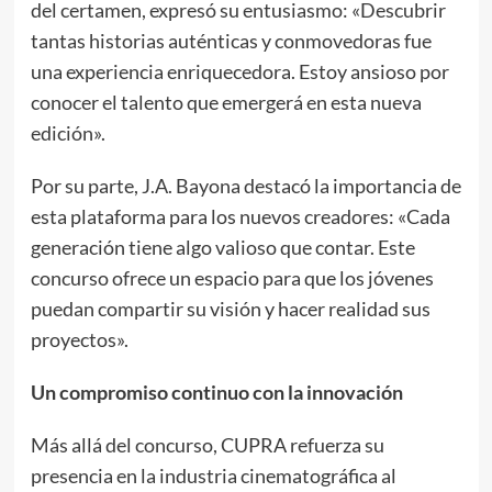
del certamen, expresó su entusiasmo: «Descubrir
tantas historias auténticas y conmovedoras fue
una experiencia enriquecedora. Estoy ansioso por
conocer el talento que emergerá en esta nueva
edición».
Por su parte, J.A. Bayona destacó la importancia de
esta plataforma para los nuevos creadores: «Cada
generación tiene algo valioso que contar. Este
concurso ofrece un espacio para que los jóvenes
puedan compartir su visión y hacer realidad sus
proyectos».
Un compromiso continuo con la innovación
Más allá del concurso, CUPRA refuerza su
presencia en la industria cinematográfica al