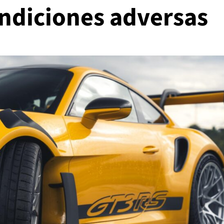
ondiciones adversas