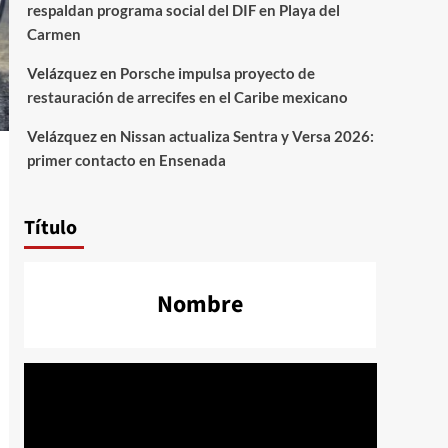
respaldan programa social del DIF en Playa del
Carmen
Velázquez
en
Porsche impulsa proyecto de
restauración de arrecifes en el Caribe mexicano
Velázquez
en
Nissan actualiza Sentra y Versa 2026:
primer contacto en Ensenada
Título
Nombre