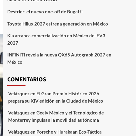
Destrier: el nuevo one-off de Bugatti
Toyota Hilux 2027 estrena generación en México
Kia arranca comercialización en México del EV3
2027
INFINITI revela la nueva QX65 Autograph 2027 en
México
COMENTARIOS
Velázquez
en
El Gran Premio Histórico 2026
prepara su XIV edición en la Ciudad de México
Velázquez
en
Geely México y el Tecnológico de
Monterrey impulsan la movilidad autónoma
Velázquez
en
Porsche y Hurakaan Eco-Táctica