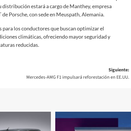
Su distribución estará a cargo de Manthey, empresa
GT de Porsche, con sede en Meuspath, Alemania.
s para los conductores que buscan optimizar el
iciones climáticas, ofreciendo mayor seguridad y
aturas reducidas.
Siguiente:
Mercedes-AMG F1 impulsará reforestación en EE.UU.