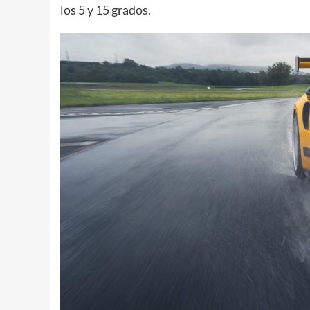
los 5 y 15 grados.