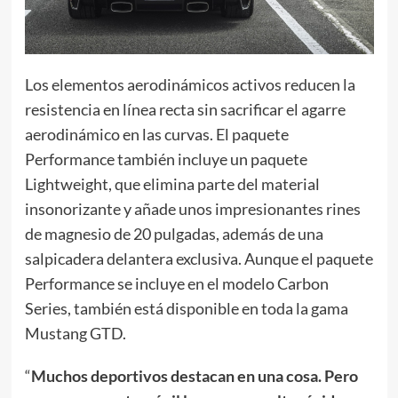
Los elementos aerodinámicos activos reducen la
resistencia en línea recta sin sacrificar el agarre
aerodinámico en las curvas. El paquete
Performance también incluye un paquete
Lightweight, que elimina parte del material
insonorizante y añade unos impresionantes rines
de magnesio de 20 pulgadas, además de una
salpicadera delantera exclusiva. Aunque el paquete
Performance se incluye en el modelo Carbon
Series, también está disponible en toda la gama
Mustang GTD.
“
Muchos deportivos destacan en una cosa. Pero