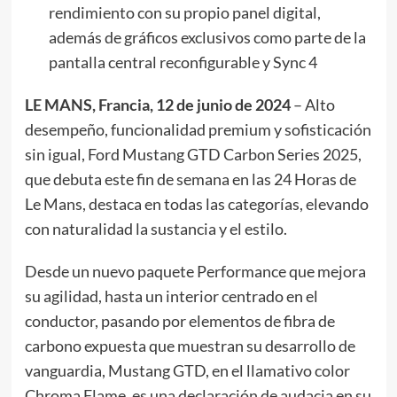
rendimiento con su propio panel digital,
además de gráficos exclusivos como parte de la
pantalla central reconfigurable y Sync 4
LE MANS, Francia, 12 de junio de 2024
– Alto
desempeño, funcionalidad premium y sofisticación
sin igual, Ford Mustang GTD Carbon Series 2025,
que debuta este fin de semana en las 24 Horas de
Le Mans, destaca en todas las categorías, elevando
con naturalidad la sustancia y el estilo.
Desde un nuevo paquete Performance que mejora
su agilidad, hasta un interior centrado en el
conductor, pasando por elementos de fibra de
carbono expuesta que muestran su desarrollo de
vanguardia, Mustang GTD, en el llamativo color
Chroma Flame, es una declaración de audacia en su