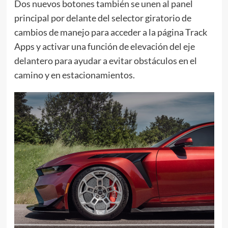
Dos nuevos botones también se unen al panel
principal por delante del selector giratorio de
cambios de manejo para acceder a la página Track
Apps y activar una función de elevación del eje
delantero para ayudar a evitar obstáculos en el
camino y en estacionamientos.