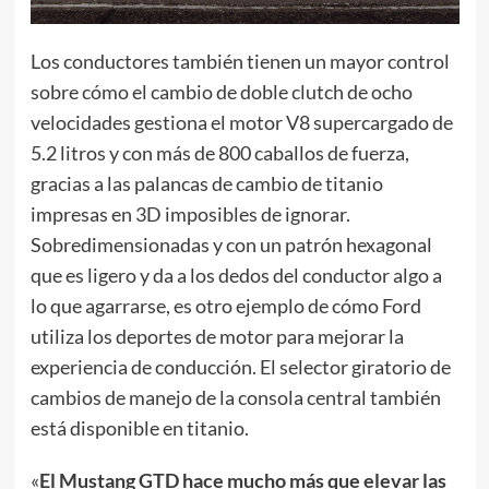
Los conductores también tienen un mayor control
sobre cómo el cambio de doble clutch de ocho
velocidades gestiona el motor V8 supercargado de
5.2 litros y con más de 800 caballos de fuerza,
gracias a las palancas de cambio de titanio
impresas en 3D imposibles de ignorar.
Sobredimensionadas y con un patrón hexagonal
que es ligero y da a los dedos del conductor algo a
lo que agarrarse, es otro ejemplo de cómo Ford
utiliza los deportes de motor para mejorar la
experiencia de conducción. El selector giratorio de
cambios de manejo de la consola central también
está disponible en titanio.
«
El Mustang GTD hace mucho más que elevar las