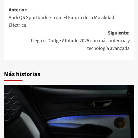
Navegación
Anterior:
Audi Q6 Sportback e-tron: El Futuro de la Movilidad
de
Eléctrica
entradas
Siguiente:
Llega el Dodge Attitude 2025 con más potencia y
tecnología avanzada
Más historias