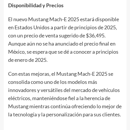
Disponibilidad y Precios
El nuevo Mustang Mach-E 2025 estará disponible
en Estados Unidos a partir de principios de 2025,
con un precio de venta sugerido de $36,495.
Aunque aún no se ha anunciado el precio final en
México, se espera que se dé a conocer a principios
de enero de 2025.
Con estas mejoras, el Mustang Mach-E 2025 se
consolida como uno de los modelos más
innovadores y versátiles del mercado de vehículos
eléctricos, manteniéndose fiel a la herencia de
Mustang mientras continúa ofreciendo lo mejor de
la tecnología y la personalización para sus clientes.