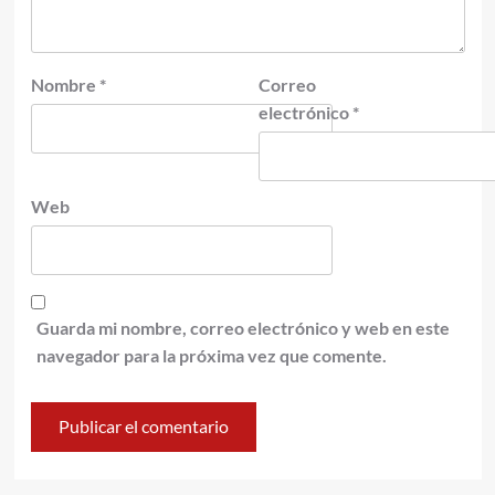
Nombre
*
Correo
electrónico
*
Web
Guarda mi nombre, correo electrónico y web en este
navegador para la próxima vez que comente.