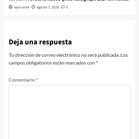
rayo corte
agosto 7, 2026
0
Deja una respuesta
Tu dirección de correo electrónico no será publicada.
Los
campos obligatorios están marcados con
*
Comentario
*