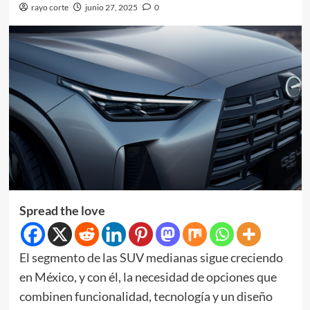
rayo corte
junio 27, 2025
0
Spread the love
El segmento de las SUV medianas sigue creciendo
en México, y con él, la necesidad de opciones que
combinen funcionalidad, tecnología y un diseño