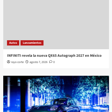
Autos
Lanzamientos
INFINITI revela la nueva QX65 Autograph 2027 en México
rayo corte
agosto 7, 2026
0