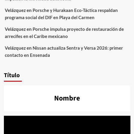
Velázquez
en
Porsche y Hurakaan Eco-Táctica respaldan
programa social del DIF en Playa del Carmen
Velázquez
en
Porsche impulsa proyecto de restauración de
arrecifes en el Caribe mexicano
Velázquez
en
Nissan actualiza Sentra y Versa 2026: primer
contacto en Ensenada
Título
Nombre