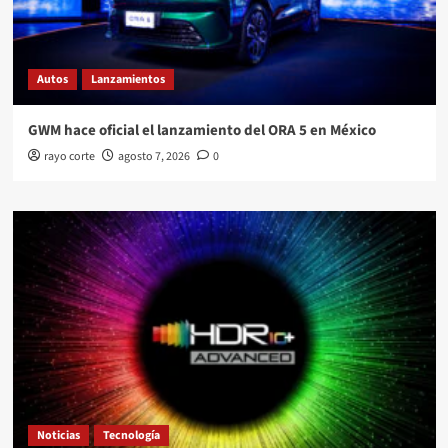
Autos
Lanzamientos
GWM hace oficial el lanzamiento del ORA 5 en México
rayo corte
agosto 7, 2026
0
Noticias
Tecnología