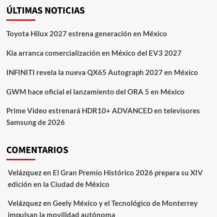
ÚLTIMAS NOTICIAS
Toyota Hilux 2027 estrena generación en México
Kia arranca comercialización en México del EV3 2027
INFINITI revela la nueva QX65 Autograph 2027 en México
GWM hace oficial el lanzamiento del ORA 5 en México
Prime Video estrenará HDR10+ ADVANCED en televisores
Samsung de 2026
COMENTARIOS
Velázquez
en
El Gran Premio Histórico 2026 prepara su XIV
edición en la Ciudad de México
Velázquez
en
Geely México y el Tecnológico de Monterrey
impulsan la movilidad autónoma