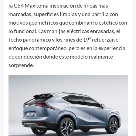
la GS4 Max toma inspiración de líneas más
marcadas, superficies limpias y una parrilla con
motivos geométricos que combinan lo estético con
lo funcional. Las manijas eléctricas enrasadas, el
techo panorámico y los rines de 19” refuerzan el
enfoque contemporáneo, pero es en la experiencia
de conducción donde este modelo realmente
sorprende.