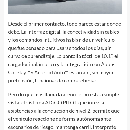
Desde el primer contacto, todo parece estar donde
debe. La interfaz digital, la conectividad sin cables
y los comandos intuitivos hablan de un vehículo
que fue pensado para usarse todos los días, sin
curva de aprendizaje. La pantalla táctil de 10.1”, el
cargador inalámbrico y la integración con Apple
CarPlay™ y Android Auto™ están ahí, sin mayor
pretensión, funcionando como deberían.
Pero lo que más llama la atención no está a simple
vista: el sistema ADiGO PILOT, que integra
asistencias a la conducción de nivel 2, permite que
el vehículo reaccione de forma autónoma ante
escenarios de riesgo, mantenga carril, interprete