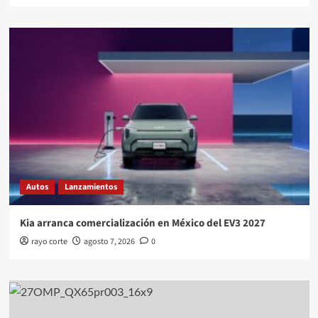
Autos
Lanzamientos
Kia arranca comercialización en México del EV3 2027
rayo corte
agosto 7, 2026
0