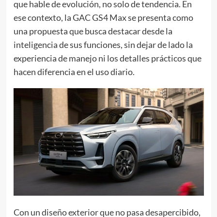
que hable de evolución, no solo de tendencia. En
ese contexto, la GAC GS4 Max se presenta como
una propuesta que busca destacar desde la
inteligencia de sus funciones, sin dejar de lado la
experiencia de manejo ni los detalles prácticos que
hacen diferencia en el uso diario.
Con un diseño exterior que no pasa desapercibido,