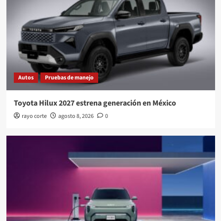
Autos
Pruebas de manejo
Toyota Hilux 2027 estrena generación en México
rayo corte
agosto 8, 2026
0