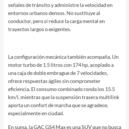
señales de tránsito y administre la velocidad en
entornos urbanos densos. No sustituye al
conductor, pero sí reduce la carga mental en
trayectos largos o exigentes.
La configuración mecánica también acompaña. Un
motor turbo de 1.5 litros con 174 hp, acoplado a
una caja de doble embrague de 7 velocidades,
ofrece respuestas ágiles sin comprometer
eficiencia. El consumo combinado ronda los 15.5
km/l, mientras que la suspensión trasera multilink
aporta un confort de marcha que se agradece,
especialmente en ciudad.
En suma, la GAC GS4 Max es una SUV que no busca