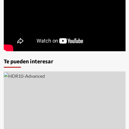
Te pueden interesar