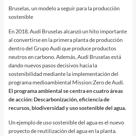
Bruselas, un modelo a seguir para la producción
sostenible
En 2018, Audi Bruselas alcanzó un hito importante
al convertirse en la primera planta de producción
dentro del Grupo Audi que produce productos
neutros en carbono. Además, Audi Bruselas está
dando nuevos pasos decisivos hacia la
sostenibilidad mediante la implementación del
programa medioambiental Mission:Zero de Audi.
El programa ambiental se centra en cuatro áreas
de acción: Descarbonización, eficiencia de
recursos, biodiversidad y uso sostenible del agua.
Un ejemplo de uso sostenible del agua es el nuevo
proyecto de reutilización del agua en la planta.