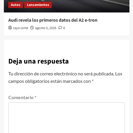
Autos
Lanzamientos
Audi revela los primeros datos del A2 e-tron
rayo corte
agosto 5, 2026
0
Deja una respuesta
Tu dirección de correo electrónico no será publicada.
Los
campos obligatorios están marcados con
*
Comentario
*