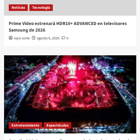
Noticias
Tecnología
Prime Video estrenará HDR10+ ADVANCED en televisores
Samsung de 2026
rayo corte
agosto 6, 2026
0
Entretenimiento
Espectáculos