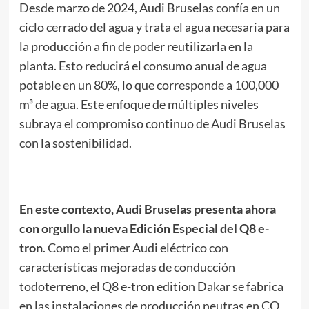
Desde marzo de 2024, Audi Bruselas confía en un
ciclo cerrado del agua y trata el agua necesaria para
la producción a fin de poder reutilizarla en la
planta. Esto reducirá el consumo anual de agua
potable en un 80%, lo que corresponde a 100,000
m³ de agua. Este enfoque de múltiples niveles
subraya el compromiso continuo de Audi Bruselas
con la sostenibilidad.
En este contexto, Audi Bruselas presenta ahora
con orgullo la nueva Edición Especial del Q8 e-
tron
. Como el primer Audi eléctrico con
características mejoradas de conducción
todoterreno, el Q8 e-tron edition Dakar se fabrica
en las instalaciones de producción neutras en CO