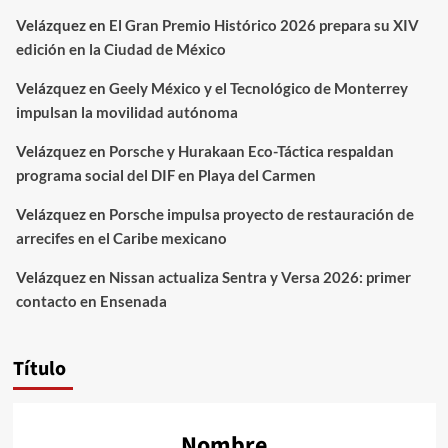
Velázquez
en
El Gran Premio Histórico 2026 prepara su XIV
edición en la Ciudad de México
Velázquez
en
Geely México y el Tecnológico de Monterrey
impulsan la movilidad autónoma
Velázquez
en
Porsche y Hurakaan Eco-Táctica respaldan
programa social del DIF en Playa del Carmen
Velázquez
en
Porsche impulsa proyecto de restauración de
arrecifes en el Caribe mexicano
Velázquez
en
Nissan actualiza Sentra y Versa 2026: primer
contacto en Ensenada
Título
Nombre