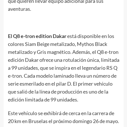
que quieren llevar equipo adicional para sus
aventuras.
El Q8 e-tron edition Dakar
está disponible en los
colores Siam Beige metalizado, Mythos Black
metalizado y Gris magnético. Además, el Q8 e-tron
edición Dakar ofrece una rotulación única, limitada
a 99 unidades, que se inspira en el legendario RS Q
e-tron. Cada modelo laminado lleva un número de
serie esmerilado en el pilar D. El primer vehículo
que salió de la línea de producción es uno de la
edición limitada de 99 unidades.
Este vehículo se exhibirá de cerca en la carrera de
20 km en Bruselas el próximo domingo 26 de mayo.