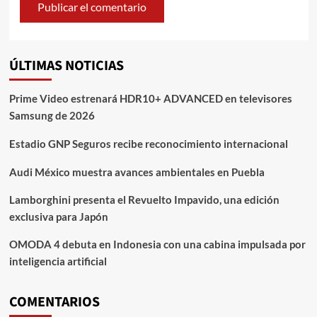
ÚLTIMAS NOTICIAS
Prime Video estrenará HDR10+ ADVANCED en televisores
Samsung de 2026
Estadio GNP Seguros recibe reconocimiento internacional
Audi México muestra avances ambientales en Puebla
Lamborghini presenta el Revuelto Impavido, una edición
exclusiva para Japón
OMODA 4 debuta en Indonesia con una cabina impulsada por
inteligencia artificial
COMENTARIOS