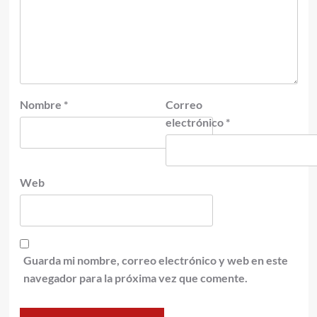
Nombre
*
Correo
electrónico
*
Web
Guarda mi nombre, correo electrónico y web en este
navegador para la próxima vez que comente.