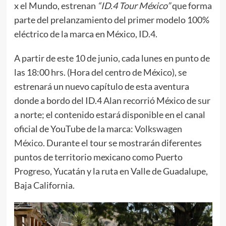
x el Mundo, estrenan
“ID.4 Tour México”
que forma
parte del prelanzamiento del primer modelo 100%
eléctrico de la marca en México, ID.4.
A partir de este 10 de junio, cada lunes en punto de
las 18:00 hrs. (Hora del centro de México), se
estrenará un nuevo capítulo de esta aventura
donde a bordo del ID.4 Alan recorrió México de sur
a norte; el contenido estará disponible en el canal
oficial de YouTube de la marca:
Volkswagen
México
. Durante el tour se mostrarán diferentes
puntos de territorio mexicano como Puerto
Progreso, Yucatán y la ruta en Valle de Guadalupe,
Baja California.