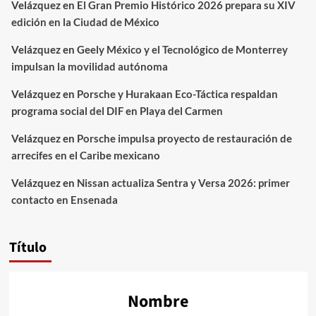
Velázquez
en
El Gran Premio Histórico 2026 prepara su XIV
edición en la Ciudad de México
Velázquez
en
Geely México y el Tecnológico de Monterrey
impulsan la movilidad autónoma
Velázquez
en
Porsche y Hurakaan Eco-Táctica respaldan
programa social del DIF en Playa del Carmen
Velázquez
en
Porsche impulsa proyecto de restauración de
arrecifes en el Caribe mexicano
Velázquez
en
Nissan actualiza Sentra y Versa 2026: primer
contacto en Ensenada
Título
Nombre