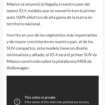
México se anunció la llegada a nuestro país del
nuevo ID.4, modelo que se convertirá en el primer
auto 100% eléctrico de alta gama de la marca en
territorio nacional.
Inscrito en uno de los segmentos más importantes
y de mayor crecimiento en nuestro país, el de los
SUV compactos, este modelo tiene un diseño
minimalista y afilado, el ID.4 será el primer SUV en
México construido sobre la plataforma MEB de
Volkswagen.