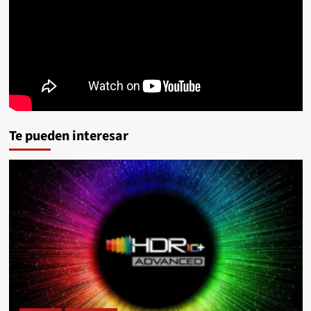
Te pueden interesar