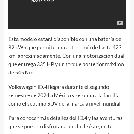
Este modelo estará disponible con una batería de
82 kWh que permite una autonomía de hasta 423
km. aproximadamente. Con una motorización dual
que entrega 335 HP y un torque posterior máximo
de 545 Nm.
Volkswagen ID.4 llegará durante el segundo
semestre de 2024 a México y se suma a la familia
como el séptimo SUV de la marca a nivel mundial.
Para conocer más detalles del ID.4 y las aventuras
que se pueden disfrutar a bordo de éste, no te