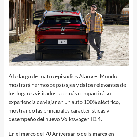
A lo largo de cuatro episodios Alan x el Mundo
mostrará hermosos paisajes y datos relevantes de
los lugares visitados, además compartirá su
experiencia de viajar en un auto 100% eléctrico,
mostrando las principales características y
desempeño del nuevo Volkswagen ID.4.
En el marco del 70 Aniversario de la marca en