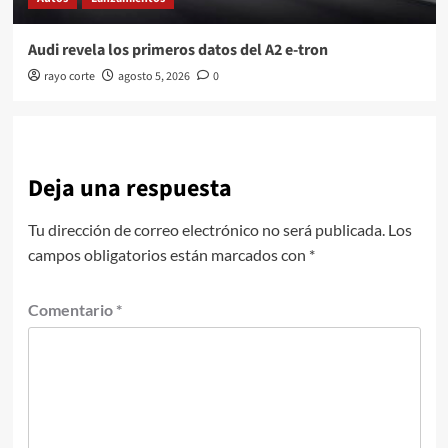
Audi revela los primeros datos del A2 e-tron
rayo corte
agosto 5, 2026
0
Deja una respuesta
Tu dirección de correo electrónico no será publicada.
Los
campos obligatorios están marcados con
*
Comentario
*