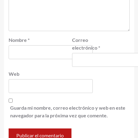
Nombre
*
Correo
electrónico
*
Web
Guarda mi nombre, correo electrónico y web en este
navegador para la próxima vez que comente.