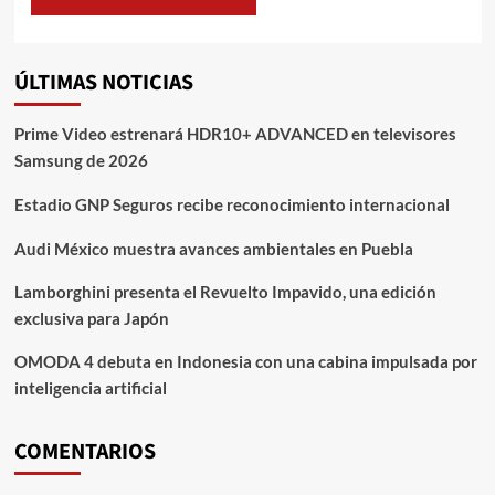
ÚLTIMAS NOTICIAS
Prime Video estrenará HDR10+ ADVANCED en televisores
Samsung de 2026
Estadio GNP Seguros recibe reconocimiento internacional
Audi México muestra avances ambientales en Puebla
Lamborghini presenta el Revuelto Impavido, una edición
exclusiva para Japón
OMODA 4 debuta en Indonesia con una cabina impulsada por
inteligencia artificial
COMENTARIOS