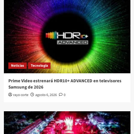
Noticias
Tecnología
Prime Video estrenará HDR10+ ADVANCED en televisores
Samsung de 2026
rayo corte
agosto 6, 2026
0