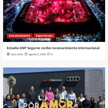
Entretenimiento
Espectáculos
Estadio GNP Seguros recibe reconocimiento internacional
rayo corte
agosto 6, 2026
0