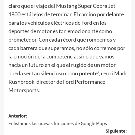
claro que el viaje del Mustang Super Cobra Jet
1800 está lejos de terminar. El camino por delante
para los vehículos eléctricos de Ford en los
deportes de motor es tan emocionante como
prometedor. Con cada récord que rompemos y
cada barrera que superamos, no sólo corremos por
la emoción de la competencia, sino que vamos
hacia un futuro en el que el rugido de un motor
pueda ser tan silencioso como potente”, cerró Mark
Rushbrook, director de Ford Performance
Motorsports.
Navegación
Anterior:
Enlistamos las nuevas funciones de Google Maps
de
Siguiente: