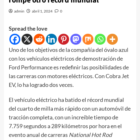
rompe otro récord mundial
admin
abril 1, 2024
0
Spread the love
Uno de los objetivos de la compañía del óvalo azul
con los vehículos eléctricos de demostración de
Ford Performance es redefinir las posibilidades de
las carreras con motores eléctricos. Con Cobra Jet
EV, lo ha logrado dos veces.
El vehículo eléctrico ha batido el récord mundial
del cuarto de milla más rápido con un automóvil de
tracción completa, con un increíble tiempo de
7.759 segundos a 289 kilómetros por hora en el
evento anual de carreras
National Hot Rod