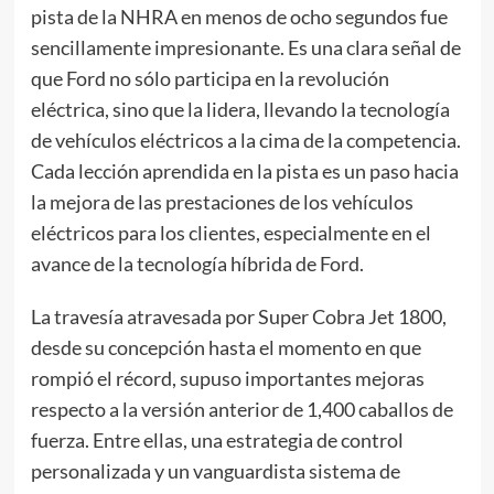
pista de la NHRA en menos de ocho segundos fue
sencillamente impresionante. Es una clara señal de
que Ford no sólo participa en la revolución
eléctrica, sino que la lidera, llevando la tecnología
de vehículos eléctricos a la cima de la competencia.
Cada lección aprendida en la pista es un paso hacia
la mejora de las prestaciones de los vehículos
eléctricos para los clientes, especialmente en el
avance de la tecnología híbrida de Ford.
La travesía atravesada por Super Cobra Jet 1800,
desde su concepción hasta el momento en que
rompió el récord, supuso importantes mejoras
respecto a la versión anterior de 1,400 caballos de
fuerza. Entre ellas, una estrategia de control
personalizada y un vanguardista sistema de