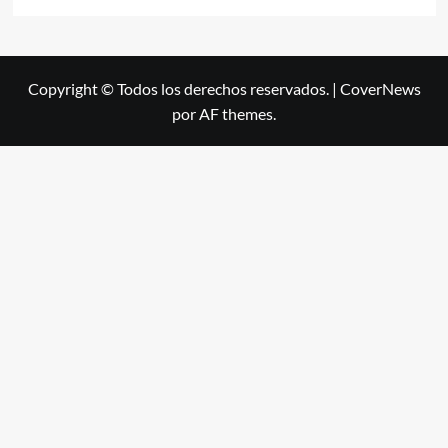
Copyright © Todos los derechos reservados.
|
CoverNews
por AF themes.