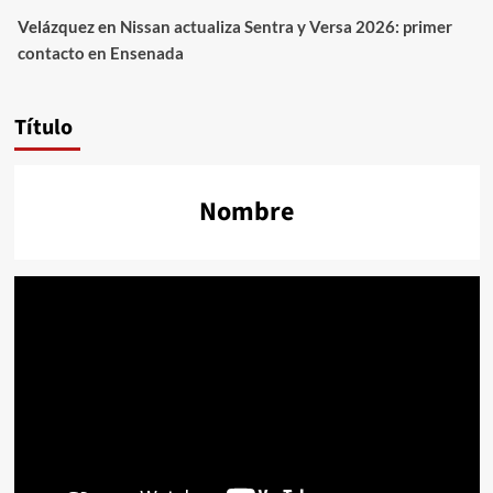
Velázquez
en
Nissan actualiza Sentra y Versa 2026: primer
contacto en Ensenada
Título
Nombre