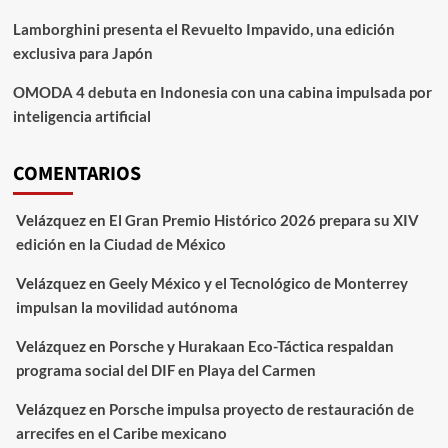
Lamborghini presenta el Revuelto Impavido, una edición
exclusiva para Japón
OMODA 4 debuta en Indonesia con una cabina impulsada por
inteligencia artificial
COMENTARIOS
Velázquez
en
El Gran Premio Histórico 2026 prepara su XIV
edición en la Ciudad de México
Velázquez
en
Geely México y el Tecnológico de Monterrey
impulsan la movilidad autónoma
Velázquez
en
Porsche y Hurakaan Eco-Táctica respaldan
programa social del DIF en Playa del Carmen
Velázquez
en
Porsche impulsa proyecto de restauración de
arrecifes en el Caribe mexicano