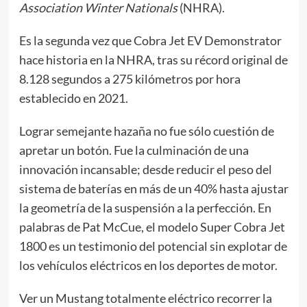
Association Winter Nationals
(NHRA).
Es la segunda vez que Cobra Jet EV Demonstrator
hace historia en la NHRA, tras su récord original de
8.128 segundos a 275 kilómetros por hora
establecido en 2021.
Lograr semejante hazaña no fue sólo cuestión de
apretar un botón. Fue la culminación de una
innovación incansable; desde reducir el peso del
sistema de baterías en más de un 40% hasta ajustar
la geometría de la suspensión a la perfección. En
palabras de Pat McCue, el modelo Super Cobra Jet
1800 es un testimonio del potencial sin explotar de
los vehículos eléctricos en los deportes de motor.
Ver un Mustang totalmente eléctrico recorrer la