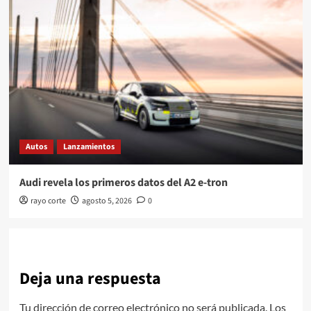
Autos
Lanzamientos
Audi revela los primeros datos del A2 e-tron
rayo corte
agosto 5, 2026
0
Deja una respuesta
Tu dirección de correo electrónico no será publicada.
Los