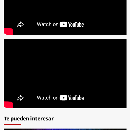
Te pueden interesar