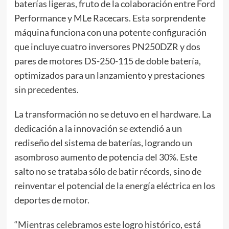
baterías ligeras, fruto de la colaboración entre Ford
Performance y MLe Racecars. Esta sorprendente
máquina funciona con una potente configuración
que incluye cuatro inversores PN250DZR y dos
pares de motores DS-250-115 de doble batería,
optimizados para un lanzamiento y prestaciones
sin precedentes.
La transformación no se detuvo en el hardware. La
dedicación a la innovación se extendió a un
rediseño del sistema de baterías, logrando un
asombroso aumento de potencia del 30%. Este
salto no se trataba sólo de batir récords, sino de
reinventar el potencial de la energía eléctrica en los
deportes de motor.
“Mientras celebramos este logro histórico, está