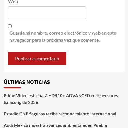
Web
Guarda mi nombre, correo electrónico y web en este
navegador para la próxima vez que comente.
ÚLTIMAS NOTICIAS
Prime Video estrenará HDR10+ ADVANCED en televisores
Samsung de 2026
Estadio GNP Seguros recibe reconocimiento internacional
Audi México muestra avances ambientales en Puebla