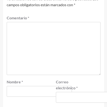
campos obligatorios están marcados con
*
Comentario
*
Nombre
*
Correo
electrónico
*