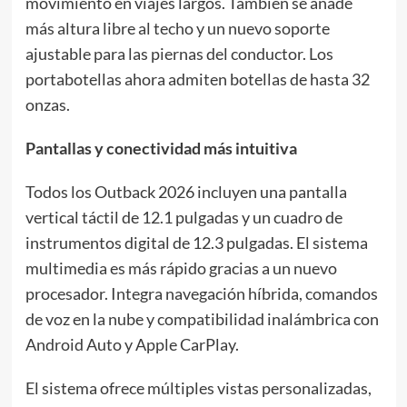
movimiento en viajes largos. También se añade
más altura libre al techo y un nuevo soporte
ajustable para las piernas del conductor. Los
portabotellas ahora admiten botellas de hasta 32
onzas.
Pantallas y conectividad más intuitiva
Todos los Outback 2026 incluyen una pantalla
vertical táctil de 12.1 pulgadas y un cuadro de
instrumentos digital de 12.3 pulgadas. El sistema
multimedia es más rápido gracias a un nuevo
procesador. Integra navegación híbrida, comandos
de voz en la nube y compatibilidad inalámbrica con
Android Auto y Apple CarPlay.
El sistema ofrece múltiples vistas personalizadas,