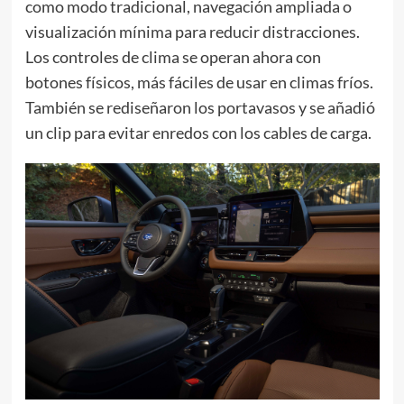
como modo tradicional, navegación ampliada o
visualización mínima para reducir distracciones.
Los controles de clima se operan ahora con
botones físicos, más fáciles de usar en climas fríos.
También se rediseñaron los portavasos y se añadió
un clip para evitar enredos con los cables de carga.