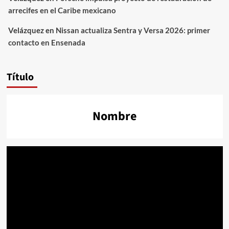
arrecifes en el Caribe mexicano
Velázquez
en
Nissan actualiza Sentra y Versa 2026: primer
contacto en Ensenada
Título
Nombre