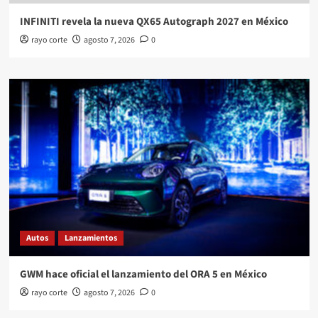
INFINITI revela la nueva QX65 Autograph 2027 en México
rayo corte
agosto 7, 2026
0
Autos
Lanzamientos
GWM hace oficial el lanzamiento del ORA 5 en México
rayo corte
agosto 7, 2026
0