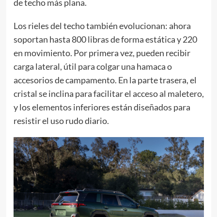
de techo más plana.
Los rieles del techo también evolucionan: ahora
soportan hasta 800 libras de forma estática y 220
en movimiento. Por primera vez, pueden recibir
carga lateral, útil para colgar una hamaca o
accesorios de campamento. En la parte trasera, el
cristal se inclina para facilitar el acceso al maletero,
y los elementos inferiores están diseñados para
resistir el uso rudo diario.