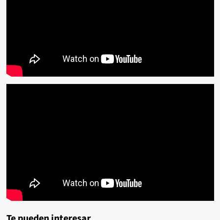
Te pueden interesar