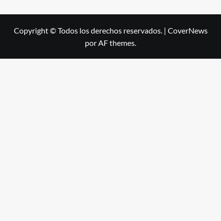
Copyright © Todos los derechos reservados.
|
CoverNews
por AF themes.