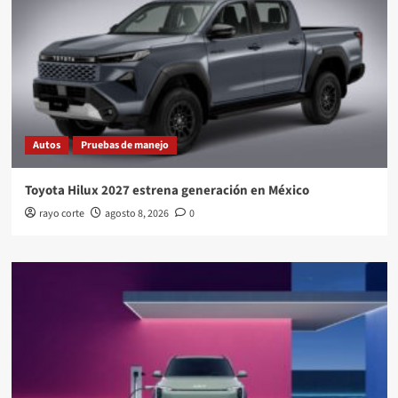
Autos
Pruebas de manejo
Toyota Hilux 2027 estrena generación en México
rayo corte
agosto 8, 2026
0