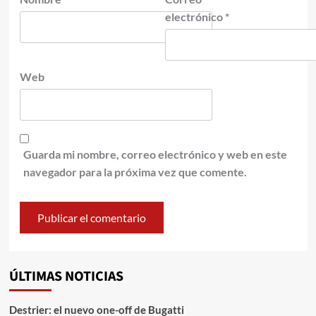
electrónico
*
Web
Guarda mi nombre, correo electrónico y web en este
navegador para la próxima vez que comente.
ÚLTIMAS NOTICIAS
Destrier: el nuevo one-off de Bugatti