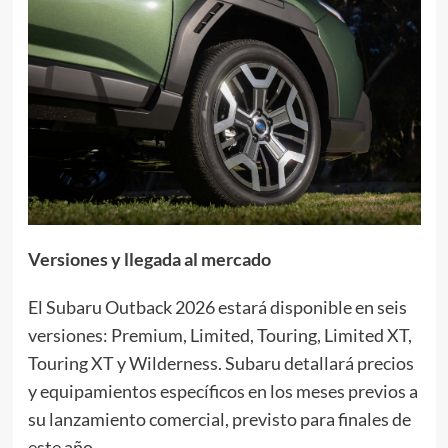
Versiones y llegada al mercado
El Subaru Outback 2026 estará disponible en seis
versiones: Premium, Limited, Touring, Limited XT,
Touring XT y Wilderness. Subaru detallará precios
y equipamientos específicos en los meses previos a
su lanzamiento comercial, previsto para finales de
este año.