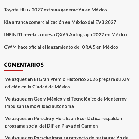
Toyota Hilux 2027 estrena generación en México
Kia arranca comercialización en México del EV3 2027
INFINITI revela la nueva QX65 Autograph 2027 en México
GWM hace oficial el lanzamiento del ORA 5 en México
COMENTARIOS
Velázquez
en
El Gran Premio Histórico 2026 prepara su XIV
edición en la Ciudad de México
Velázquez
en
Geely México y el Tecnológico de Monterrey
impulsan la movilidad autónoma
Velázquez
en
Porsche y Hurakaan Eco-Táctica respaldan
programa social del DIF en Playa del Carmen
Velázquez
en
Porsche impulsa proyecto de restauración de