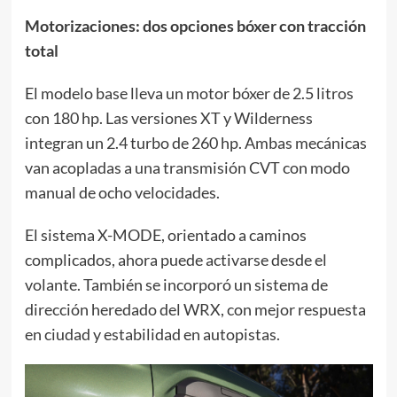
Motorizaciones: dos opciones bóxer con tracción
total
El modelo base lleva un motor bóxer de 2.5 litros
con 180 hp. Las versiones XT y Wilderness
integran un 2.4 turbo de 260 hp. Ambas mecánicas
van acopladas a una transmisión CVT con modo
manual de ocho velocidades.
El sistema X-MODE, orientado a caminos
complicados, ahora puede activarse desde el
volante. También se incorporó un sistema de
dirección heredado del WRX, con mejor respuesta
en ciudad y estabilidad en autopistas.