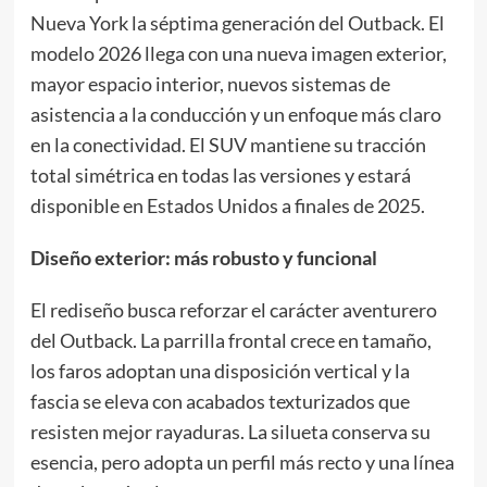
Nueva York la séptima generación del Outback. El
modelo 2026 llega con una nueva imagen exterior,
mayor espacio interior, nuevos sistemas de
asistencia a la conducción y un enfoque más claro
en la conectividad. El SUV mantiene su tracción
total simétrica en todas las versiones y estará
disponible en Estados Unidos a finales de 2025.
Diseño exterior: más robusto y funcional
El rediseño busca reforzar el carácter aventurero
del Outback. La parrilla frontal crece en tamaño,
los faros adoptan una disposición vertical y la
fascia se eleva con acabados texturizados que
resisten mejor rayaduras. La silueta conserva su
esencia, pero adopta un perfil más recto y una línea