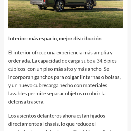
Interior: más espacio, mejor distribución
El interior ofrece una experiencia más amplia y
ordenada. La capacidad de carga sube a 34.6 pies
cúbicos, con un piso más alto y más ancho. Se
incorporan ganchos para colgar linternas o bolsas,
y un nuevo cubrecarga hecho con materiales
lavables permite separar objetos o cubrir la
defensa trasera.
Los asientos delanteros ahora están fijados
directamente al chasis, lo que reduce el