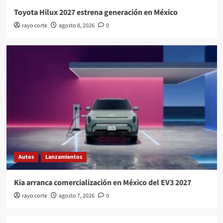
Toyota Hilux 2027 estrena generación en México
rayo corte
agosto 8, 2026
0
Autos
Lanzamientos
Kia arranca comercialización en México del EV3 2027
rayo corte
agosto 7, 2026
0