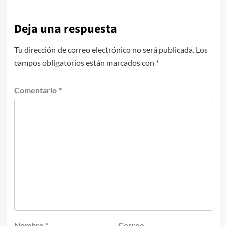
Deja una respuesta
Tu dirección de correo electrónico no será publicada.
Los
campos obligatorios están marcados con
*
Comentario
*
Nombre
*
Correo