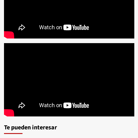
Te pueden interesar