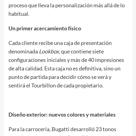
proceso que lleva la personalización más allá de lo
habitual.
Un primer acercamiento físico
Cada cliente recibe una caja de presentación
denominada
Lookbox
, que contiene siete
configuraciones iniciales y más de 40 impresiones
de alta calidad. Esta caja no es definitiva, sino un
punto de partida para decidir cómo se verá y
sentirá el Tourbillon de cada propietario.
Diseño exterior: nuevos colores y materiales
Para la carrocería, Bugatti desarrolló 23 tonos