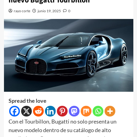
nuevo Bugatti Tourbillon
rayo corte
junio 19, 2025
0
Spread the love
Con el Tourbillon, Bugatti no solo presenta un
nuevo modelo dentro de su catálogo de alto