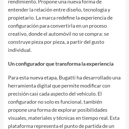
rendimiento. Propone una nueva forma de
entender la relación entre diseño, tecnología y
propietario. La marca redefine la experiencia de
configuración para convertirla en un proceso
creativo, donde el automóvil no se compra: se
construye pieza por pieza, a partir del gusto
individual.
Un configurador que transforma la experiencia
Para esta nueva etapa, Bugatti ha desarrollado una
herramienta digital que permite modificar con
precisión casi cada aspecto del vehículo. El
configurador no solo es funcional, también
propone una forma de explorar posibilidades
visuales, materiales y técnicas en tiempo real. Esta
plataforma representa el punto de partida de un