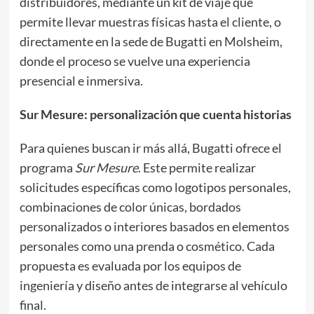
distribuidores, mediante un kit de viaje que
permite llevar muestras físicas hasta el cliente, o
directamente en la sede de Bugatti en Molsheim,
donde el proceso se vuelve una experiencia
presencial e inmersiva.
Sur Mesure: personalización que cuenta historias
Para quienes buscan ir más allá, Bugatti ofrece el
programa
Sur Mesure
. Este permite realizar
solicitudes específicas como logotipos personales,
combinaciones de color únicas, bordados
personalizados o interiores basados en elementos
personales como una prenda o cosmético. Cada
propuesta es evaluada por los equipos de
ingeniería y diseño antes de integrarse al vehículo
final.