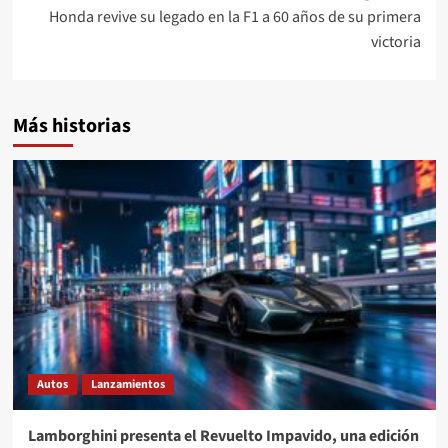
Honda revive su legado en la F1 a 60 años de su primera
victoria
Más historias
Autos
Lanzamientos
Lamborghini presenta el Revuelto Impavido, una edición