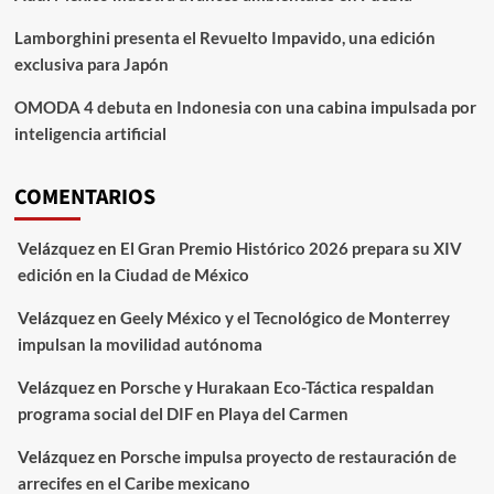
Lamborghini presenta el Revuelto Impavido, una edición
exclusiva para Japón
OMODA 4 debuta en Indonesia con una cabina impulsada por
inteligencia artificial
COMENTARIOS
Velázquez
en
El Gran Premio Histórico 2026 prepara su XIV
edición en la Ciudad de México
Velázquez
en
Geely México y el Tecnológico de Monterrey
impulsan la movilidad autónoma
Velázquez
en
Porsche y Hurakaan Eco-Táctica respaldan
programa social del DIF en Playa del Carmen
Velázquez
en
Porsche impulsa proyecto de restauración de
arrecifes en el Caribe mexicano