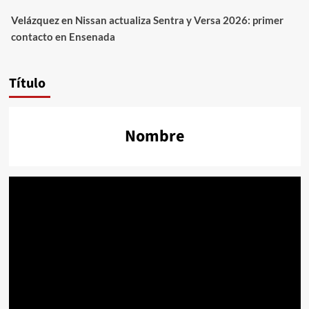
Velázquez
en
Nissan actualiza Sentra y Versa 2026: primer
contacto en Ensenada
Título
Nombre