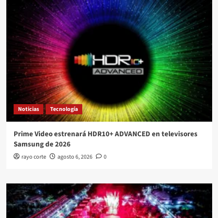
Noticias
Tecnología
Prime Video estrenará HDR10+ ADVANCED en televisores
Samsung de 2026
rayo corte
agosto 6, 2026
0