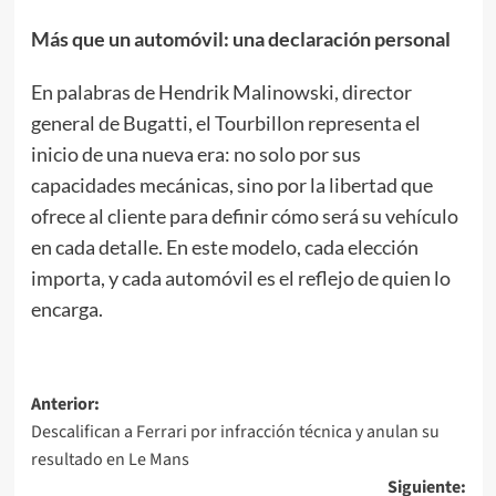
Más que un automóvil: una declaración personal
En palabras de Hendrik Malinowski, director
general de Bugatti, el Tourbillon representa el
inicio de una nueva era: no solo por sus
capacidades mecánicas, sino por la libertad que
ofrece al cliente para definir cómo será su vehículo
en cada detalle. En este modelo, cada elección
importa, y cada automóvil es el reflejo de quien lo
encarga.
Navegación
Anterior:
Descalifican a Ferrari por infracción técnica y anulan su
de
resultado en Le Mans
entradas
Siguiente: