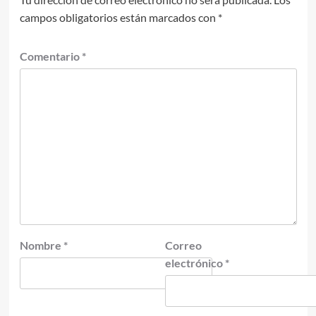
campos obligatorios están marcados con
*
Comentario
*
Nombre
*
Correo
electrónico
*