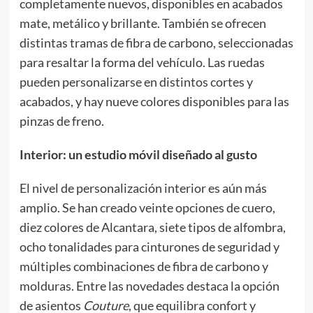
completamente nuevos, disponibles en acabados
mate, metálico y brillante. También se ofrecen
distintas tramas de fibra de carbono, seleccionadas
para resaltar la forma del vehículo. Las ruedas
pueden personalizarse en distintos cortes y
acabados, y hay nueve colores disponibles para las
pinzas de freno.
Interior: un estudio móvil diseñado al gusto
El nivel de personalización interior es aún más
amplio. Se han creado veinte opciones de cuero,
diez colores de Alcantara, siete tipos de alfombra,
ocho tonalidades para cinturones de seguridad y
múltiples combinaciones de fibra de carbono y
molduras. Entre las novedades destaca la opción
de asientos
Couture
, que equilibra confort y