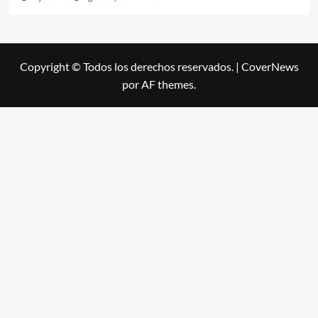
Copyright © Todos los derechos reservados.
|
CoverNews
por AF themes.