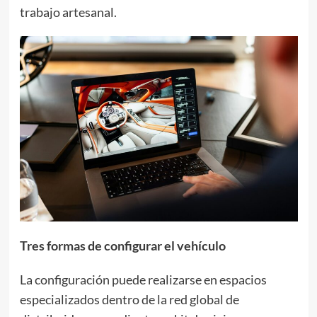
trabajo artesanal.
Tres formas de configurar el vehículo
La configuración puede realizarse en espacios
especializados dentro de la red global de