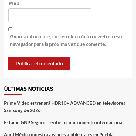
Web
Guarda mi nombre, correo electrónico y web en este
navegador para la próxima vez que comente.
ÚLTIMAS NOTICIAS
Prime Video estrenará HDR10+ ADVANCED en televisores
Samsung de 2026
Estadio GNP Seguros recibe reconocimiento internacional
Audi México muestra avances ambientales en Puebla