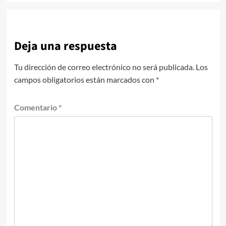
Deja una respuesta
Tu dirección de correo electrónico no será publicada.
Los
campos obligatorios están marcados con
*
Comentario
*