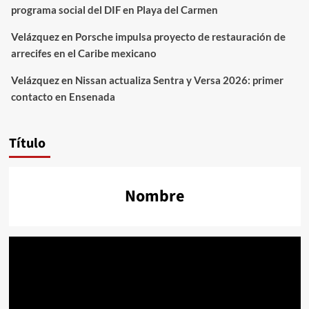
programa social del DIF en Playa del Carmen
Velázquez
en
Porsche impulsa proyecto de restauración de
arrecifes en el Caribe mexicano
Velázquez
en
Nissan actualiza Sentra y Versa 2026: primer
contacto en Ensenada
Título
Nombre