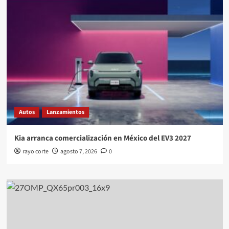
Autos
Lanzamientos
Kia arranca comercialización en México del EV3 2027
rayo corte
agosto 7, 2026
0