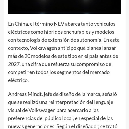
En China, el término NEV abarca tanto vehículos
eléctricos como híbridos enchufables y modelos
con tecnología de extensión de autonomía. En este
contexto, Volkswagen anticipó que planea lanzar
más de 20 modelos de este tipo en el país antes de
2027, una cifra que refuerza su compromiso de
competir en todos los segmentos del mercado
eléctrico.
Andreas Mindt, jefe de diseño de la marca, señaló
que se realizó una reinterpretación del lenguaje
visual de Volkswagen para acercarlo a las
preferencias del público local, en especial de las
nuevas generaciones. Según el diseñador, se trató