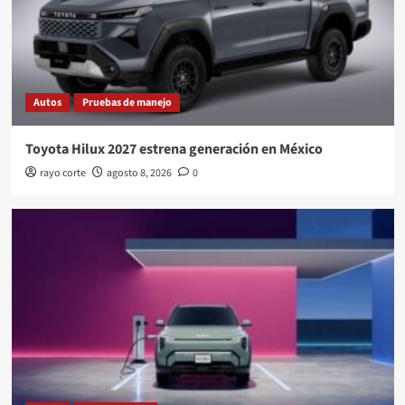
Autos
Pruebas de manejo
Toyota Hilux 2027 estrena generación en México
rayo corte
agosto 8, 2026
0