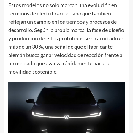
Estos modelos no solo marcan una evolución en
términos de electrificación, sino que también
reflejan un cambio en los tiempos y procesos de
desarrollo. Según la propia marca, la fase de diseño
y producción de estos prototipos se ha acortado en
más de un 30 %, una señal de que el fabricante
alemán busca ganar velocidad de reacción frente a
un mercado que avanza rápidamente hacia la
movilidad sostenible.