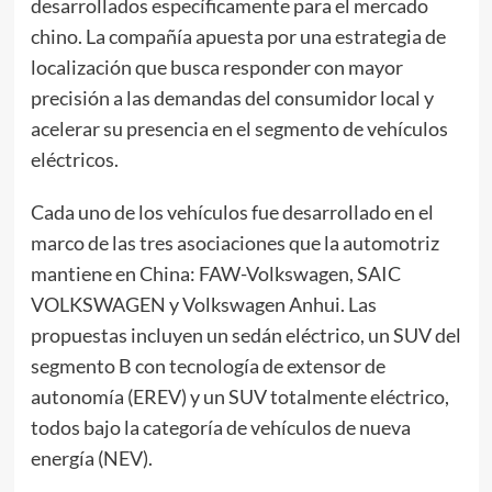
desarrollados específicamente para el mercado
chino. La compañía apuesta por una estrategia de
localización que busca responder con mayor
precisión a las demandas del consumidor local y
acelerar su presencia en el segmento de vehículos
eléctricos.
Cada uno de los vehículos fue desarrollado en el
marco de las tres asociaciones que la automotriz
mantiene en China: FAW-Volkswagen, SAIC
VOLKSWAGEN y Volkswagen Anhui. Las
propuestas incluyen un sedán eléctrico, un SUV del
segmento B con tecnología de extensor de
autonomía (EREV) y un SUV totalmente eléctrico,
todos bajo la categoría de vehículos de nueva
energía (NEV).