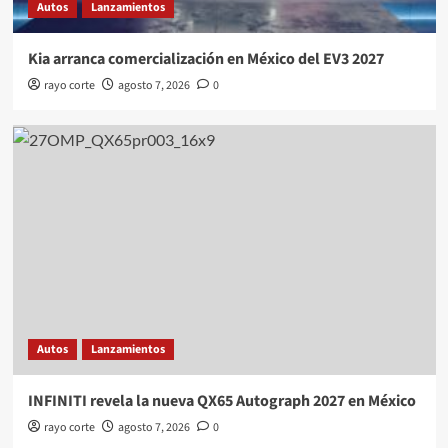
Autos
Lanzamientos
Kia arranca comercialización en México del EV3 2027
rayo corte
agosto 7, 2026
0
Autos
Lanzamientos
INFINITI revela la nueva QX65 Autograph 2027 en México
rayo corte
agosto 7, 2026
0