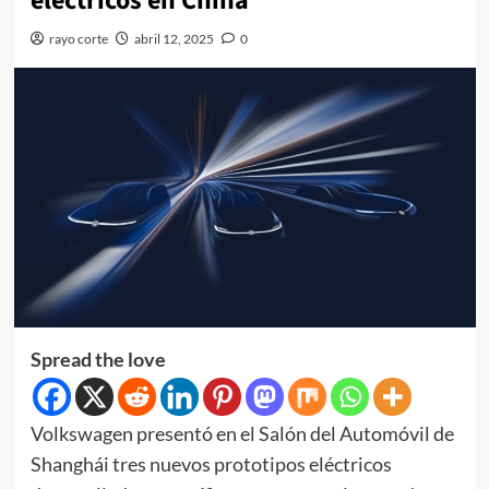
eléctricos en China
rayo corte
abril 12, 2025
0
Spread the love
Volkswagen presentó en el Salón del Automóvil de
Shanghái tres nuevos prototipos eléctricos