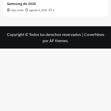
Samsung de 2026
rayo corte
agosto 6, 2026
0
Copyright © Todos los derechos reservados.
|
CoverNews
por AF themes.