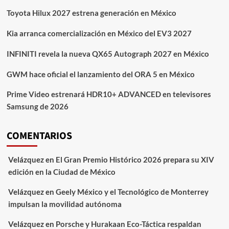
Toyota Hilux 2027 estrena generación en México
Kia arranca comercialización en México del EV3 2027
INFINITI revela la nueva QX65 Autograph 2027 en México
GWM hace oficial el lanzamiento del ORA 5 en México
Prime Video estrenará HDR10+ ADVANCED en televisores
Samsung de 2026
COMENTARIOS
Velázquez
en
El Gran Premio Histórico 2026 prepara su XIV
edición en la Ciudad de México
Velázquez
en
Geely México y el Tecnológico de Monterrey
impulsan la movilidad autónoma
Velázquez
en
Porsche y Hurakaan Eco-Táctica respaldan