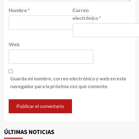
Nombre
*
Correo
electrónico
*
Web
Guarda mi nombre, correo electrónico y web en este
navegador para la próxima vez que comente.
ÚLTIMAS NOTICIAS