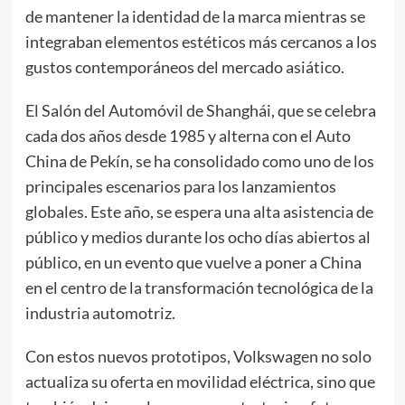
de mantener la identidad de la marca mientras se
integraban elementos estéticos más cercanos a los
gustos contemporáneos del mercado asiático.
El Salón del Automóvil de Shanghái, que se celebra
cada dos años desde 1985 y alterna con el Auto
China de Pekín, se ha consolidado como uno de los
principales escenarios para los lanzamientos
globales. Este año, se espera una alta asistencia de
público y medios durante los ocho días abiertos al
público, en un evento que vuelve a poner a China
en el centro de la transformación tecnológica de la
industria automotriz.
Con estos nuevos prototipos, Volkswagen no solo
actualiza su oferta en movilidad eléctrica, sino que