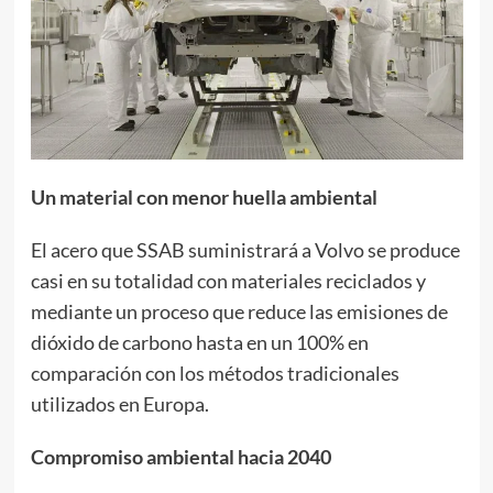
Un material con menor huella ambiental
El acero que SSAB suministrará a Volvo se produce
casi en su totalidad con materiales reciclados y
mediante un proceso que reduce las emisiones de
dióxido de carbono hasta en un 100% en
comparación con los métodos tradicionales
utilizados en Europa.
Compromiso ambiental hacia 2040