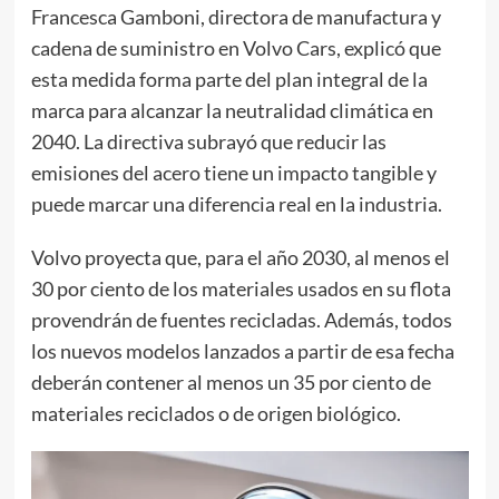
Francesca Gamboni, directora de manufactura y
cadena de suministro en Volvo Cars, explicó que
esta medida forma parte del plan integral de la
marca para alcanzar la neutralidad climática en
2040. La directiva subrayó que reducir las
emisiones del acero tiene un impacto tangible y
puede marcar una diferencia real en la industria.
Volvo proyecta que, para el año 2030, al menos el
30 por ciento de los materiales usados en su flota
provendrán de fuentes recicladas. Además, todos
los nuevos modelos lanzados a partir de esa fecha
deberán contener al menos un 35 por ciento de
materiales reciclados o de origen biológico.