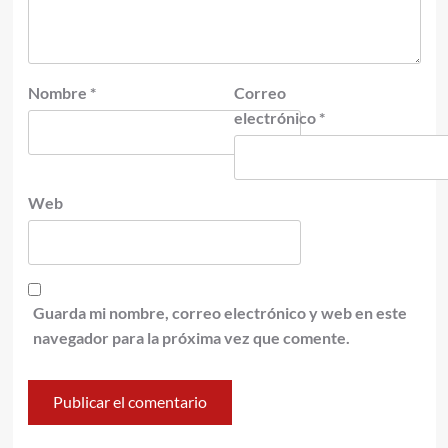
Nombre
*
Correo
electrónico
*
Web
Guarda mi nombre, correo electrónico y web en este
navegador para la próxima vez que comente.