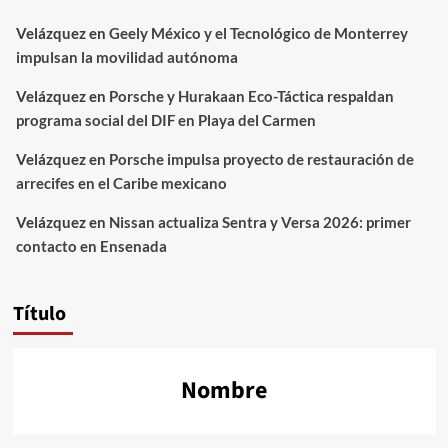
Velázquez
en
Geely México y el Tecnológico de Monterrey
impulsan la movilidad autónoma
Velázquez
en
Porsche y Hurakaan Eco-Táctica respaldan
programa social del DIF en Playa del Carmen
Velázquez
en
Porsche impulsa proyecto de restauración de
arrecifes en el Caribe mexicano
Velázquez
en
Nissan actualiza Sentra y Versa 2026: primer
contacto en Ensenada
Título
Nombre