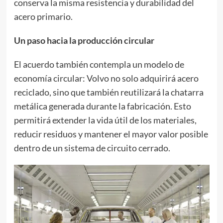
conserva la misma resistencia y durabilidad del
acero primario.
Un paso hacia la producción circular
El acuerdo también contempla un modelo de
economía circular: Volvo no solo adquirirá acero
reciclado, sino que también reutilizará la chatarra
metálica generada durante la fabricación. Esto
permitirá extender la vida útil de los materiales,
reducir residuos y mantener el mayor valor posible
dentro de un sistema de circuito cerrado.