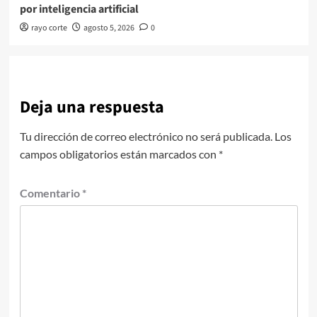
por inteligencia artificial
rayo corte
agosto 5, 2026
0
Deja una respuesta
Tu dirección de correo electrónico no será publicada.
Los
campos obligatorios están marcados con
*
Comentario
*