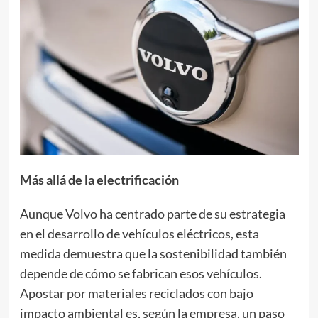
Más allá de la electrificación
Aunque Volvo ha centrado parte de su estrategia
en el desarrollo de vehículos eléctricos, esta
medida demuestra que la sostenibilidad también
depende de cómo se fabrican esos vehículos.
Apostar por materiales reciclados con bajo
impacto ambiental es, según la empresa, un paso