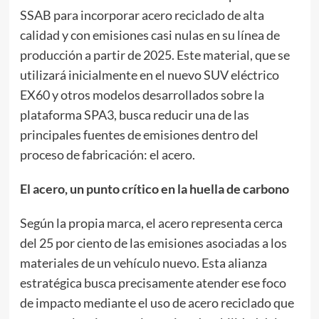
SSAB para incorporar acero reciclado de alta
calidad y con emisiones casi nulas en su línea de
producción a partir de 2025. Este material, que se
utilizará inicialmente en el nuevo SUV eléctrico
EX60 y otros modelos desarrollados sobre la
plataforma SPA3, busca reducir una de las
principales fuentes de emisiones dentro del
proceso de fabricación: el acero.
El acero, un punto crítico en la huella de carbono
Según la propia marca, el acero representa cerca
del 25 por ciento de las emisiones asociadas a los
materiales de un vehículo nuevo. Esta alianza
estratégica busca precisamente atender ese foco
de impacto mediante el uso de acero reciclado que