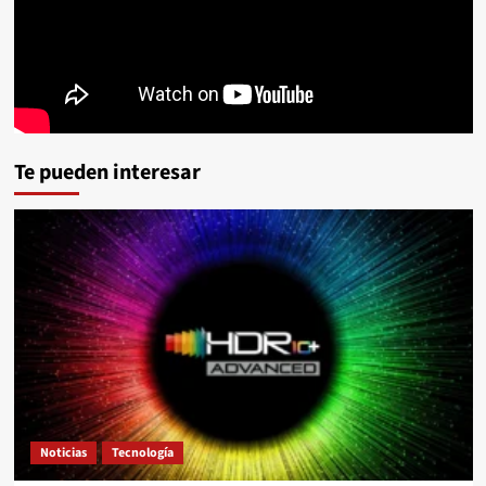
Te pueden interesar
Noticias
Tecnología