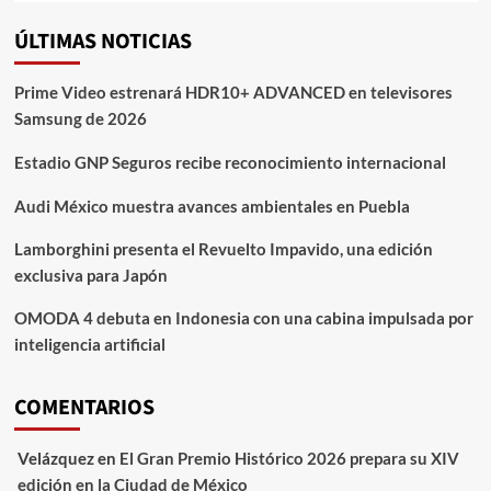
ÚLTIMAS NOTICIAS
Prime Video estrenará HDR10+ ADVANCED en televisores
Samsung de 2026
Estadio GNP Seguros recibe reconocimiento internacional
Audi México muestra avances ambientales en Puebla
Lamborghini presenta el Revuelto Impavido, una edición
exclusiva para Japón
OMODA 4 debuta en Indonesia con una cabina impulsada por
inteligencia artificial
COMENTARIOS
Velázquez
en
El Gran Premio Histórico 2026 prepara su XIV
edición en la Ciudad de México