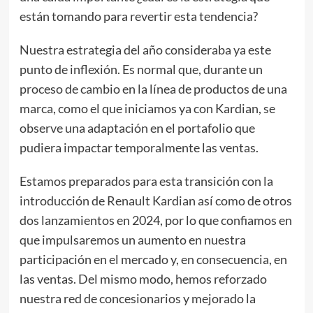
están tomando para revertir esta tendencia?
Nuestra estrategia del año consideraba ya este
punto de inflexión. Es normal que, durante un
proceso de cambio en la línea de productos de una
marca, como el que iniciamos ya con Kardian, se
observe una adaptación en el portafolio que
pudiera impactar temporalmente las ventas.
Estamos preparados para esta transición con la
introducción de Renault Kardian así como de otros
dos lanzamientos en 2024, por lo que confiamos en
que impulsaremos un aumento en nuestra
participación en el mercado y, en consecuencia, en
las ventas. Del mismo modo, hemos reforzado
nuestra red de concesionarios y mejorado la