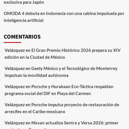
exclusiva para Japón
OMODA 4 debuta en Indonesia con una cabina impulsada por
inteligencia artificial
COMENTARIOS
Velázquez
en
El Gran Premio Histórico 2026 prepara su XIV
edición en la Ciudad de México
Velázquez
en
Geely México y el Tecnológico de Monterrey
impulsan la movilidad autónoma
Velázquez
en
Porsche y Hurakaan Eco-Táctica respaldan
programa social del DIF en Playa del Carmen
Velázquez
en
Porsche impulsa proyecto de restauración de
arrecifes en el Caribe mexicano
Velázquez
en
Nissan actualiza Sentra y Versa 2026: primer