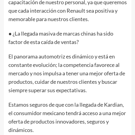
capacitación de nuestro personal, ya que queremos
que cada interacción con Renault sea positiva y
memorable para nuestros clientes.
● ¿La llegada masiva de marcas chinas ha sido
factor de esta caída de ventas?
El panorama automotriz es dinámico y está en
constante evolución; la competencia favorece al
mercado y nos impulsa a tener una mejor oferta de
productos, cuidar de nuestros clientes y buscar
siempre superar sus expectativas.
Estamos seguros de que con la llegada de Kardian,
el consumidor mexicano tendrá acceso a una mejor
oferta de productos innovadores, seguros y
dinámicos.