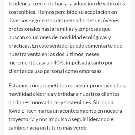
tendencia creciente hacia la adopción de vehículos
sostenibles. Hemos percibido su aceptación en
diversos segmentos del mercado, desde jóvenes
profesionales hasta familias y empresas que
buscan soluciones de movilidad ecológicas y
prácticas. En este sentido, puedo comentarte que
nuestra venta en los dos últimos meses
incrementó casi un 40%, impulsada tanto por
clientes de uso personal como empresas.
Estamos comprometidos en seguir promoviendo la
movilidad eléctrica y brindar a nuestros clientes
opciones innovadoras y sostenibles. Sin duda,
Kwid E-Tech marca un acontecimiento en nuestra
trayectoria y nos impulsa a seguir liderando el
cambio hacia un futuro más verde.