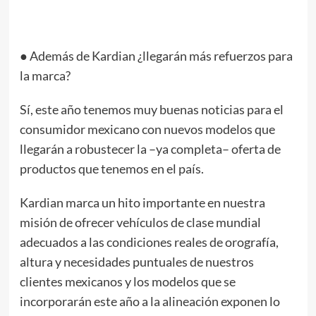
● Además de Kardian ¿llegarán más refuerzos para
la marca?
Sí, este año tenemos muy buenas noticias para el
consumidor mexicano con nuevos modelos que
llegarán a robustecer la –ya completa– oferta de
productos que tenemos en el país.
Kardian marca un hito importante en nuestra
misión de ofrecer vehículos de clase mundial
adecuados a las condiciones reales de orografía,
altura y necesidades puntuales de nuestros
clientes mexicanos y los modelos que se
incorporarán este año a la alineación exponen lo