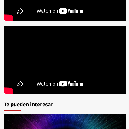
Te pueden interesar