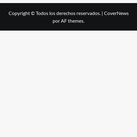
Copyright © Todos los derechos reservados.
|
CoverNews
por AF themes.