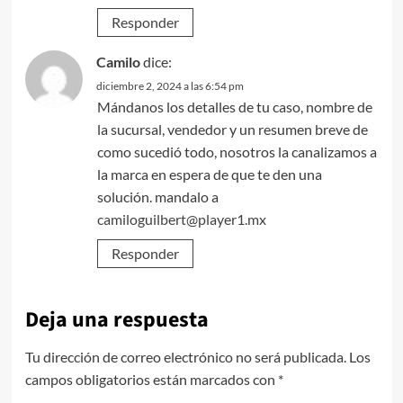
Responder
Camilo
dice:
diciembre 2, 2024 a las 6:54 pm
Mándanos los detalles de tu caso, nombre de
la sucursal, vendedor y un resumen breve de
como sucedió todo, nosotros la canalizamos a
la marca en espera de que te den una
solución. mandalo a
camiloguilbert@player1.mx
Responder
Deja una respuesta
Tu dirección de correo electrónico no será publicada.
Los
campos obligatorios están marcados con
*