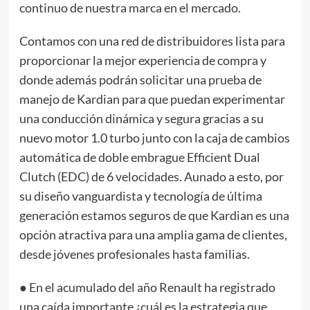
continuo de nuestra marca en el mercado.
Contamos con una red de distribuidores lista para
proporcionar la mejor experiencia de compra y
donde además podrán solicitar una prueba de
manejo de Kardian para que puedan experimentar
una conducción dinámica y segura gracias a su
nuevo motor 1.0 turbo junto con la caja de cambios
automática de doble embrague Efficient Dual
Clutch (EDC) de 6 velocidades. Aunado a esto, por
su diseño vanguardista y tecnología de última
generación estamos seguros de que Kardian es una
opción atractiva para una amplia gama de clientes,
desde jóvenes profesionales hasta familias.
● En el acumulado del año Renault ha registrado
una caída importante ¿cuál es la estrategia que