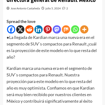
directora general de Renault México
Jose Antonio Castañeda
julio 5, 2024
2
Spread the love
●La llegada de Kardian marca una nueva era en el
segmento de SUV´s compactos para Renault ¿cuál
es la proyección de este modelo en lo que resta del
año?
Kardian marca una nueva era en el segmento de
SUV´s compactos para Renault. Nuestra
proyección para este modelo en lo que resta del
año es muy optimista. Confiamos en que Kardian
será muy bien recibido por nuestros clientes en
México y contribuirá significativamente al éxito