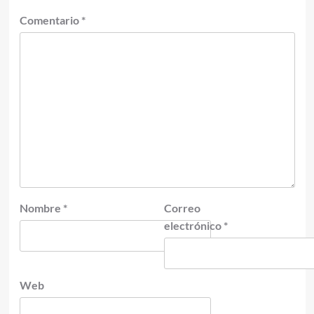
Comentario
*
Nombre
*
Correo
electrónico
*
Web