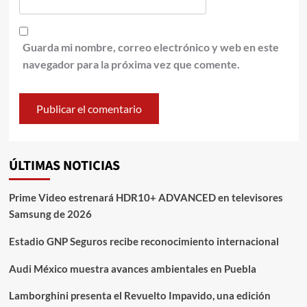
Guarda mi nombre, correo electrónico y web en este
navegador para la próxima vez que comente.
ÚLTIMAS NOTICIAS
Prime Video estrenará HDR10+ ADVANCED en televisores
Samsung de 2026
Estadio GNP Seguros recibe reconocimiento internacional
Audi México muestra avances ambientales en Puebla
Lamborghini presenta el Revuelto Impavido, una edición