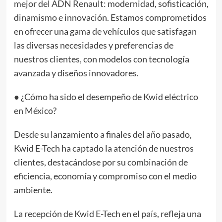
mejor del ADN Renault: modernidad, sofisticación,
dinamismo e innovación. Estamos comprometidos
en ofrecer una gama de vehículos que satisfagan
las diversas necesidades y preferencias de
nuestros clientes, con modelos con tecnología
avanzada y diseños innovadores.
● ¿Cómo ha sido el desempeño de Kwid eléctrico
en México?
Desde su lanzamiento a finales del año pasado,
Kwid E-Tech ha captado la atención de nuestros
clientes, destacándose por su combinación de
eficiencia, economía y compromiso con el medio
ambiente.
La recepción de Kwid E-Tech en el país, refleja una