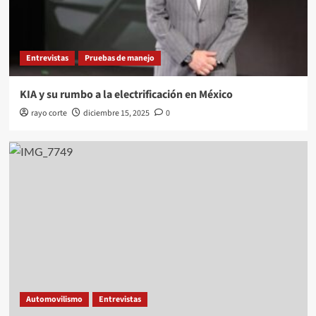
Entrevistas
Pruebas de manejo
KIA y su rumbo a la electrificación en México
rayo corte
diciembre 15, 2025
0
Automovilismo
Entrevistas