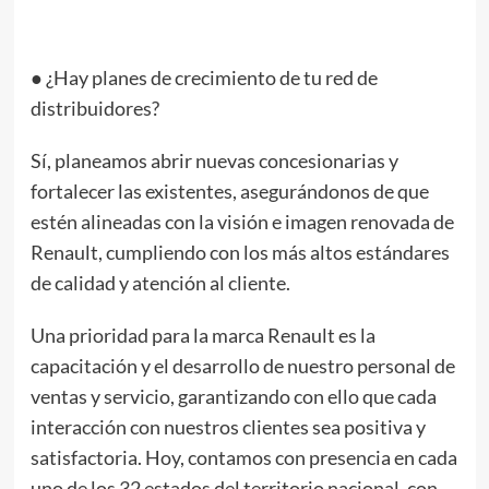
● ¿Hay planes de crecimiento de tu red de
distribuidores?
Sí, planeamos abrir nuevas concesionarias y
fortalecer las existentes, asegurándonos de que
estén alineadas con la visión e imagen renovada de
Renault, cumpliendo con los más altos estándares
de calidad y atención al cliente.
Una prioridad para la marca Renault es la
capacitación y el desarrollo de nuestro personal de
ventas y servicio, garantizando con ello que cada
interacción con nuestros clientes sea positiva y
satisfactoria. Hoy, contamos con presencia en cada
uno de los 32 estados del territorio nacional, con