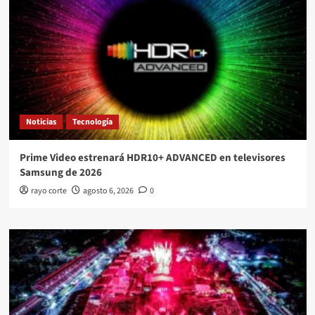
Noticias
Tecnología
Prime Video estrenará HDR10+ ADVANCED en televisores
Samsung de 2026
rayo corte
agosto 6, 2026
0