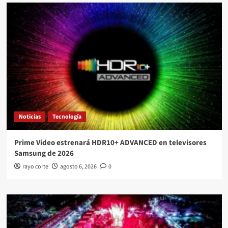
Noticias
Tecnología
Prime Video estrenará HDR10+ ADVANCED en televisores
Samsung de 2026
rayo corte
agosto 6, 2026
0