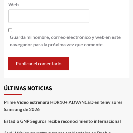
Web
Guarda mi nombre, correo electrónico y web en este
navegador para la próxima vez que comente.
ÚLTIMAS NOTICIAS
Prime Video estrenará HDR10+ ADVANCED en televisores
Samsung de 2026
Estadio GNP Seguros recibe reconocimiento internacional
Audi México muestra avances ambientales en Puebla