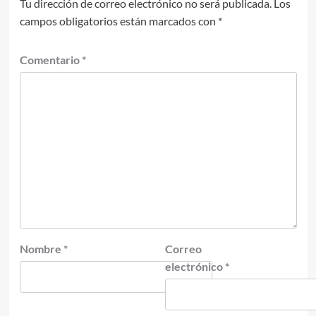
Tu dirección de correo electrónico no será publicada.
Los
campos obligatorios están marcados con
*
Comentario
*
Nombre
*
Correo
electrónico
*