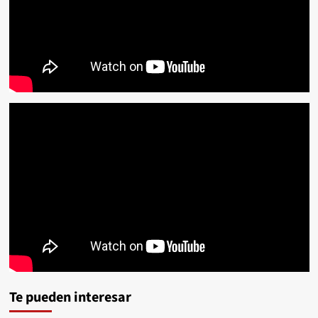
Te pueden interesar