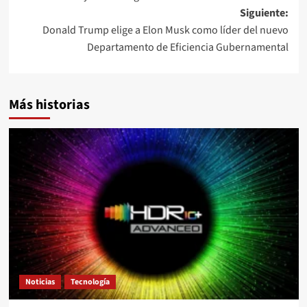
de
Siguiente:
entradas
Donald Trump elige a Elon Musk como líder del nuevo
Departamento de Eficiencia Gubernamental
Más historias
Noticias
Tecnología