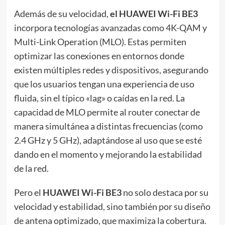
Además de su velocidad,
el HUAWEI Wi-Fi BE3
incorpora tecnologías avanzadas como 4K-QAM y
Multi-Link Operation (MLO). Estas permiten
optimizar las conexiones en entornos donde
existen múltiples redes y dispositivos, asegurando
que los usuarios tengan una experiencia de uso
fluida, sin el típico «lag» o caídas en la red. La
capacidad de MLO permite al router conectar de
manera simultánea a distintas frecuencias (como
2.4 GHz y 5 GHz), adaptándose al uso que se esté
dando en el momento y mejorando la estabilidad
de la red.
Pero el
HUAWEI Wi-Fi BE3
no solo destaca por su
velocidad y estabilidad, sino también por su diseño
de antena optimizado, que maximiza la cobertura.