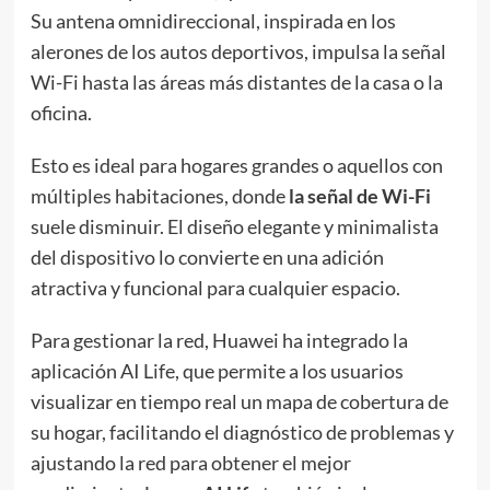
Su antena omnidireccional, inspirada en los
alerones de los autos deportivos, impulsa la señal
Wi-Fi hasta las áreas más distantes de la casa o la
oficina.
Esto es ideal para hogares grandes o aquellos con
múltiples habitaciones, donde
la señal de Wi-Fi
suele disminuir. El diseño elegante y minimalista
del dispositivo lo convierte en una adición
atractiva y funcional para cualquier espacio.
Para gestionar la red, Huawei ha integrado la
aplicación AI Life, que permite a los usuarios
visualizar en tiempo real un mapa de cobertura de
su hogar, facilitando el diagnóstico de problemas y
ajustando la red para obtener el mejor