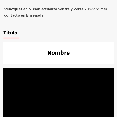
Velázquez
en
Nissan actualiza Sentra y Versa 2026: primer
contacto en Ensenada
Título
Nombre