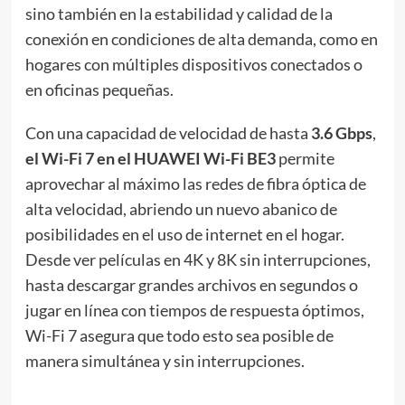
sino también en la estabilidad y calidad de la
conexión en condiciones de alta demanda, como en
hogares con múltiples dispositivos conectados o
en oficinas pequeñas.
Con una capacidad de velocidad de hasta
3.6 Gbps
,
el Wi-Fi 7 en el HUAWEI Wi-Fi BE3
permite
aprovechar al máximo las redes de fibra óptica de
alta velocidad, abriendo un nuevo abanico de
posibilidades en el uso de internet en el hogar.
Desde ver películas en 4K y 8K sin interrupciones,
hasta descargar grandes archivos en segundos o
jugar en línea con tiempos de respuesta óptimos,
Wi-Fi 7 asegura que todo esto sea posible de
manera simultánea y sin interrupciones.