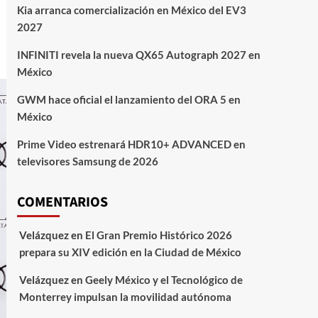
Kia arranca comercialización en México del EV3
2027
INFINITI revela la nueva QX65 Autograph 2027 en
México
GWM hace oficial el lanzamiento del ORA 5 en
México
Prime Video estrenará HDR10+ ADVANCED en
televisores Samsung de 2026
COMENTARIOS
Velázquez
en
El Gran Premio Histórico 2026
prepara su XIV edición en la Ciudad de México
Velázquez
en
Geely México y el Tecnológico de
Monterrey impulsan la movilidad autónoma