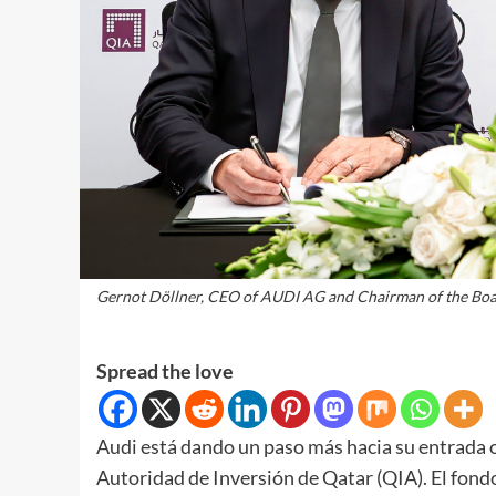
Gernot Döllner, CEO of AUDI AG and Chairman of the Bo
Spread the love
Audi está dando un paso más hacia su entrada of
Autoridad de Inversión de Qatar (QIA). El fon