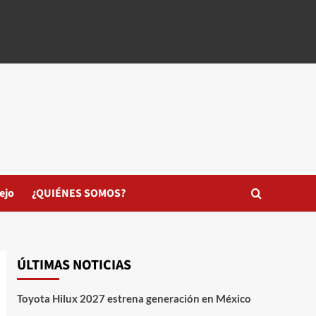
ejo
¿QUIÉNES SOMOS?
ÚLTIMAS NOTICIAS
Toyota Hilux 2027 estrena generación en México