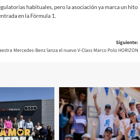
egulatorias habituales, pero la asociación ya marca un hito
entrada en la Fórmula 1.
Siguiente:
aestra
Mercedes-Benz lanza el nuevo V-Class Marco Polo HORIZON