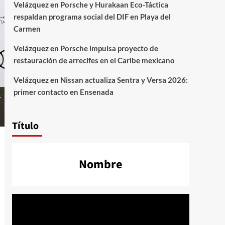
Velázquez
en
Porsche y Hurakaan Eco-Táctica
respaldan programa social del DIF en Playa del
Carmen
Velázquez
en
Porsche impulsa proyecto de
restauración de arrecifes en el Caribe mexicano
Velázquez
en
Nissan actualiza Sentra y Versa 2026:
primer contacto en Ensenada
Título
Nombre