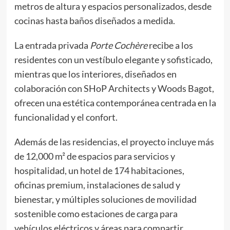
metros de altura y espacios personalizados, desde
cocinas hasta baños diseñados a medida.
La entrada privada
Porte Cochère
recibe a los
residentes con un vestíbulo elegante y sofisticado,
mientras que los interiores, diseñados en
colaboración con SHoP Architects y Woods Bagot,
ofrecen una estética contemporánea centrada en la
funcionalidad y el confort.
Además de las residencias, el proyecto incluye más
de 12,000 m² de espacios para servicios y
hospitalidad, un hotel de 174 habitaciones,
oficinas premium, instalaciones de salud y
bienestar, y múltiples soluciones de movilidad
sostenible como estaciones de carga para
vehículos eléctricos y áreas para compartir