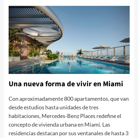
Una nueva forma de vivir en Miami
Con aproximadamente 800 apartamentos, que van
desde estudios hasta unidades de tres
habitaciones, Mercedes-Benz Places redefine el
concepto de vivienda urbana en Miami. Las
residencias destacan por sus ventanales de hasta 3