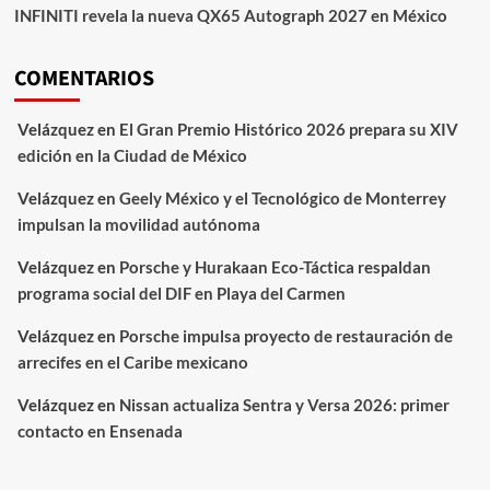
INFINITI revela la nueva QX65 Autograph 2027 en México
COMENTARIOS
Velázquez
en
El Gran Premio Histórico 2026 prepara su XIV
edición en la Ciudad de México
Velázquez
en
Geely México y el Tecnológico de Monterrey
impulsan la movilidad autónoma
Velázquez
en
Porsche y Hurakaan Eco-Táctica respaldan
programa social del DIF en Playa del Carmen
Velázquez
en
Porsche impulsa proyecto de restauración de
arrecifes en el Caribe mexicano
Velázquez
en
Nissan actualiza Sentra y Versa 2026: primer
contacto en Ensenada