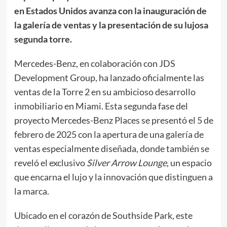
en Estados Unidos avanza con la inauguración de
la galería de ventas y la presentación de su lujosa
segunda torre.
Mercedes-Benz, en colaboración con JDS
Development Group, ha lanzado oficialmente las
ventas de la Torre 2 en su ambicioso desarrollo
inmobiliario en Miami. Esta segunda fase del
proyecto Mercedes-Benz Places se presentó el 5 de
febrero de 2025 con la apertura de una galería de
ventas especialmente diseñada, donde también se
reveló el exclusivo
Silver Arrow Lounge
, un espacio
que encarna el lujo y la innovación que distinguen a
la marca.
Ubicado en el corazón de Southside Park, este