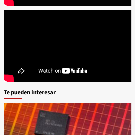
Te pueden interesar