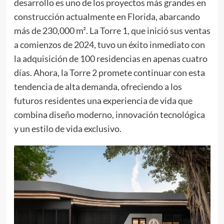
desarrollo es uno de los proyectos más grandes en
construcción actualmente en Florida, abarcando
más de 230,000 m². La Torre 1, que inició sus ventas
a comienzos de 2024, tuvo un éxito inmediato con
la adquisición de 100 residencias en apenas cuatro
días. Ahora, la Torre 2 promete continuar con esta
tendencia de alta demanda, ofreciendo a los
futuros residentes una experiencia de vida que
combina diseño moderno, innovación tecnológica
y un estilo de vida exclusivo.