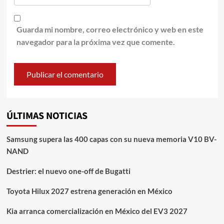
Guarda mi nombre, correo electrónico y web en este
navegador para la próxima vez que comente.
ÚLTIMAS NOTICIAS
Samsung supera las 400 capas con su nueva memoria V10 BV-
NAND
Destrier: el nuevo one-off de Bugatti
Toyota Hilux 2027 estrena generación en México
Kia arranca comercialización en México del EV3 2027