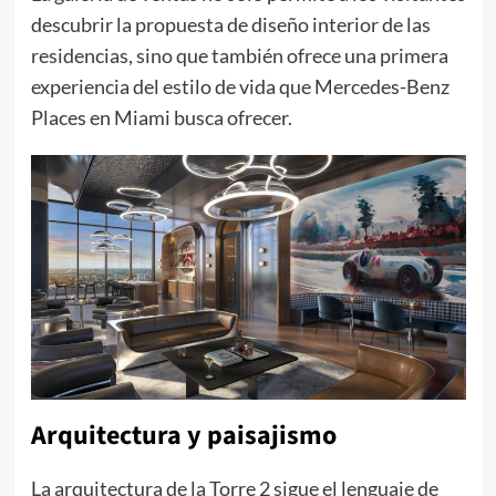
descubrir la propuesta de diseño interior de las
residencias, sino que también ofrece una primera
experiencia del estilo de vida que Mercedes-Benz
Places en Miami busca ofrecer.
Arquitectura y paisajismo
La arquitectura de la Torre 2 sigue el lenguaje de