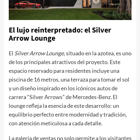
El lujo reinterpretado: el Silver
Arrow Lounge
El
Silver Arrow Lounge
, situado en la azotea, es uno
de los principales atractivos del proyecto. Este
espacio reservado para residentes incluye una
piscina de 16 metros, una terraza para tomar el sol
y un diseño inspirado en los icónicos autos de
carrera “Silver Arrows” de Mercedes-Benz. El
lounge refleja la esencia de este desarrollo: un
equilibrio perfecto entre modernidad y tradición,
con atención meticulosa a cada detalle.
La galería de ventas no solo permite a los visitantes