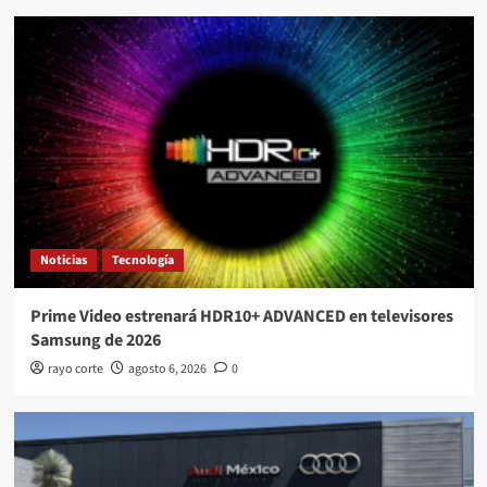
Noticias
Tecnología
Prime Video estrenará HDR10+ ADVANCED en televisores
Samsung de 2026
rayo corte
agosto 6, 2026
0