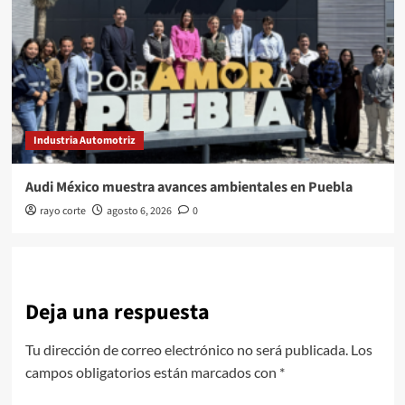
Industria Automotriz
Audi México muestra avances ambientales en Puebla
rayo corte
agosto 6, 2026
0
Deja una respuesta
Tu dirección de correo electrónico no será publicada.
Los
campos obligatorios están marcados con
*