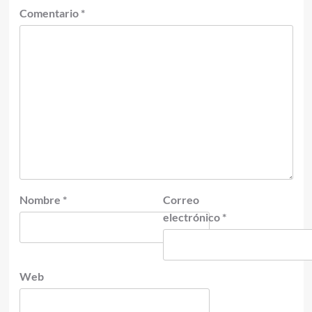
Comentario
*
Nombre
*
Correo
electrónico
*
Web