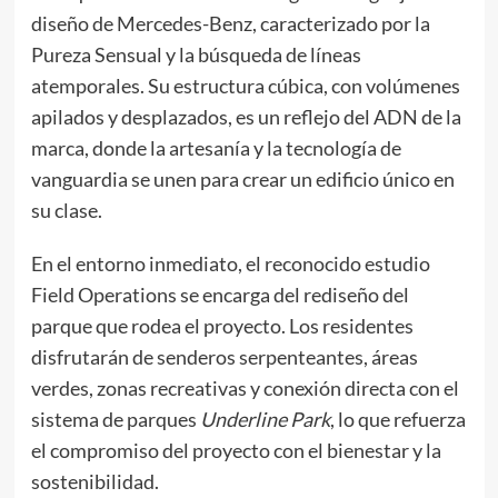
diseño de Mercedes-Benz, caracterizado por la
Pureza Sensual y la búsqueda de líneas
atemporales. Su estructura cúbica, con volúmenes
apilados y desplazados, es un reflejo del ADN de la
marca, donde la artesanía y la tecnología de
vanguardia se unen para crear un edificio único en
su clase.
En el entorno inmediato, el reconocido estudio
Field Operations se encarga del rediseño del
parque que rodea el proyecto. Los residentes
disfrutarán de senderos serpenteantes, áreas
verdes, zonas recreativas y conexión directa con el
sistema de parques
Underline Park
, lo que refuerza
el compromiso del proyecto con el bienestar y la
sostenibilidad.