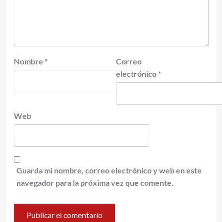
Nombre
*
Correo
electrónico
*
Web
Guarda mi nombre, correo electrónico y web en este
navegador para la próxima vez que comente.