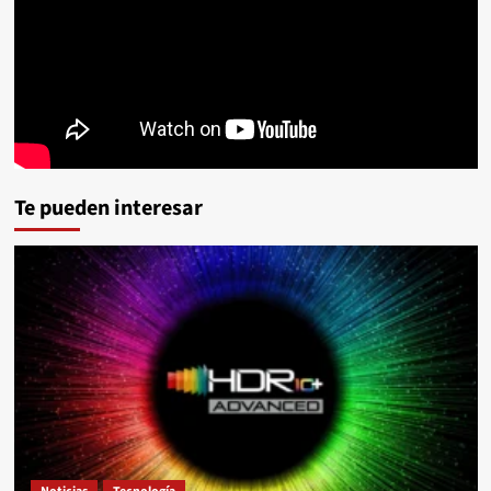
Te pueden interesar