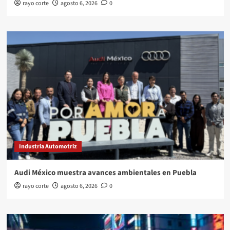
rayo corte
agosto 6, 2026
0
Industria Automotriz
Audi México muestra avances ambientales en Puebla
rayo corte
agosto 6, 2026
0