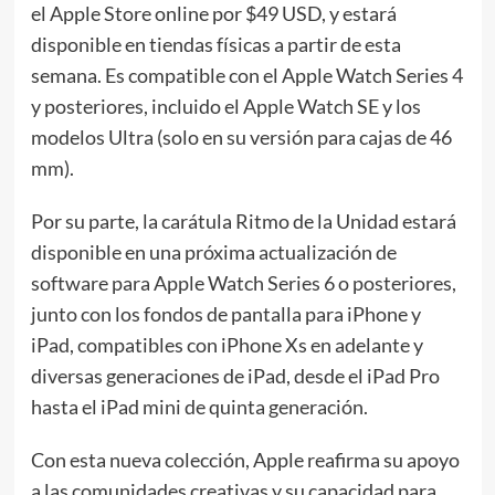
el Apple Store online por $49 USD, y estará
disponible en tiendas físicas a partir de esta
semana. Es compatible con el Apple Watch Series 4
y posteriores, incluido el Apple Watch SE y los
modelos Ultra (solo en su versión para cajas de 46
mm).
Por su parte, la carátula Ritmo de la Unidad estará
disponible en una próxima actualización de
software para Apple Watch Series 6 o posteriores,
junto con los fondos de pantalla para iPhone y
iPad, compatibles con iPhone Xs en adelante y
diversas generaciones de iPad, desde el iPad Pro
hasta el iPad mini de quinta generación.
Con esta nueva colección, Apple reafirma su apoyo
a las comunidades creativas y su capacidad para