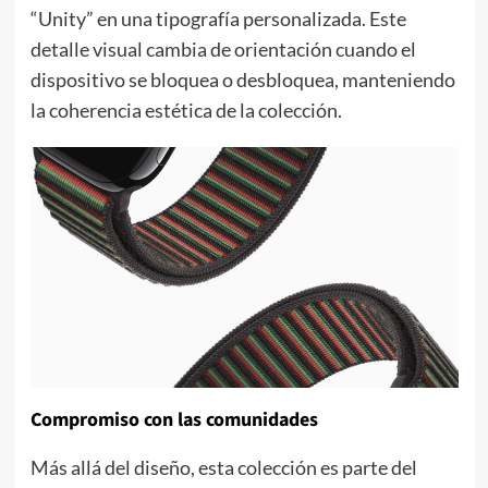
“Unity” en una tipografía personalizada. Este
detalle visual cambia de orientación cuando el
dispositivo se bloquea o desbloquea, manteniendo
la coherencia estética de la colección.
Compromiso con las comunidades
Más allá del diseño, esta colección es parte del