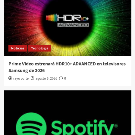
Noticias
Tecnología
Prime Video estrenará HDR10+ ADVANCED en televisores
Samsung de 2026
rayo corte
agosto 6, 2026
0