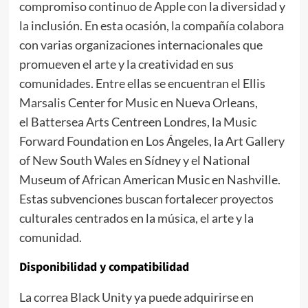
compromiso continuo de Apple con la diversidad y
la inclusión. En esta ocasión, la compañía colabora
con varias organizaciones internacionales que
promueven el arte y la creatividad en sus
comunidades. Entre ellas se encuentran el Ellis
Marsalis Center for Music en Nueva Orleans,
el Battersea Arts Centreen Londres, la Music
Forward Foundation en Los Ángeles, la Art Gallery
of New South Wales en Sídney y el National
Museum of African American Music en Nashville.
Estas subvenciones buscan fortalecer proyectos
culturales centrados en la música, el arte y la
comunidad.
Disponibilidad y compatibilidad
La correa Black Unity ya puede adquirirse en