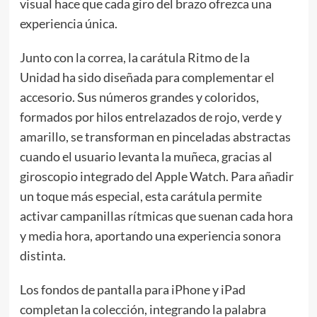
visual hace que cada giro del brazo ofrezca una
experiencia única.
Junto con la correa, la carátula Ritmo de la
Unidad ha sido diseñada para complementar el
accesorio. Sus números grandes y coloridos,
formados por hilos entrelazados de rojo, verde y
amarillo, se transforman en pinceladas abstractas
cuando el usuario levanta la muñeca, gracias al
giroscopio integrado del Apple Watch. Para añadir
un toque más especial, esta carátula permite
activar campanillas rítmicas que suenan cada hora
y media hora, aportando una experiencia sonora
distinta.
Los fondos de pantalla para iPhone y iPad
completan la colección, integrando la palabra