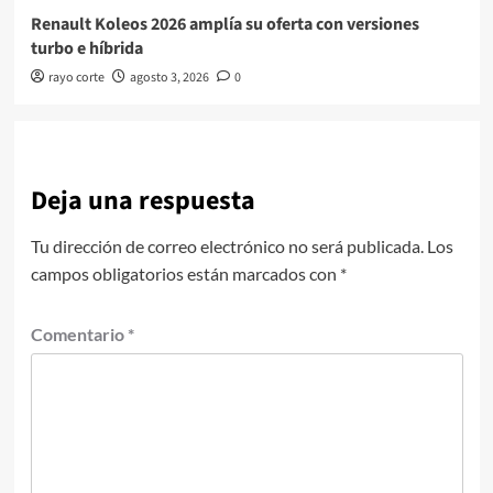
Renault Koleos 2026 amplía su oferta con versiones
turbo e híbrida
rayo corte
agosto 3, 2026
0
Deja una respuesta
Tu dirección de correo electrónico no será publicada.
Los
campos obligatorios están marcados con
*
Comentario
*