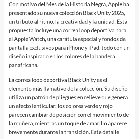
Con motivo del Mes de la Historia Negra, Apple ha
presentado su nueva colección Black Unity 2025,
un tributo al ritmo, la creatividad y la unidad. Esta
propuesta incluye una correa loop deportiva para
el Apple Watch, una carátula especial y fondos de
pantalla exclusivos para iPhone y iPad, todo con un
diseño inspirado en los colores de la bandera
panafricana.
La correa loop deportiva Black Unity es el
elemento más llamativo de la colección. Su diseño
utiliza un patrón de pliegues en relieve que genera
un efecto lenticular: los colores verde y rojo
parecen cambiar de posición con el movimiento de
la muñeca, mientras un toque de amarillo aparece
brevemente durante la transición. Este detalle