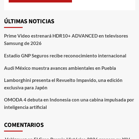
ÚLTIMAS NOTICIAS
Prime Video estrenará HDR10+ ADVANCED en televisores
Samsung de 2026
Estadio GNP Seguros recibe reconocimiento internacional
Audi México muestra avances ambientales en Puebla
Lamborghini presenta el Revuelto Impavido, una edición
exclusiva para Japón
OMODA 4 debuta en Indonesia con una cabina impulsada por
inteligencia artificial
COMENTARIOS